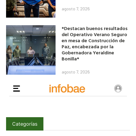
agosto 7, 2026
*Destacan buenos resultados
del Operativo Verano Seguro
en mesa de Construcción de
Paz, encabezada por la
Gobernadora Yeraldine
Bonilla*
agosto 7, 2026
Categorías