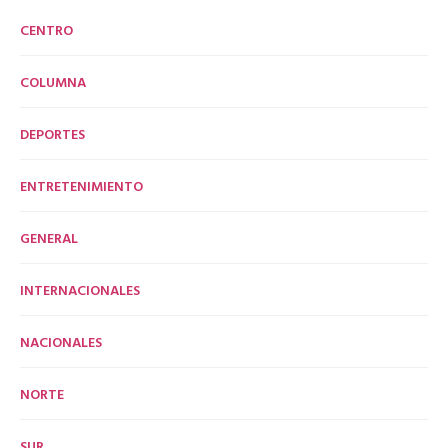
CENTRO
COLUMNA
DEPORTES
ENTRETENIMIENTO
GENERAL
INTERNACIONALES
NACIONALES
NORTE
SUR