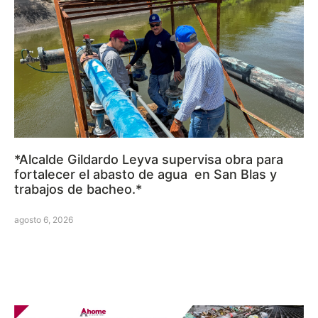
*Alcalde Gildardo Leyva supervisa obra para
fortalecer el abasto de agua en San Blas y
trabajos de bacheo.*
agosto 6, 2026