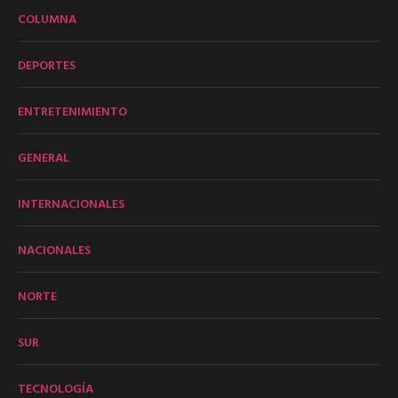
COLUMNA
DEPORTES
ENTRETENIMIENTO
GENERAL
INTERNACIONALES
NACIONALES
NORTE
SUR
TECNOLOGÍA