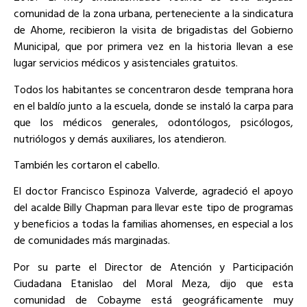
comunidad de la zona urbana, perteneciente a la sindicatura
de Ahome, recibieron la visita de brigadistas del Gobierno
Municipal, que por primera vez en la historia llevan a ese
lugar servicios médicos y asistenciales gratuitos.
Todos los habitantes se concentraron desde temprana hora
en el baldío junto a la escuela, donde se instaló la carpa para
que los médicos generales, odontólogos, psicólogos,
nutriólogos y demás auxiliares, los atendieron.
También les cortaron el cabello.
El doctor Francisco Espinoza Valverde, agradeció el apoyo
del acalde Billy Chapman para llevar este tipo de programas
y beneficios a todas la familias ahomenses, en especial a los
de comunidades más marginadas.
Por su parte el Director de Atención y Participación
Ciudadana Etanislao del Moral Meza, dijo que esta
comunidad de Cobayme está geográficamente muy