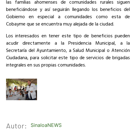
las familias ahomenses de comunidades rurales siguen
beneficiándose y así seguirán llegando los beneficios del
Gobierno en especial a comunidades como esta de
Cobayme que se encuentra muy alejada de la ciudad.
Los interesados en tener este tipo de beneficios pueden
acudir directamente a la Presidencia Municipal, a la
Secretaría del Ayuntamiento, a Salud Municipal o Atención
Ciudadana, para solicitar este tipo de servicios de brigadas
integrales en sus propias comunidades.
Autor:
SinaloaNEWS