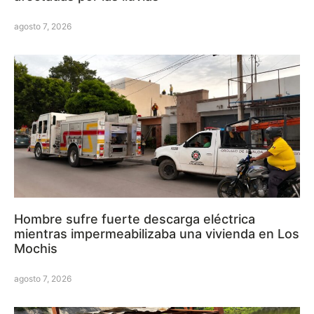
agosto 7, 2026
Hombre sufre fuerte descarga eléctrica
mientras impermeabilizaba una vivienda en Los
Mochis
agosto 7, 2026