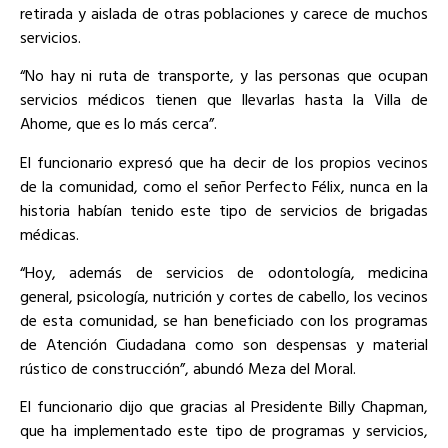
retirada y aislada de otras poblaciones y carece de muchos
servicios.
“No hay ni ruta de transporte, y las personas que ocupan
servicios médicos tienen que llevarlas hasta la Villa de
Ahome, que es lo más cerca”.
El funcionario expresó que ha decir de los propios vecinos
de la comunidad, como el señor Perfecto Félix, nunca en la
historia habían tenido este tipo de servicios de brigadas
médicas.
“Hoy, además de servicios de odontología, medicina
general, psicología, nutrición y cortes de cabello, los vecinos
de esta comunidad, se han beneficiado con los programas
de Atención Ciudadana como son despensas y material
rústico de construcción”, abundó Meza del Moral.
El funcionario dijo que gracias al Presidente Billy Chapman,
que ha implementado este tipo de programas y servicios,