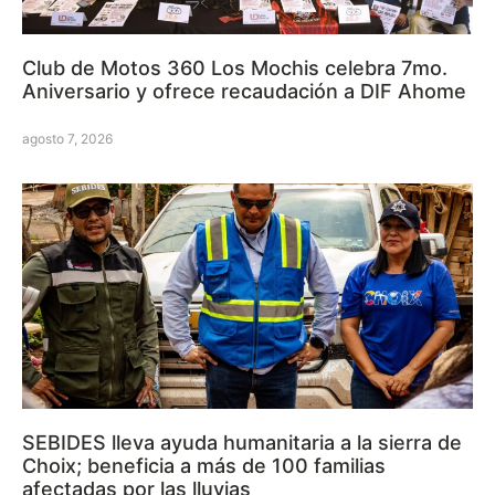
Club de Motos 360 Los Mochis celebra 7mo.
Aniversario y ofrece recaudación a DIF Ahome
agosto 7, 2026
SEBIDES lleva ayuda humanitaria a la sierra de
Choix; beneficia a más de 100 familias
afectadas por las lluvias