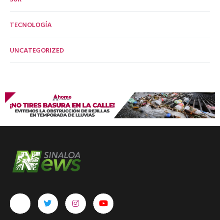
TECNOLOGÍA
UNCATEGORIZED