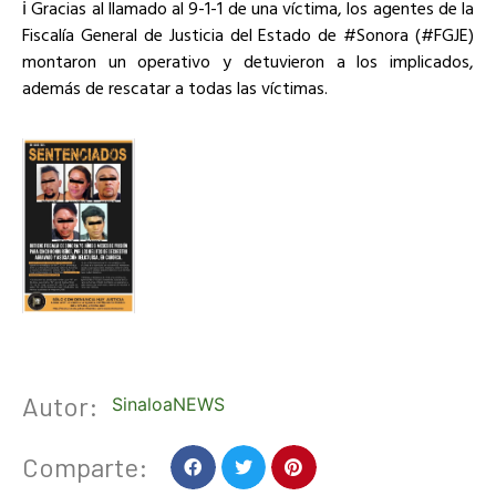
ℹ️ Gracias al llamado al 9-1-1 de una víctima, los agentes de la
Fiscalía General de Justicia del Estado de #Sonora (#FGJE)
montaron un operativo y detuvieron a los implicados,
además de rescatar a todas las víctimas.
Autor:
SinaloaNEWS
Comparte: