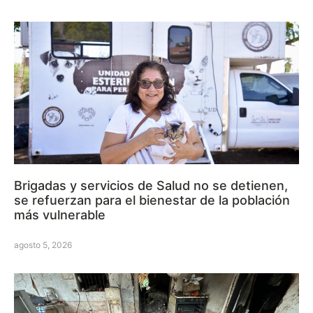
Brigadas y servicios de Salud no se detienen,
se refuerzan para el bienestar de la población
más vulnerable
agosto 5, 2026