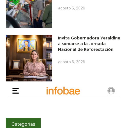
agosto 5, 2026
Invita Gobernadora Yeraldine
a sumarse a la Jornada
Nacional de Reforestación
agosto 5, 2026
Categorías