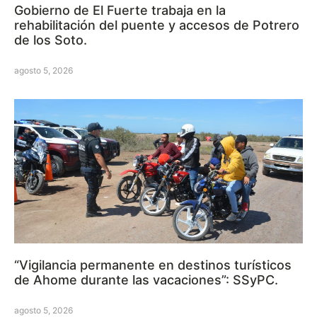
Gobierno de El Fuerte trabaja en la
rehabilitación del puente y accesos de Potrero
de los Soto.
agosto 5, 2026
“Vigilancia permanente en destinos turísticos
de Ahome durante las vacaciones”: SSyPC.
agosto 5, 2026