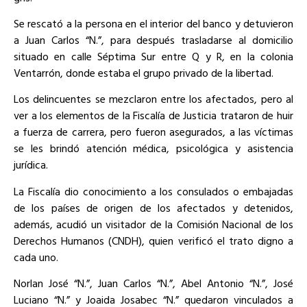
Se rescató a la persona en el interior del banco y detuvieron
a Juan Carlos “N.”, para después trasladarse al domicilio
situado en calle Séptima Sur entre Q y R, en la colonia
Ventarrón, donde estaba el grupo privado de la libertad.
Los delincuentes se mezclaron entre los afectados, pero al
ver a los elementos de la Fiscalía de Justicia trataron de huir
a fuerza de carrera, pero fueron asegurados, a las víctimas
se les brindó atención médica, psicológica y asistencia
jurídica.
La Fiscalía dio conocimiento a los consulados o embajadas
de los países de origen de los afectados y detenidos,
además, acudió un visitador de la Comisión Nacional de los
Derechos Humanos (CNDH), quien verificó el trato digno a
cada uno.
Norlan José “N.”, Juan Carlos “N.”, Abel Antonio “N.”, José
Luciano “N.” y Joaida Josabec “N.” quedaron vinculados a