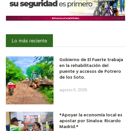
Lo más reciente
Gobierno de El Fuerte trabaja
en la rehabilitación del
puente y accesos de Potrero
de los Soto.
agosto 5, 2026
*Apoyar la economía local es
apostar por Sinaloa: Ricardo
Madrid.*