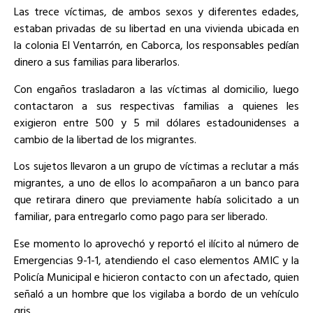
Las trece víctimas, de ambos sexos y diferentes edades,
estaban privadas de su libertad en una vivienda ubicada en
la colonia El Ventarrón, en Caborca, los responsables pedían
dinero a sus familias para liberarlos.
Con engaños trasladaron a las víctimas al domicilio, luego
contactaron a sus respectivas familias a quienes les
exigieron entre 500 y 5 mil dólares estadounidenses a
cambio de la libertad de los migrantes.
Los sujetos llevaron a un grupo de víctimas a reclutar a más
migrantes, a uno de ellos lo acompañaron a un banco para
que retirara dinero que previamente había solicitado a un
familiar, para entregarlo como pago para ser liberado.
Ese momento lo aprovechó y reportó el ilícito al número de
Emergencias 9-1-1, atendiendo el caso elementos AMIC y la
Policía Municipal e hicieron contacto con un afectado, quien
señaló a un hombre que los vigilaba a bordo de un vehículo
gris.