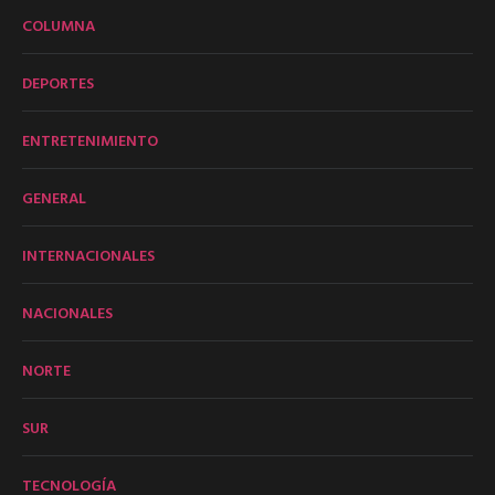
COLUMNA
DEPORTES
ENTRETENIMIENTO
GENERAL
INTERNACIONALES
NACIONALES
NORTE
SUR
TECNOLOGÍA