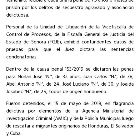
prisión por los delitos de secuestro agravado y asociación
delictuosa.
Personal de la Unidad de Litigación de la Vicefiscalía de
Control de Procesos, de la Fiscalía General de Justicia del
Estado de Sonora (FGJE), exhibió contundentes datos de
pruebas para que el Juez dictara las sentencias
condenatorias.
Dentro de la causa penal 153/2019 se dictaron las penas
para Norlan José “N.”, de 32 años, Juan Carlos “N.”, de 38,
Abel Antonio “N.”, de 24, José Luciano “N.”, de 30, y Joaida
Josabec “N.”, de 25, todos de origen hondureño.
Fueron detenidos, el 15 de mayo de 2019, en flagrancia
delictiva por elementos de la Agencia Ministerial de
Investigación Criminal (AMIC) y de la Policía Municipal, luego
de rescatar a migrantes originarios de Honduras, El Salvador
y Cuba.