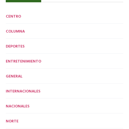
CENTRO
COLUMNA
DEPORTES
ENTRETENIMIENTO
GENERAL
INTERNACIONALES
NACIONALES
NORTE