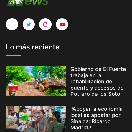
Lo más reciente
Gobierno de El Fuerte
trabaja en la
rehabilitación del
puente y accesos de
Potrero de los Soto.
*Apoyar la economía
local es apostar por
Sinaloa: Ricardo
Madrid.*