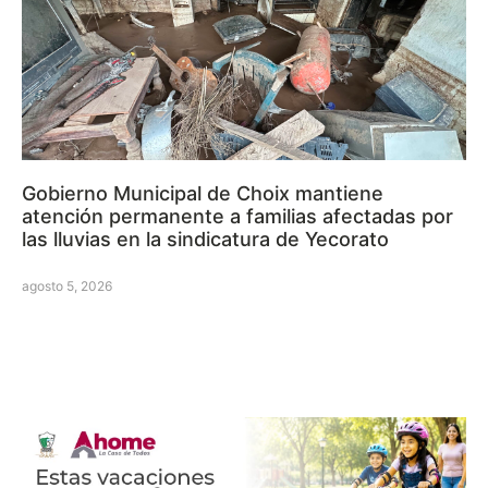
Gobierno Municipal de Choix mantiene
atención permanente a familias afectadas por
las lluvias en la sindicatura de Yecorato
agosto 5, 2026