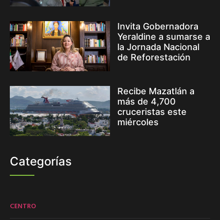
Invita Gobernadora
Yeraldine a sumarse a
la Jornada Nacional
de Reforestación
Recibe Mazatlán a
más de 4,700
cruceristas este
miércoles
Categorías
CENTRO