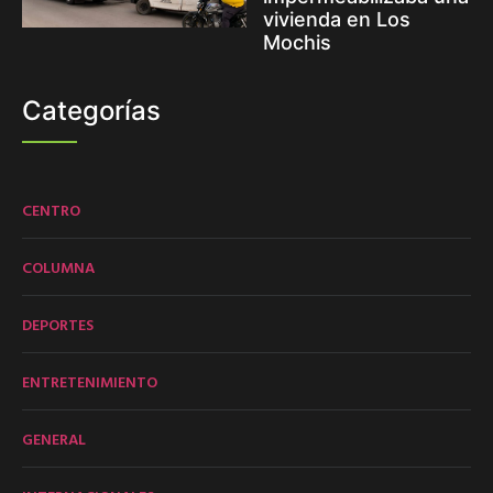
vivienda en Los
Mochis
Categorías
CENTRO
COLUMNA
DEPORTES
ENTRETENIMIENTO
GENERAL