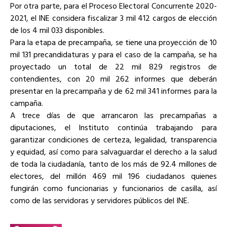
Por otra parte, para el Proceso Electoral Concurrente 2020-
2021, el INE considera fiscalizar 3 mil 412 cargos de elección
de los 4 mil 033 disponibles.
Para la etapa de precampaña, se tiene una proyección de 10
mil 131 precandidaturas y para el caso de la campaña, se ha
proyectado un total de 22 mil 829 registros de
contendientes, con 20 mil 262 informes que deberán
presentar en la precampaña y de 62 mil 341 informes para la
campaña.
A trece días de que arrancaron las precampañas a
diputaciones, el Instituto continúa trabajando para
garantizar condiciones de certeza, legalidad, transparencia
y equidad, así como para salvaguardar el derecho a la salud
de toda la ciudadanía, tanto de los más de 92.4 millones de
electores, del millón 469 mil 196 ciudadanos quienes
fungirán como funcionarias y funcionarios de casilla, así
como de las servidoras y servidores públicos del INE.