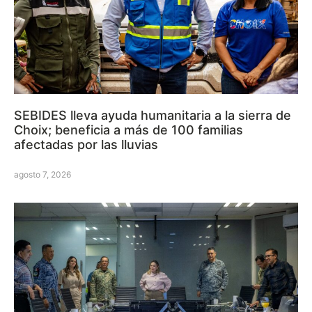
SEBIDES lleva ayuda humanitaria a la sierra de
Choix; beneficia a más de 100 familias
afectadas por las lluvias
agosto 7, 2026