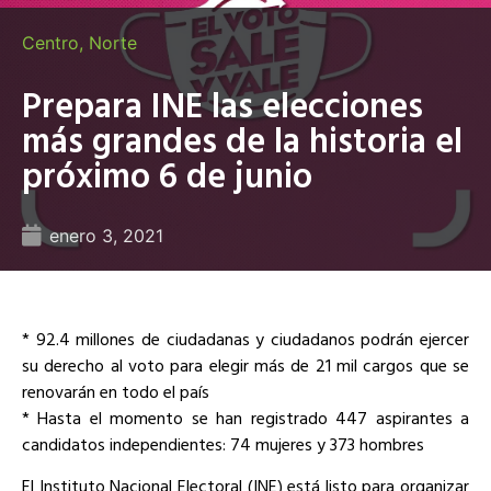
Centro
,
Norte
Prepara INE las elecciones
más grandes de la historia el
próximo 6 de junio
enero 3, 2021
* 92.4 millones de ciudadanas y ciudadanos podrán ejercer
su derecho al voto para elegir más de 21 mil cargos que se
renovarán en todo el país
* Hasta el momento se han registrado 447 aspirantes a
candidatos independientes: 74 mujeres y 373 hombres
El Instituto Nacional Electoral (INE) está listo para organizar