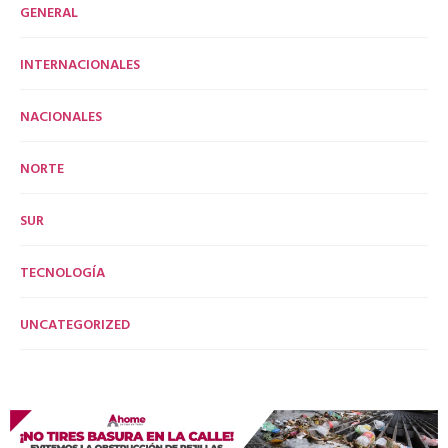
GENERAL
INTERNACIONALES
NACIONALES
NORTE
SUR
TECNOLOGÍA
UNCATEGORIZED