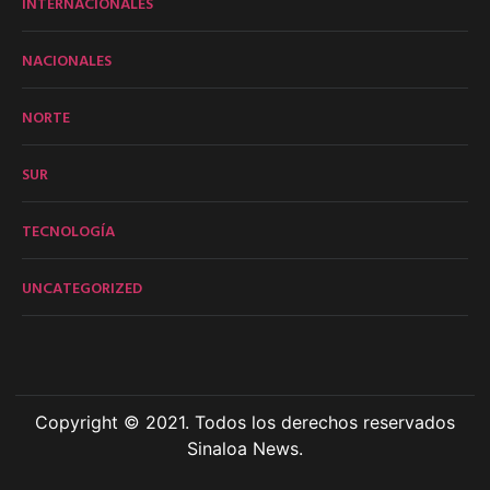
INTERNACIONALES
NACIONALES
NORTE
SUR
TECNOLOGÍA
UNCATEGORIZED
Copyright © 2021. Todos los derechos reservados
Sinaloa News.