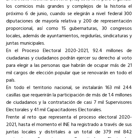
los comicios más grandes y complejos de la historia el
próximo 6 de junio, cuando se elegirán a nivel federal 300
diputaciones de mayoría relativa y 200 de representación
proporcional, así como 15 gubernaturas, 30 congresos
locales, además de ayuntamientos, regidurías, sindicaturas y
juntas municipales.
En el Proceso Electoral 2020-2021, 92.4 millones de
ciudadanas y ciudadanos podrán ejercer su derecho al voto
para elegir a las personas que habrán de ocupar más de 21
mil cargos de elección popular que se renovarán en todo el
país.
En todo el territorio nacional, se instalarán 163 mil 244
casillas que requerirán la participación de más de 1.4 millones
de ciudadanos y la contratación de casi 7 mil Supervisores
Electorales y 41 mil Capacitadores Electorales.
Frente al reto que representa el proceso electoral 2020-
2021, hasta el momento el INE ha registrado a través de sus
juntas locales y distritales a un total de 379 mil 842