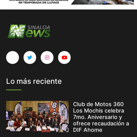
Lo más reciente
Club de Motos 360
Los Mochis celebra
7mo. Aniversario y
ofrece recaudación a
DIF Ahome