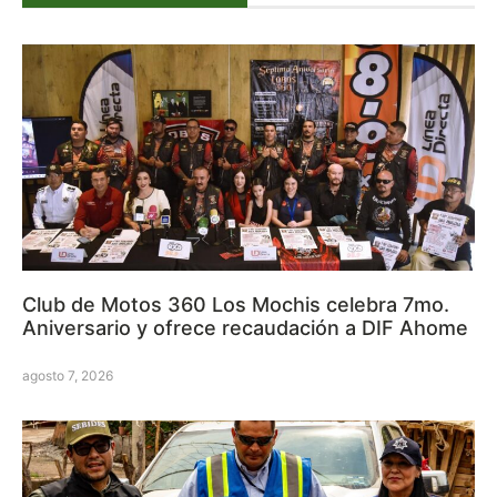
Club de Motos 360 Los Mochis celebra 7mo.
Aniversario y ofrece recaudación a DIF Ahome
agosto 7, 2026