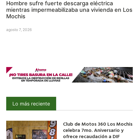
Hombre sufre fuerte descarga eléctrica
mientras impermeabilizaba una vivienda en Los
Mochis
agosto 7, 2026
Lo más reciente
Club de Motos 360 Los Mochis
celebra 7mo. Aniversario y
ofrece recaudación a DIF