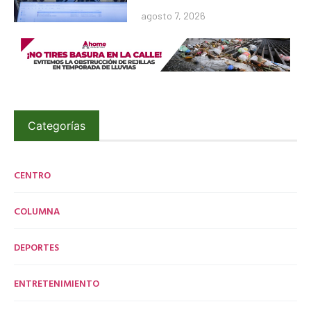
agosto 7, 2026
Categorías
CENTRO
COLUMNA
DEPORTES
ENTRETENIMIENTO