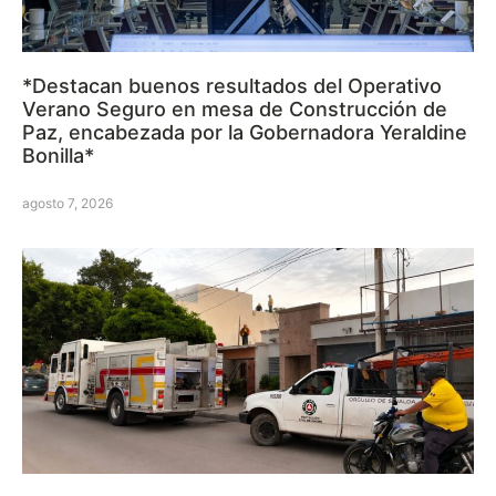
*Destacan buenos resultados del Operativo
Verano Seguro en mesa de Construcción de
Paz, encabezada por la Gobernadora Yeraldine
Bonilla*
agosto 7, 2026