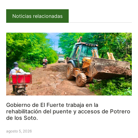
Noticias relacionadas
Gobierno de El Fuerte trabaja en la
rehabilitación del puente y accesos de Potrero
de los Soto.
agosto 5, 2026