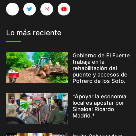
Lo más reciente
Gobierno de El Fuerte
trabaja en la
rehabilitación del
puente y accesos de
Potrero de los Soto.
*Apoyar la economía
local es apostar por
Sinaloa: Ricardo
Madrid.*