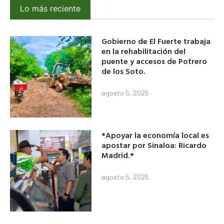
Lo más reciente
Gobierno de El Fuerte trabaja
en la rehabilitación del
puente y accesos de Potrero
de los Soto.
agosto 5, 2026
*Apoyar la economía local es
apostar por Sinaloa: Ricardo
Madrid.*
agosto 5, 2026