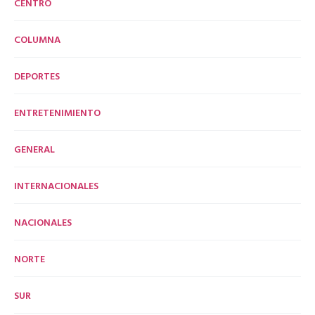
CENTRO
COLUMNA
DEPORTES
ENTRETENIMIENTO
GENERAL
INTERNACIONALES
NACIONALES
NORTE
SUR