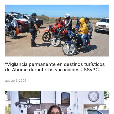
“Vigilancia permanente en destinos turísticos
de Ahome durante las vacaciones”: SSyPC.
agosto 5, 2026