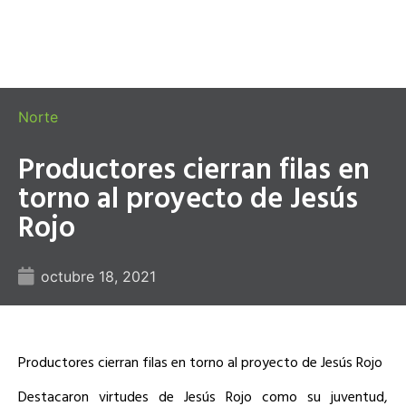
Norte
Productores cierran filas en
torno al proyecto de Jesús
Rojo
octubre 18, 2021
Productores cierran filas en torno al proyecto de Jesús Rojo
Destacaron virtudes de Jesús Rojo como su juventud,