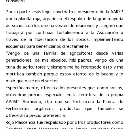
consideró.
Por su parte Jesús Rojo, candidato a presidente de la AARSP
por la planilla roja, agradeció el respaldo de la gran mayoría
de socios con los que ha sostenido reuniones y aseguró que
trabajará por continuar fortaleciendo a la Asociación a
través de la fidelización de los socios, implementando
esquemas para beneficiarlos directamente.
“Vengo de una familia de agricultores desde varias
generaciones, de mis abuelos, mis padres, vengo de una
cuna de agricultores y siempre me ha interesado esto y me
mortifica también porque estoy atento de lo bueno y lo
malo que pase en el sector.
Específicamente, ofreció a los presentes que, como socios,
obtendrán precios especiales en la ferretera de la propia
AARSP. Asimismo, dijo que se fortalecerá la Planta de
Fertilizantes orgánicos, productos que también se
ofrecerán a precio preferencial.
Rojo Plascencia fue respaldado por otros productores como