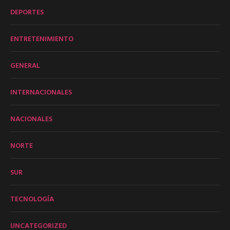
DEPORTES
ENTRETENIMIENTO
GENERAL
INTERNACIONALES
NACIONALES
NORTE
SUR
TECNOLOGÍA
UNCATEGORIZED