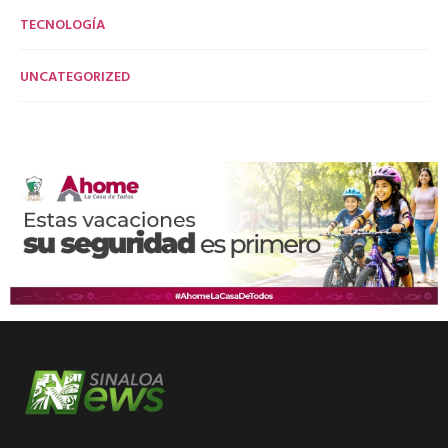
TECNOLOGÍA
UNCATEGORIZED