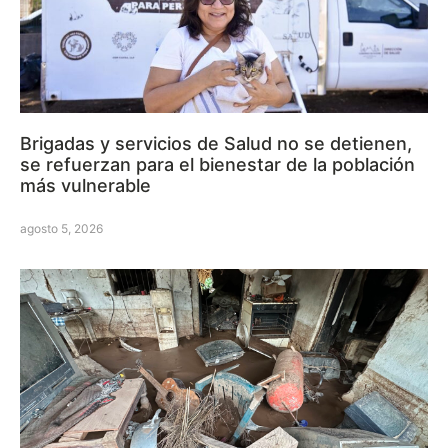
Brigadas y servicios de Salud no se detienen,
se refuerzan para el bienestar de la población
más vulnerable
agosto 5, 2026