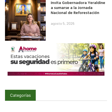
Invita Gobernadora Yeraldine
a sumarse a la Jornada
Nacional de Reforestación
agosto 5, 2026
Categorías