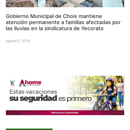
Gobierno Municipal de Choix mantiene
atención permanente a familias afectadas por
las lluvias en la sindicatura de Yecorato
agosto 5, 2026