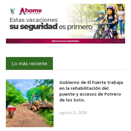
Lo más reciente
Gobierno de El Fuerte trabaja
en la rehabilitación del
puente y accesos de Potrero
de los Soto.
agosto 5, 2026