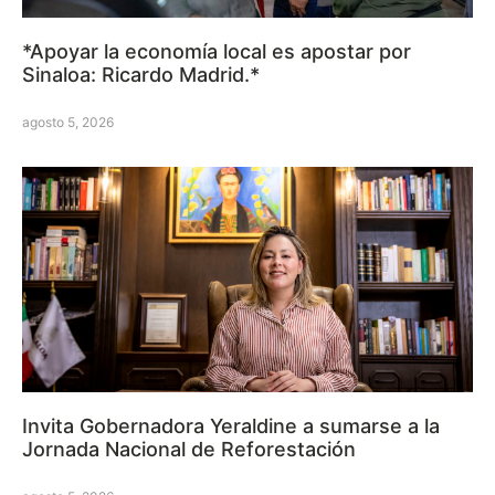
*Apoyar la economía local es apostar por
Sinaloa: Ricardo Madrid.*
agosto 5, 2026
Invita Gobernadora Yeraldine a sumarse a la
Jornada Nacional de Reforestación