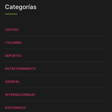
Categorías
CENTRO
COLUMNA
DEPORTES
ENTRETENIMIENTO
GENERAL
INTERNACIONALES
NACIONALES