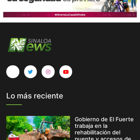
Lo más reciente
Gobierno de El Fuerte
trabaja en la
rehabilitación del
puente y accesos de