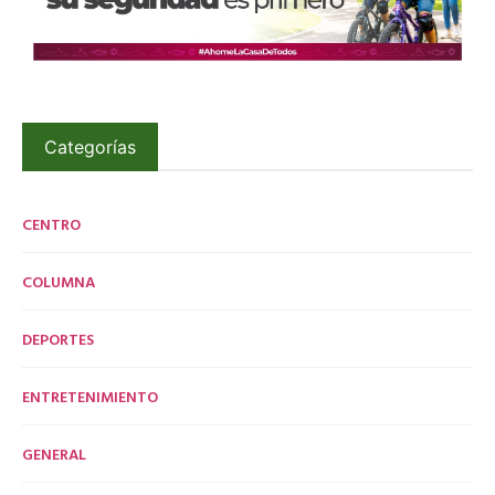
Categorías
CENTRO
COLUMNA
DEPORTES
ENTRETENIMIENTO
GENERAL