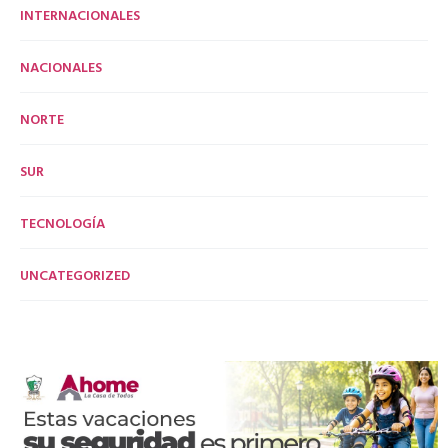
INTERNACIONALES
NACIONALES
NORTE
SUR
TECNOLOGÍA
UNCATEGORIZED