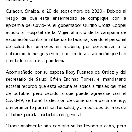
Culiacán, Sinaloa, a 28 de septiembre de 2020.- Debido al
riesgo de que esta enfermedad se complique con la
epidemia del Covid-19, el gobernador Quirino Ordaz Coppel
acudió al Hospital de la Mujer al inicio de la campaña de
vacunación contra la Influenza Estacional, siendo el personal
de salud los primeros en recibirla, por pertenecer a la
población de riesgo y en reconociendo a la atención que han
brindado durante la pandemia.
Acompañado por su esposa Rosy Fuentes de Ordaz y del
secretario de Salud, Efrén Encinas Torres, el mandatario
estatal recordó que esta vacuna se aplica a finales del mes
de octubre, pero debido a que puede agravarse con el
Covid-19, se tomó la decisión de comenzar a partir de hoy,
primeramente para el sector salud, y a mediados del mes de
octubre, para la ciudadanía en general.
“Tradicionalmente año con año se ha llevado a cabo, pero