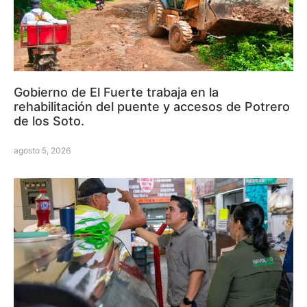
Gobierno de El Fuerte trabaja en la
rehabilitación del puente y accesos de Potrero
de los Soto.
agosto 5, 2026