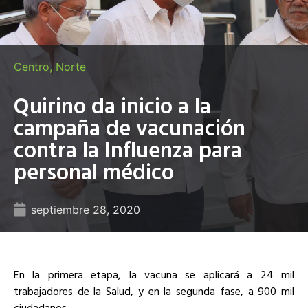
Centro
,
Norte
Quirino da inicio a la
campaña de vacunación
contra la Influenza para
personal médico
septiembre 28, 2020
En la primera etapa, la vacuna se aplicará a 24 mil
trabajadores de la Salud, y en la segunda fase, a 900 mil
ciudadanos._