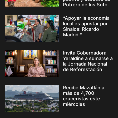
Potrero de los Soto.
*Apoyar la economía
local es apostar por
Sinaloa: Ricardo
Madrid.*
Invita Gobernadora
Yeraldine a sumarse a
la Jornada Nacional
de Reforestación
Recibe Mazatlán a
más de 4,700
cruceristas este
miércoles