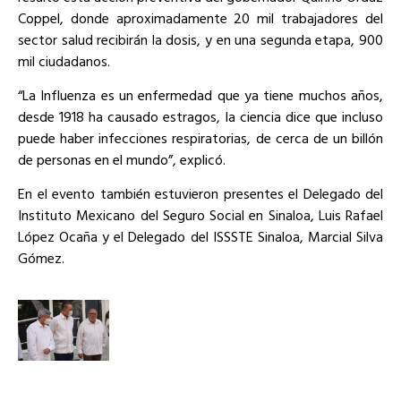
Coppel, donde aproximadamente 20 mil trabajadores del
sector salud recibirán la dosis, y en una segunda etapa, 900
mil ciudadanos.
“La Influenza es un enfermedad que ya tiene muchos años,
desde 1918 ha causado estragos, la ciencia dice que incluso
puede haber infecciones respiratorias, de cerca de un billón
de personas en el mundo”, explicó.
En el evento también estuvieron presentes el Delegado del
Instituto Mexicano del Seguro Social en Sinaloa, Luis Rafael
López Ocaña y el Delegado del ISSSTE Sinaloa, Marcial Silva
Gómez.