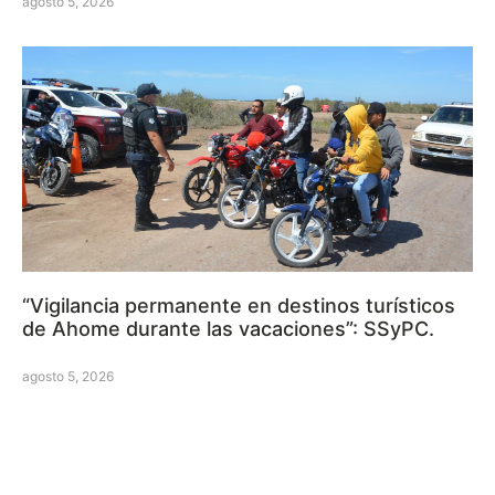
agosto 5, 2026
“Vigilancia permanente en destinos turísticos
de Ahome durante las vacaciones”: SSyPC.
agosto 5, 2026