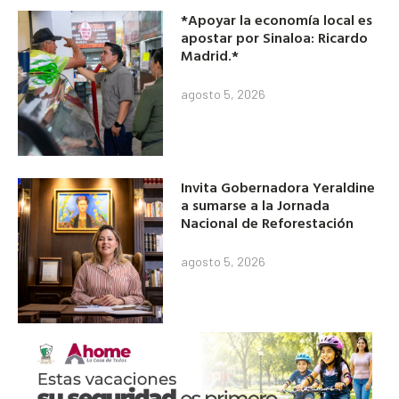
*Apoyar la economía local es
apostar por Sinaloa: Ricardo
Madrid.*
agosto 5, 2026
Invita Gobernadora Yeraldine
a sumarse a la Jornada
Nacional de Reforestación
agosto 5, 2026