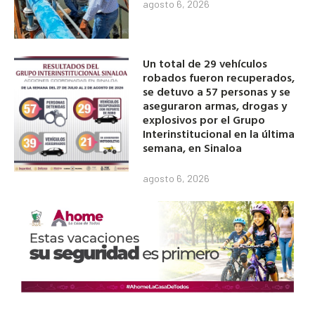
agosto 6, 2026
Un total de 29 vehículos
robados fueron recuperados,
se detuvo a 57 personas y se
aseguraron armas, drogas y
explosivos por el Grupo
Interinstitucional en la última
semana, en Sinaloa
agosto 6, 2026