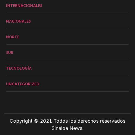
INTERNACIONALES
NACIONALES
NORTE
SUR
TECNOLOGÍA
UNCATEGORIZED
Copyright © 2021. Todos los derechos reservados
Sinaloa News.