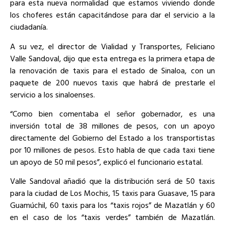
para esta nueva normalidad que estamos viviendo donde
los choferes están capacitándose para dar el servicio a la
ciudadanía.
A su vez, el director de Vialidad y Transportes, Feliciano
Valle Sandoval, dijo que esta entrega es la primera etapa de
la renovación de taxis para el estado de Sinaloa, con un
paquete de 200 nuevos taxis que habrá de prestarle el
servicio a los sinaloenses.
“Como bien comentaba el señor gobernador, es una
inversión total de 38 millones de pesos, con un apoyo
directamente del Gobierno del Estado a los transportistas
por 10 millones de pesos. Esto habla de que cada taxi tiene
un apoyo de 50 mil pesos”, explicó el funcionario estatal.
Valle Sandoval añadió que la distribución será de 50 taxis
para la ciudad de Los Mochis, 15 taxis para Guasave, 15 para
Guamúchil, 60 taxis para los “taxis rojos” de Mazatlán y 60
en el caso de los “taxis verdes” también de Mazatlán.