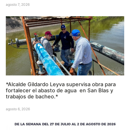
agosto 7, 2026
*Alcalde Gildardo Leyva supervisa obra para
fortalecer el abasto de agua en San Blas y
trabajos de bacheo.*
agosto 6, 2026