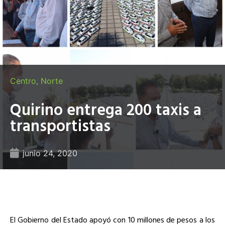
Centro
,
Norte
Quirino entrega 200 taxis a
transportistas
junio 24, 2020
El Gobierno del Estado apoyó con 10 millones de pesos a los