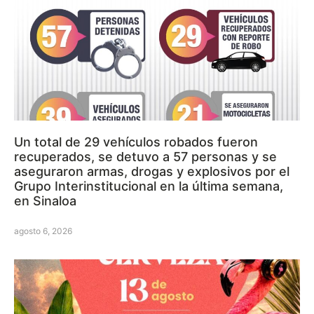
Un total de 29 vehículos robados fueron
recuperados, se detuvo a 57 personas y se
aseguraron armas, drogas y explosivos por el
Grupo Interinstitucional en la última semana,
en Sinaloa
agosto 6, 2026