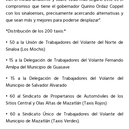
compromiso que tiene el gobernador Quirino Ordaz Coppel
con los sinaloenses, precisamente acercando alternativas y
que sean más y mejores para poderse desplazar”.
*Distribución de los 200 taxis:*
• 50 a la Unión de Trabajadores del Volante del Norte de
Sinaloa (Los Mochis)
• 15 a la Delegación de Trabajadores del Volante Fernando
Amilpa del Municipio de Guasave
• 15 a la Delegación de Trabajadores del Volante del
Municipio de Salvador Alvarado
• 60 al Sindicato de Propietarios de Automóviles de los
Sitios Central y Olas Altas de Mazatlán (Taxis Rojos)
• 60 a Sindicato Único de Trabajadores del Volante del
Municipio de Mazatlán (Taxis Verdes).