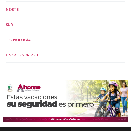
NORTE
SUR
TECNOLOGÍA
UNCATEGORIZED