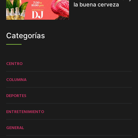
la buena cerveza
Categorías
CENTRO
COLUMNA
DEPORTES
ENTRETENIMIENTO
GENERAL