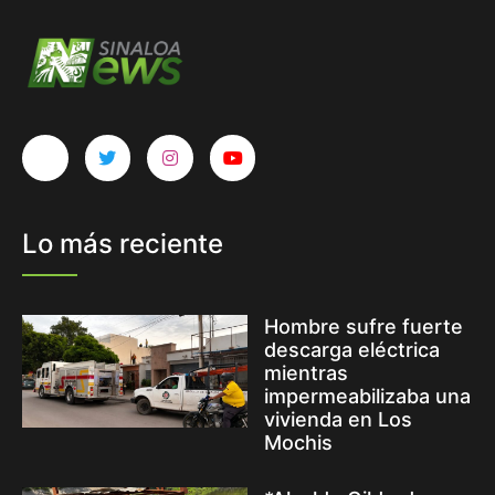
Lo más reciente
Hombre sufre fuerte
descarga eléctrica
mientras
impermeabilizaba una
vivienda en Los
Mochis