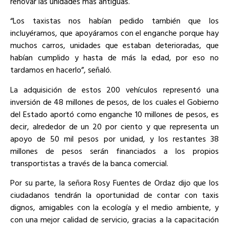
renovar las unidades más antiguas.
“Los taxistas nos habían pedido también que los
incluyéramos, que apoyáramos con el enganche porque hay
muchos carros, unidades que estaban deterioradas, que
habían cumplido y hasta de más la edad, por eso no
tardamos en hacerlo”, señaló.
La adquisición de estos 200 vehículos representó una
inversión de 48 millones de pesos, de los cuales el Gobierno
del Estado aportó como enganche 10 millones de pesos, es
decir, alrededor de un 20 por ciento y que representa un
apoyo de 50 mil pesos por unidad, y los restantes 38
millones de pesos serán financiados a los propios
transportistas a través de la banca comercial.
Por su parte, la señora Rosy Fuentes de Ordaz dijo que los
ciudadanos tendrán la oportunidad de contar con taxis
dignos, amigables con la ecología y el medio ambiente, y
con una mejor calidad de servicio, gracias a la capacitación