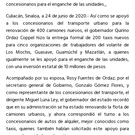
concesionarios para el enganche de las unidades_
Culiacán, Sinaloa, a 24 de junio de 2020.- Así como se apoyó
a los concesionarios del transporte urbano para la
renovación de 400 camiones nuevos, el gobernador Quirino
Ordaz Coppel hizo la entrega formal de 200 taxis nuevos
para cinco organizaciones de trabajadores del volante de
Los Mochis, Guasave, Guamúchil y Mazatlán, a quienes
igualmente se les apoyó para el enganche de las unidades,
con una inversión estatal de 10 millones de pesos.
Acompañado por su esposa, Rosy Fuentes de Ordaz; por el
secretario general de Gobierno, Gonzalo Gómez Flores, y
como representante de los concesionarios del transporte, el
dirigente Miguel Luna Ley, el gobernador del estado recordó
que en su administración se ha estado renovando la flota de
camiones urbanos, y ahora correspondió el turno a los
concesionarios de autos de alquiler, mejor conocidos como
taxis, quienes también habían solicitado este apoyo para