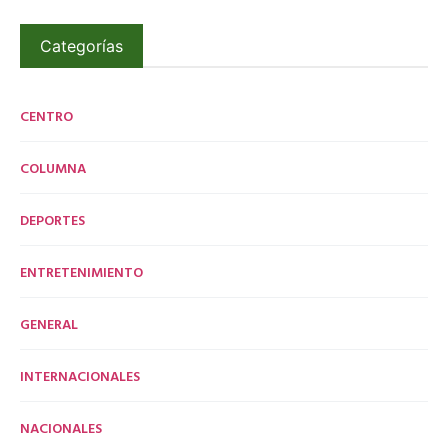
Categorías
CENTRO
COLUMNA
DEPORTES
ENTRETENIMIENTO
GENERAL
INTERNACIONALES
NACIONALES