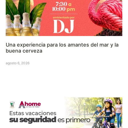
Una experiencia para los amantes del mar y la
buena cerveza
agosto 6, 2026