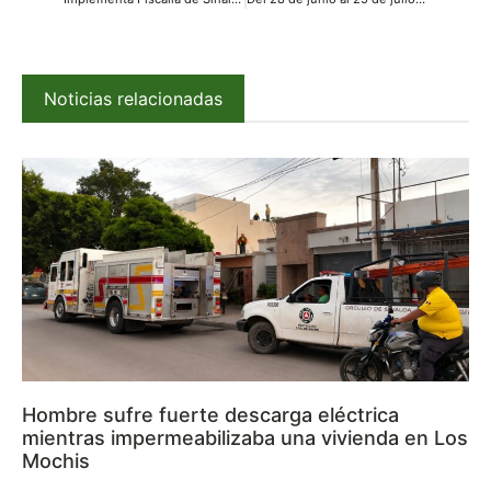
Noticias relacionadas
Hombre sufre fuerte descarga eléctrica
mientras impermeabilizaba una vivienda en Los
Mochis