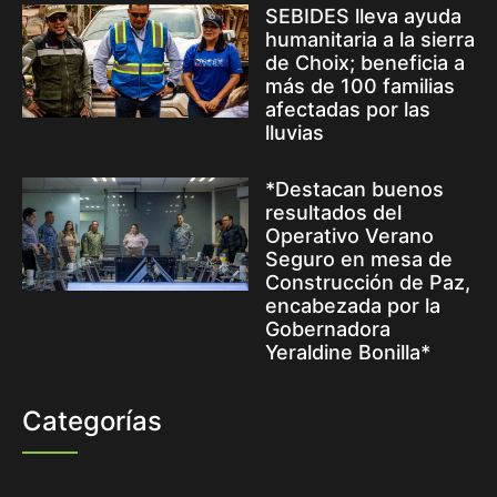
SEBIDES lleva ayuda
humanitaria a la sierra
de Choix; beneficia a
más de 100 familias
afectadas por las
lluvias
*Destacan buenos
resultados del
Operativo Verano
Seguro en mesa de
Construcción de Paz,
encabezada por la
Gobernadora
Yeraldine Bonilla*
Categorías