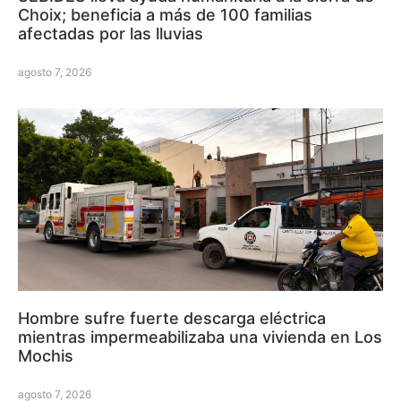
Choix; beneficia a más de 100 familias
afectadas por las lluvias
agosto 7, 2026
Hombre sufre fuerte descarga eléctrica
mientras impermeabilizaba una vivienda en Los
Mochis
agosto 7, 2026