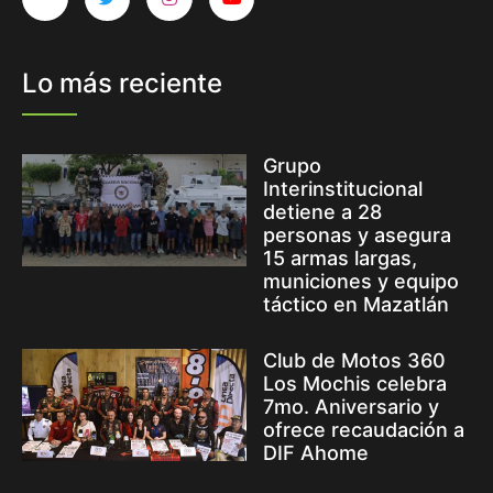
Lo más reciente
Grupo
Interinstitucional
detiene a 28
personas y asegura
15 armas largas,
municiones y equipo
táctico en Mazatlán
Club de Motos 360
Los Mochis celebra
7mo. Aniversario y
ofrece recaudación a
DIF Ahome