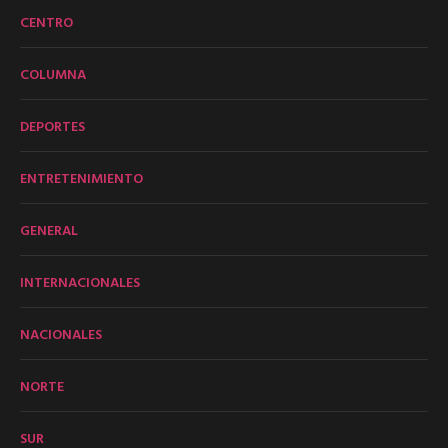
CENTRO
COLUMNA
DEPORTES
ENTRETENIMIENTO
GENERAL
INTERNACIONALES
NACIONALES
NORTE
SUR