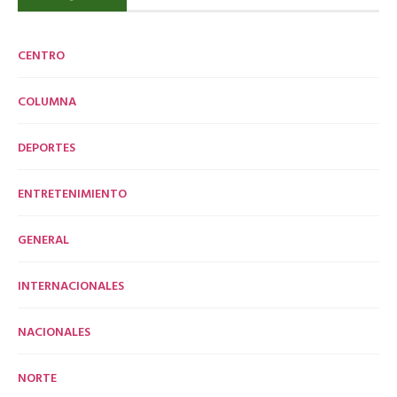
CENTRO
COLUMNA
DEPORTES
ENTRETENIMIENTO
GENERAL
INTERNACIONALES
NACIONALES
NORTE