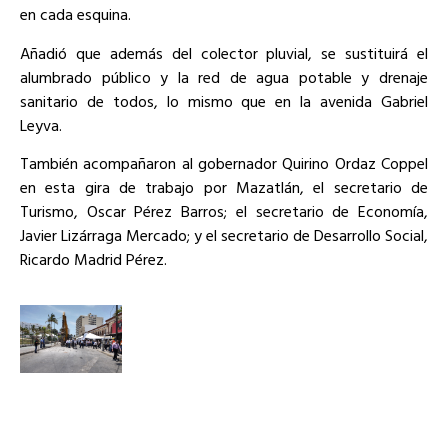
en cada esquina.
Añadió que además del colector pluvial, se sustituirá el
alumbrado público y la red de agua potable y drenaje
sanitario de todos, lo mismo que en la avenida Gabriel
Leyva.
También acompañaron al gobernador Quirino Ordaz Coppel
en esta gira de trabajo por Mazatlán, el secretario de
Turismo, Oscar Pérez Barros; el secretario de Economía,
Javier Lizárraga Mercado; y el secretario de Desarrollo Social,
Ricardo Madrid Pérez.