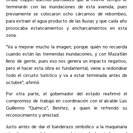
terminarán con las inundaciones de esta avenida, pues
previamente se colocaron ocho cárcamos de rebombeo,
para extraer el agua producto de las lluvias y que cada año
provocaba estancamientos y encharcamientos en esta
zona.
“Va a mejorar mucho la imagen, porque quién no recuerda
cuando están las tremendas inundaciones, y con Mazatlán
lleno de gente, pues eso nos genera un impacto negativo,
pero el hacer esta obra es fundamental, viene a redondear
todo el circuito turístico y va a estar terminada antes de
octubre”, afirmó.
Por otra parte, el gobernador del estado reafirmó el
compromiso de trabajo en coordinación con el alcalde Luis
Guillermo “Químico”, Benítez, a quien le refrendó su
reconocimiento y amistad.
Justo antes de dar el banderazo simbólico a la maquinaria