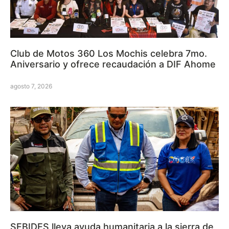
Club de Motos 360 Los Mochis celebra 7mo.
Aniversario y ofrece recaudación a DIF Ahome
agosto 7, 2026
SEBIDES lleva ayuda humanitaria a la sierra de