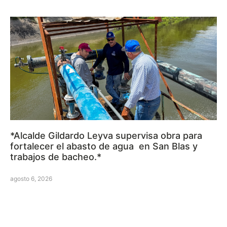
*Alcalde Gildardo Leyva supervisa obra para
fortalecer el abasto de agua en San Blas y
trabajos de bacheo.*
agosto 6, 2026