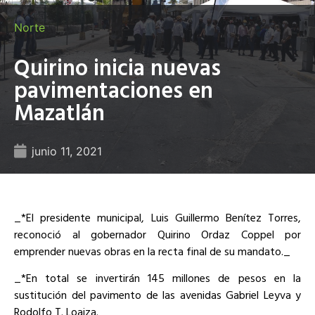
Norte
Quirino inicia nuevas
pavimentaciones en
Mazatlán
junio 11, 2021
_*El presidente municipal, Luis Guillermo Benítez Torres,
reconoció al gobernador Quirino Ordaz Coppel por
emprender nuevas obras en la recta final de su mandato._
_*En total se invertirán 145 millones de pesos en la
sustitución del pavimento de las avenidas Gabriel Leyva y
Rodolfo T. Loaiza._