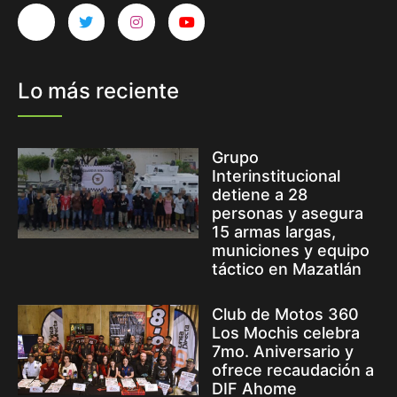
Lo más reciente
Grupo
Interinstitucional
detiene a 28
personas y asegura
15 armas largas,
municiones y equipo
táctico en Mazatlán
Club de Motos 360
Los Mochis celebra
7mo. Aniversario y
ofrece recaudación a
DIF Ahome