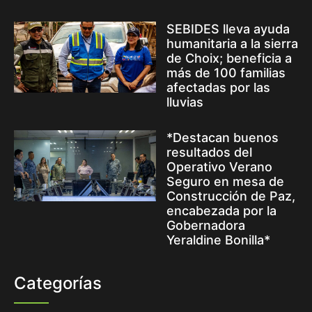
SEBIDES lleva ayuda
humanitaria a la sierra
de Choix; beneficia a
más de 100 familias
afectadas por las
lluvias
*Destacan buenos
resultados del
Operativo Verano
Seguro en mesa de
Construcción de Paz,
encabezada por la
Gobernadora
Yeraldine Bonilla*
Categorías