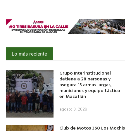
Lo más reciente
Grupo Interinstitucional
detiene a 28 personas y
asegura 15 armas largas,
municiones y equipo táctico
en Mazatlán
agosto 9, 2026
Club de Motos 360 Los Mochis