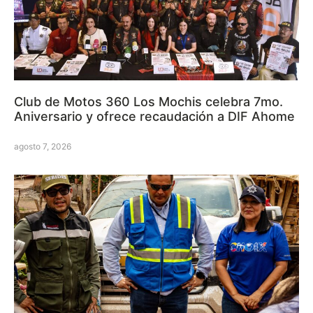
Club de Motos 360 Los Mochis celebra 7mo.
Aniversario y ofrece recaudación a DIF Ahome
agosto 7, 2026