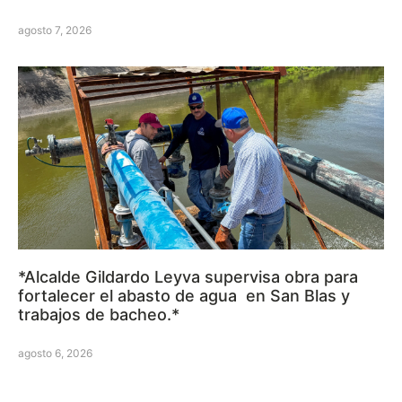
agosto 7, 2026
*Alcalde Gildardo Leyva supervisa obra para
fortalecer el abasto de agua en San Blas y
trabajos de bacheo.*
agosto 6, 2026