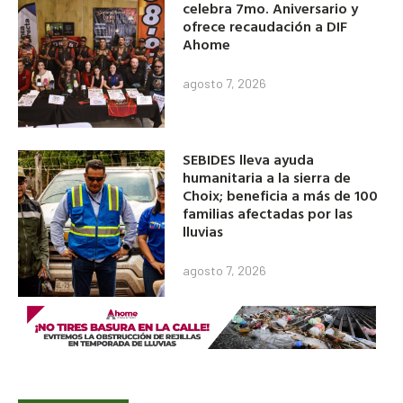
celebra 7mo. Aniversario y
ofrece recaudación a DIF
Ahome
agosto 7, 2026
SEBIDES lleva ayuda
humanitaria a la sierra de
Choix; beneficia a más de 100
familias afectadas por las
lluvias
agosto 7, 2026