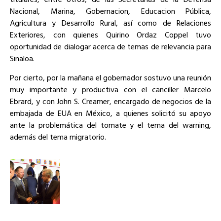
Nacional, Marina, Gobernacion, Educacion Pública,
Agricultura y Desarrollo Rural, así como de Relaciones
Exteriores, con quienes Quirino Ordaz Coppel tuvo
oportunidad de dialogar acerca de temas de relevancia para
Sinaloa.
Por cierto, por la mañana el gobernador sostuvo una reunión
muy importante y productiva con el canciller Marcelo
Ebrard, y con John S. Creamer, encargado de negocios de la
embajada de EUA en México, a quienes solicitó su apoyo
ante la problemática del tomate y el tema del warning,
además del tema migratorio.