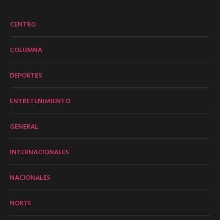
CENTRO
COLUMNA
DEPORTES
ENTRETENIMIENTO
GENERAL
INTERNACIONALES
NACIONALES
NORTE