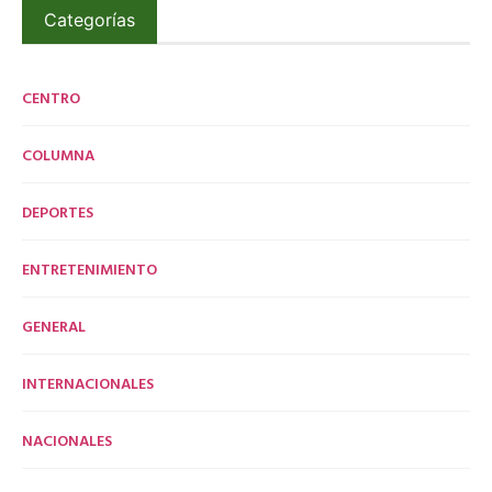
Categorías
CENTRO
COLUMNA
DEPORTES
ENTRETENIMIENTO
GENERAL
INTERNACIONALES
NACIONALES