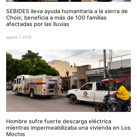
SEBIDES lleva ayuda humanitaria a la sierra de
Choix; beneficia a más de 100 familias
afectadas por las lluvias
agosto 7, 2026
Hombre sufre fuerte descarga eléctrica
mientras impermeabilizaba una vivienda en Los
Mochis