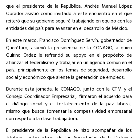
que el presidente de la República, Andrés Manuel López
Obrador asistió como invitado a este encuentro en el que
reiteró que su gobierno seguirá trabajando en equipo con las
entidades del país para avanzar en el desarrollo de México.
En este marco, Francisco Domínguez Servín, gobernador de
Querétaro, asumió la presidencia de la CONAGO, a quien
Quirino Ordaz le refrendó su apoyo en el propósito de
afianzar el federalismo y trabajar en un agenda común en el
país, principalmente en los temas de seguridad, desarrollo
social y económico que aliente la generación de empleos.
Durante esta jornada, la CONAGO, junto con la CTM y el
Consejo Coordinador Empresarial, firmaron el acuerdo para
el diálogo social y el fortalecimiento de la paz laboral,
mismo que busca fomentar la competitividad empresarial
con respeto a la clase trabajadora.
El presidente de la República se hizo acompañar de los
titulares, entre otros, de las Secretarías de la Defensa