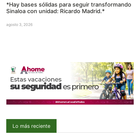
*Hay bases sólidas para seguir transformando
Sinaloa con unidad: Ricardo Madrid.*
agosto 3, 2026
Lo más reciente