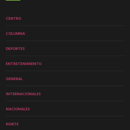
CENTRO
COLUMNA
DEPORTES
ENTRETENIMIENTO
GENERAL
INTERNACIONALES
NACIONALES
NORTE