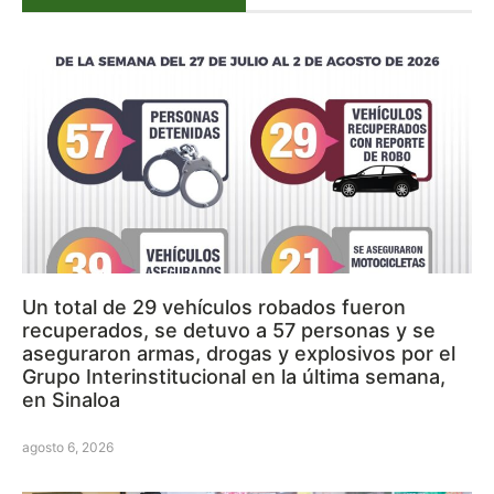
Un total de 29 vehículos robados fueron
recuperados, se detuvo a 57 personas y se
aseguraron armas, drogas y explosivos por el
Grupo Interinstitucional en la última semana,
en Sinaloa
agosto 6, 2026