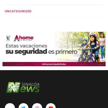
UNCATEGORIZED