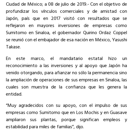
Ciudad de México; a 08 de julio de 2019.- Con el objetivo de
profundizar los vínculos comerciales y de amistad con
Japón, país que en 2017 visitó con resultados que se
reflejaron en mayores inversiones de empresas como
Sumitomo en Sinaloa, el gobernador Quirino Ordaz Coppel
se reunió con el embajador de esa nación en México, Yasushi
Takase.
En este marco, el mandatario estatal hizo un
reconocimiento a las inversiones y al apoyo que Japón ha
venido otorgando, para afianzar no sólo la permanencia sino
la ampliación de operaciones de sus empresas en Sinaloa, las
cuales son muestra de la confianza que les genera la
entidad.
“Muy agradecidos con su apoyo, con el impulso de sus
empresas como Sumitomo que en Los Mochis y en Guasave
ampliaron sus plantas, porque significan empleos y
estabilidad para miles de familias”, dijo.