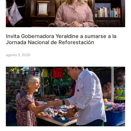
Invita Gobernadora Yeraldine a sumarse a la
Jornada Nacional de Reforestación
agosto 5, 2026