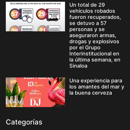
Un total de 29
vehículos robados
fueron recuperados,
se detuvo a 57
personas y se
aseguraron armas,
drogas y explosivos
por el Grupo
Interinstitucional en
la última semana, en
Sinaloa
Una experiencia para
los amantes del mar y
la buena cerveza
Categorías