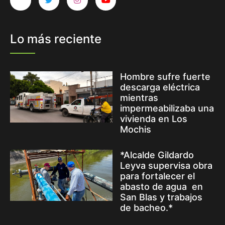
Lo más reciente
Hombre sufre fuerte
descarga eléctrica
mientras
impermeabilizaba una
vivienda en Los
Mochis
*Alcalde Gildardo
Leyva supervisa obra
para fortalecer el
abasto de agua en
San Blas y trabajos
de bacheo.*