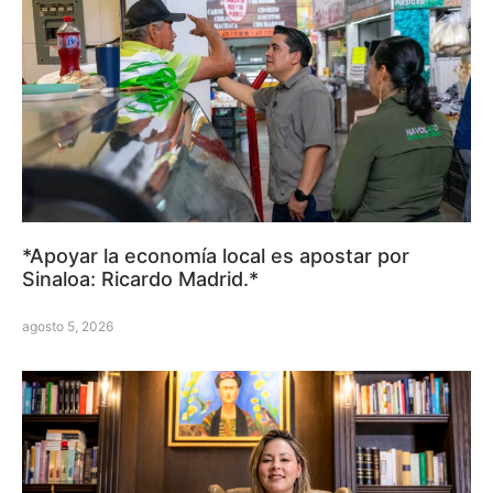
*Apoyar la economía local es apostar por
Sinaloa: Ricardo Madrid.*
agosto 5, 2026