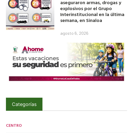
aseguraron armas, drogas y
explosivos por el Grupo
Interinstitucional en la última
semana, en Sinaloa
agosto 6, 2026
Categorías
CENTRO