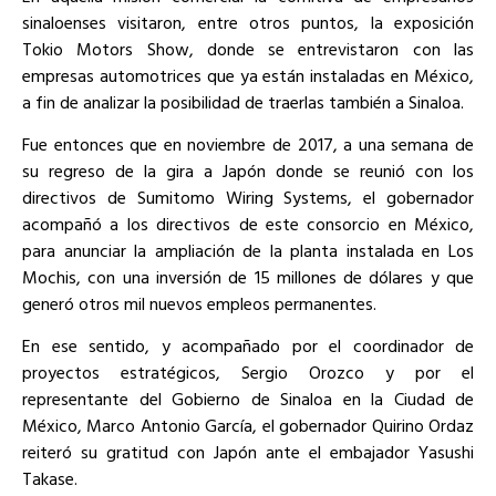
sinaloenses visitaron, entre otros puntos, la exposición
Tokio Motors Show, donde se entrevistaron con las
empresas automotrices que ya están instaladas en México,
a fin de analizar la posibilidad de traerlas también a Sinaloa.
Fue entonces que en noviembre de 2017, a una semana de
su regreso de la gira a Japón donde se reunió con los
directivos de Sumitomo Wiring Systems, el gobernador
acompañó a los directivos de este consorcio en México,
para anunciar la ampliación de la planta instalada en Los
Mochis, con una inversión de 15 millones de dólares y que
generó otros mil nuevos empleos permanentes.
En ese sentido, y acompañado por el coordinador de
proyectos estratégicos, Sergio Orozco y por el
representante del Gobierno de Sinaloa en la Ciudad de
México, Marco Antonio García, el gobernador Quirino Ordaz
reiteró su gratitud con Japón ante el embajador Yasushi
Takase.