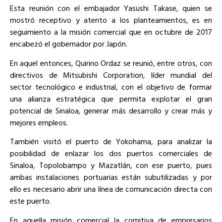
Esta reunión con el embajador Yasushi Takase, quien se
mostró receptivo y atento a los planteamientos, es en
seguimiento a la misión comercial que en octubre de 2017
encabezó el gobernador por Japón.
En aquel entonces, Quirino Ordaz se reunió, entre otros, con
directivos de Mitsubishi Corporation, líder mundial del
sector tecnológico e industrial, con el objetivo de formar
una alianza estratégica que permita explotar el gran
potencial de Sinaloa, generar más desarrollo y crear más y
mejores empleos.
También visitó el puerto de Yokohama, para analizar la
posibilidad de enlazar los dos puertos comerciales de
Sinaloa, Topolobampo y Mazatlán, con ese puerto, pues
ambas instalaciones portuarias están subutilizadas y por
ello es necesario abrir una línea de comunicación directa con
este puerto.
En aquella misión comercial la comitiva de empresarios