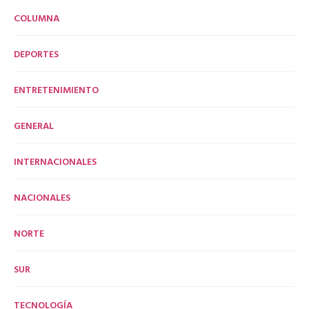
COLUMNA
DEPORTES
ENTRETENIMIENTO
GENERAL
INTERNACIONALES
NACIONALES
NORTE
SUR
TECNOLOGÍA