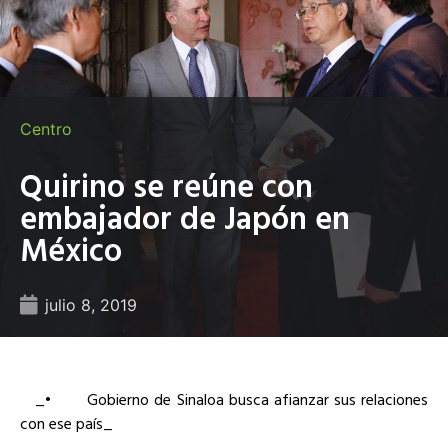
Centro
Quirino se reúne con
embajador de Japón en
México
julio 8, 2019
_•
Gobierno de Sinaloa busca afianzar sus relaciones
con ese país_