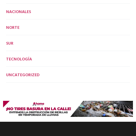
NACIONALES
NORTE
SUR
TECNOLOGÍA
UNCATEGORIZED