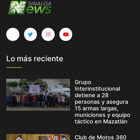
Lo más reciente
Grupo
Interinstitucional
detiene a 28
personas y asegura
15 armas largas,
municiones y equipo
táctico en Mazatlán
Club de Motos 360