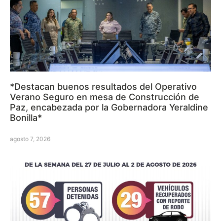
*Destacan buenos resultados del Operativo
Verano Seguro en mesa de Construcción de
Paz, encabezada por la Gobernadora Yeraldine
Bonilla*
agosto 7, 2026