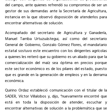
del campo, ante quienes refrendó su compromiso de ser un
gestor de sus demandas ante la Secretaría de Agricultura,
instancia en la que observó disposición de atenderlos para
encontrar alternativas de solución.
Acompañado del secretario de Agricultura y Ganadería,
Manuel Tarriba Urtuzuástegui, así como del secretario
General de Gobierno, Gonzalo Gómez Flores, el mandatario
estatal sostuvo este encuentro con los dirigentes agrícolas
a quienes les reiteró que su gobierno es un aliado para que la
comercialización del maíz sea óptima en precios porque
este sector económico es de los pilares del estado, puesto
que es grande en la generación de empleos y en la derrama
económica.
Quirino Ordaz estableció comunicación con el titular de la
SADER, Víctor Villalobos y, dijo, “nuevamente encontré que
está en toda la disposición de atender, escuchar y
encontrar alternativas de solución a la problemática que se