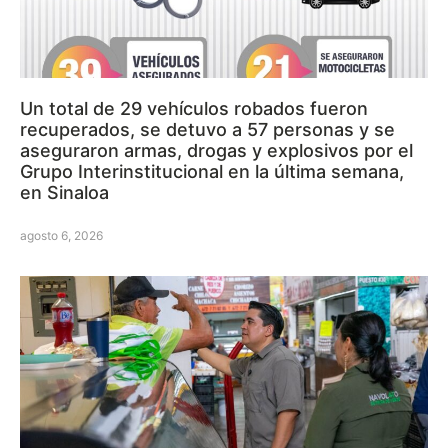
Un total de 29 vehículos robados fueron
recuperados, se detuvo a 57 personas y se
aseguraron armas, drogas y explosivos por el
Grupo Interinstitucional en la última semana,
en Sinaloa
agosto 6, 2026