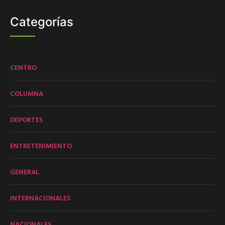
Categorías
CENTRO
COLUMNA
DEPORTES
ENTRETENIMIENTO
GENERAL
INTERNACIONALES
NACIONALES