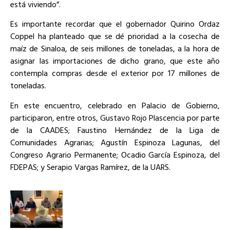
está viviendo”.
Es importante recordar que el gobernador Quirino Ordaz
Coppel ha planteado que se dé prioridad a la cosecha de
maíz de Sinaloa, de seis millones de toneladas, a la hora de
asignar las importaciones de dicho grano, que este año
contempla compras desde el exterior por 17 millones de
toneladas.
En este encuentro, celebrado en Palacio de Gobierno,
participaron, entre otros, Gustavo Rojo Plascencia por parte
de la CAADES; Faustino Hernández de la Liga de
Comunidades Agrarias; Agustín Espinoza Lagunas, del
Congreso Agrario Permanente; Ocadio García Espinoza, del
FDEPAS; y Serapio Vargas Ramírez, de la UARS.