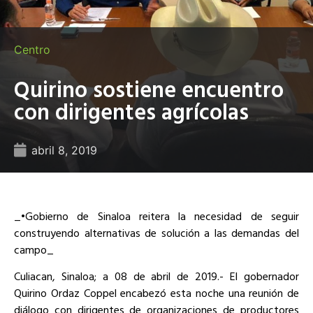
Centro
Quirino sostiene encuentro
con dirigentes agrícolas
abril 8, 2019
_•Gobierno de Sinaloa reitera la necesidad de seguir
construyendo alternativas de solución a las demandas del
campo_
Culiacan, Sinaloa; a 08 de abril de 2019.- El gobernador
Quirino Ordaz Coppel encabezó esta noche una reunión de
diálogo con dirigentes de organizaciones de productores