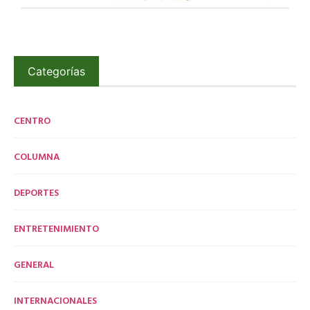
Categorías
CENTRO
COLUMNA
DEPORTES
ENTRETENIMIENTO
GENERAL
INTERNACIONALES