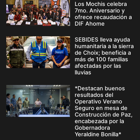
Los Mochis celebra
7mo. Aniversario y
ofrece recaudación a
DIF Ahome
SEBIDES lleva ayuda
humanitaria a la sierra
de Choix; beneficia a
más de 100 familias
afectadas por las
lluvias
*Destacan buenos
resultados del
Operativo Verano
Seguro en mesa de
Construcción de Paz,
encabezada por la
Gobernadora
Yeraldine Bonilla*