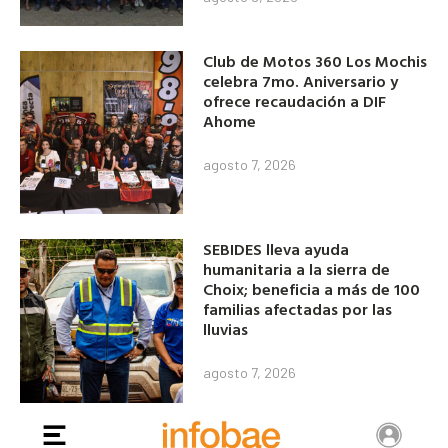
Club de Motos 360 Los Mochis
celebra 7mo. Aniversario y
ofrece recaudación a DIF
Ahome
agosto 7, 2026
SEBIDES lleva ayuda
humanitaria a la sierra de
Choix; beneficia a más de 100
familias afectadas por las
lluvias
agosto 7, 2026