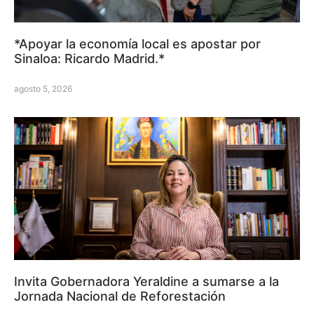
*Apoyar la economía local es apostar por
Sinaloa: Ricardo Madrid.*
agosto 5, 2026
Invita Gobernadora Yeraldine a sumarse a la
Jornada Nacional de Reforestación