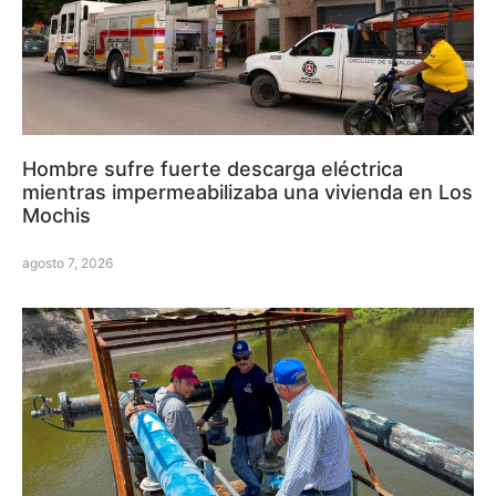
Hombre sufre fuerte descarga eléctrica
mientras impermeabilizaba una vivienda en Los
Mochis
agosto 7, 2026