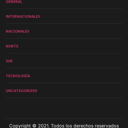
GENERAL
INTERNACIONALES
NACIONALES
NORTE
SUR
TECNOLOGÍA
UNCATEGORIZED
Copyright © 2021. Todos los derechos reservados