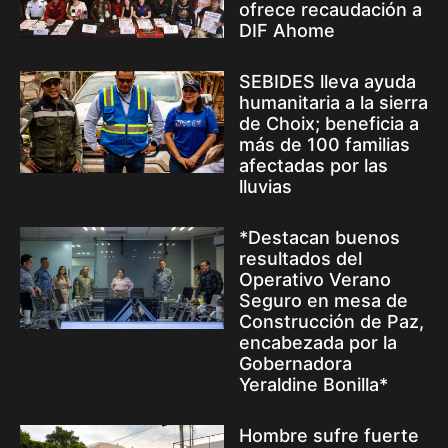
ofrece recaudación a
DIF Ahome
SEBIDES lleva ayuda
humanitaria a la sierra
de Choix; beneficia a
más de 100 familias
afectadas por las
lluvias
*Destacan buenos
resultados del
Operativo Verano
Seguro en mesa de
Construcción de Paz,
encabezada por la
Gobernadora
Yeraldine Bonilla*
Hombre sufre fuerte