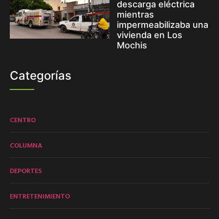
descarga eléctrica
mientras
impermeabilizaba una
vivienda en Los
Mochis
Categorías
CENTRO
COLUMNA
DEPORTES
ENTRETENIMIENTO