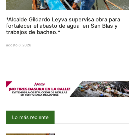
*Alcalde Gildardo Leyva supervisa obra para
fortalecer el abasto de agua en San Blas y
trabajos de bacheo.*
agosto 6, 2026
Lo más reciente