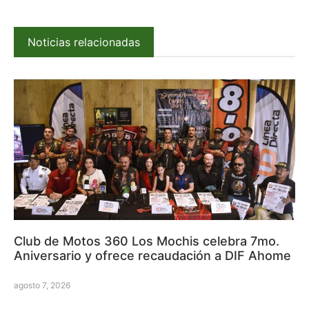
Noticias relacionadas
Club de Motos 360 Los Mochis celebra 7mo.
Aniversario y ofrece recaudación a DIF Ahome
agosto 7, 2026