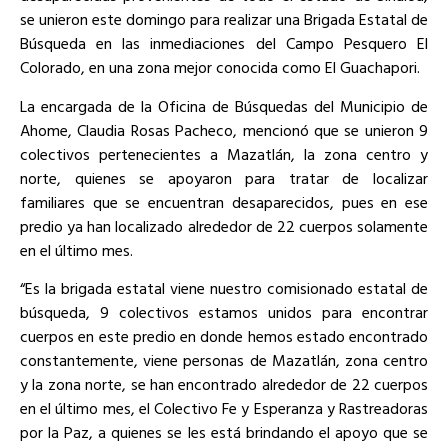
se unieron este domingo para realizar una Brigada Estatal de
Búsqueda en las inmediaciones del Campo Pesquero El
Colorado, en una zona mejor conocida como El Guachapori.
La encargada de la Oficina de Búsquedas del Municipio de
Ahome, Claudia Rosas Pacheco, mencionó que se unieron 9
colectivos pertenecientes a Mazatlán, la zona centro y
norte, quienes se apoyaron para tratar de localizar
familiares que se encuentran desaparecidos, pues en ese
predio ya han localizado alrededor de 22 cuerpos solamente
en el último mes.
“Es la brigada estatal viene nuestro comisionado estatal de
búsqueda, 9 colectivos estamos unidos para encontrar
cuerpos en este predio en donde hemos estado encontrado
constantemente, viene personas de Mazatlán, zona centro
y la zona norte, se han encontrado alrededor de 22 cuerpos
en el último mes, el Colectivo Fe y Esperanza y Rastreadoras
por la Paz, a quienes se les está brindando el apoyo que se