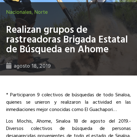
Nacionales
,
Norte
Realizan grupos de
rastreadoras Brigada Estatal
de Búsqueda en Ahome
agosto 18, 2019
* Participaron 9 colectivos de búsquedas de todo Sinaloa,
quienes se unieron y realizaron la actividad en las
inmediaciones mejor conocidas como El Guachapori…
Los Mochis, Ahome, Sinaloa 18 de agosto del 2019.-
Diversos colectivos de búsqueda de personas
desaparecidas provenientes de todo el estado de Sinaloa,