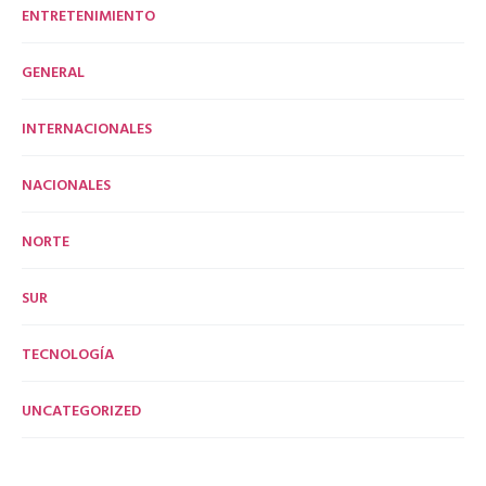
ENTRETENIMIENTO
GENERAL
INTERNACIONALES
NACIONALES
NORTE
SUR
TECNOLOGÍA
UNCATEGORIZED