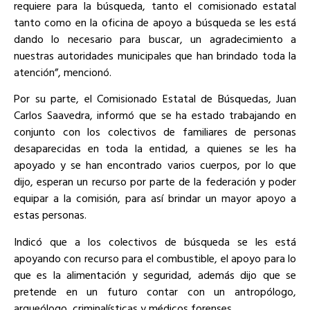
requiere para la búsqueda, tanto el comisionado estatal
tanto como en la oficina de apoyo a búsqueda se les está
dando lo necesario para buscar, un agradecimiento a
nuestras autoridades municipales que han brindado toda la
atención”, mencionó.
Por su parte, el Comisionado Estatal de Búsquedas, Juan
Carlos Saavedra, informó que se ha estado trabajando en
conjunto con los colectivos de familiares de personas
desaparecidas en toda la entidad, a quienes se les ha
apoyado y se han encontrado varios cuerpos, por lo que
dijo, esperan un recurso por parte de la federación y poder
equipar a la comisión, para así brindar un mayor apoyo a
estas personas.
Indicó que a los colectivos de búsqueda se les está
apoyando con recurso para el combustible, el apoyo para lo
que es la alimentación y seguridad, además dijo que se
pretende en un futuro contar con un antropólogo,
arqueólogo, criminalísticas y médicos forenses.