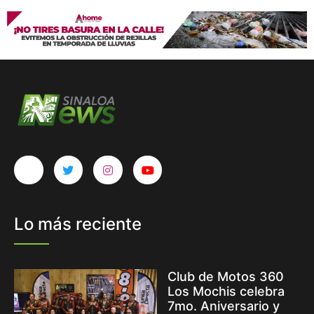
Lo más reciente
Club de Motos 360
Los Mochis celebra
7mo. Aniversario y