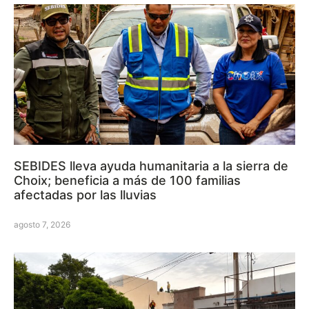
SEBIDES lleva ayuda humanitaria a la sierra de
Choix; beneficia a más de 100 familias
afectadas por las lluvias
agosto 7, 2026