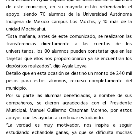
de este municipio, en su mayoría están refrendando el
apoyo, siendo 70 alumnos de la Universidad Autónoma
Indígena de México campus Los Mochis, y 10 más de la
unidad Mochicahui.
“Esta mañana, antes de este comunicado, se realizaron las
transferencias directamente a las cuentas de los
universitarios, los 80 alumnos pueden constatar que en las
tarjetas que ellos nos proporcionaron ya se encuentran los
depósitos realizados”, dijo Ayala Leyva.
Detalló que en esta ocasión se destinó un monto de 240 mil
pesos para estos alumnos, recurso completamente del
municipio.
Por su parte las alumnas beneficiadas, a nombre de sus
compañeros, se dijeron agradecidas con el Presidente
Municipal, Manuel Guillermo Chapman Moreno, por estos
apoyos que les ayudan a continuar estudiando.
“La verdad es muy motivador, nos inspira a seguir
estudiando echándole ganas, ya que se dificulta muchas