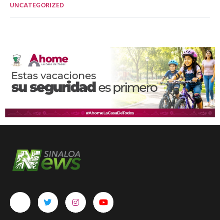
UNCATEGORIZED