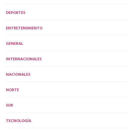
DEPORTES
ENTRETENIMIENTO
GENERAL
INTERNACIONALES
NACIONALES
NORTE
SUR
TECNOLOGÍA