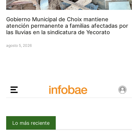
Gobierno Municipal de Choix mantiene
atención permanente a familias afectadas por
las lluvias en la sindicatura de Yecorato
agosto 5, 2026
Lo más reciente