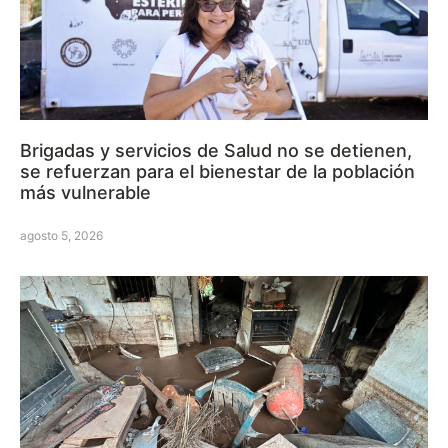
Brigadas y servicios de Salud no se detienen,
se refuerzan para el bienestar de la población
más vulnerable
agosto 5, 2026