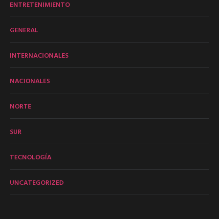
ENTRETENIMIENTO
GENERAL
INTERNACIONALES
NACIONALES
NORTE
SUR
TECNOLOGÍA
UNCATEGORIZED