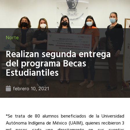
Norte
Realizan segunda entrega
del programa Becas
Estudiantiles
febrero 10, 2021
*Se trata de 80 alumnos beneficiados de la Universidad
Autónoma Indígena de México (UAIM), quienes recibieron 3
mil pesos cada uno directamente en sus cuentas