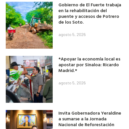
Gobierno de El Fuerte trabaja
en la rehabilitación del
puente y accesos de Potrero
de los Soto.
agosto 5, 2026
*Apoyar la economía local es
apostar por Sinaloa: Ricardo
Madrid.*
agosto 5, 2026
Invita Gobernadora Yeraldine
a sumarse a la Jornada
Nacional de Reforestación