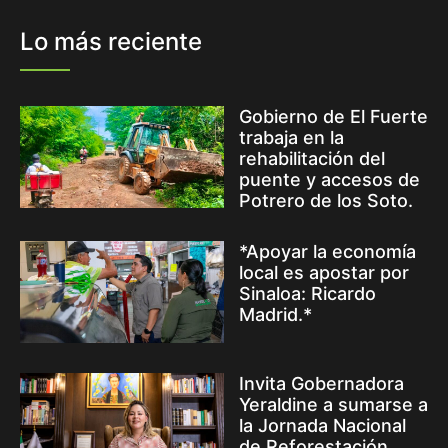
Lo más reciente
Gobierno de El Fuerte
trabaja en la
rehabilitación del
puente y accesos de
Potrero de los Soto.
*Apoyar la economía
local es apostar por
Sinaloa: Ricardo
Madrid.*
Invita Gobernadora
Yeraldine a sumarse a
la Jornada Nacional
de Reforestación