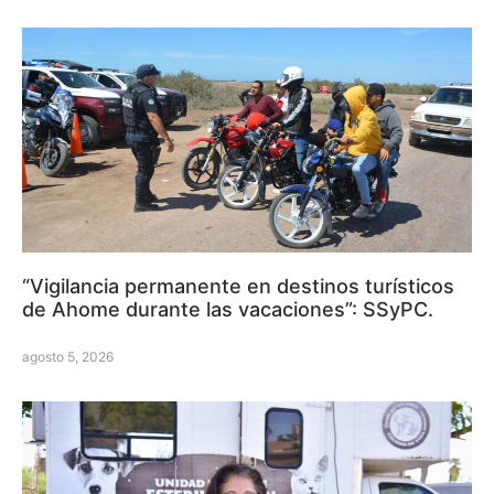
“Vigilancia permanente en destinos turísticos
de Ahome durante las vacaciones”: SSyPC.
agosto 5, 2026