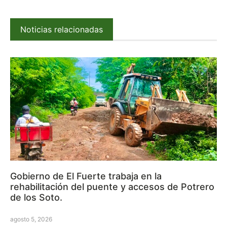
Noticias relacionadas
Gobierno de El Fuerte trabaja en la
rehabilitación del puente y accesos de Potrero
de los Soto.
agosto 5, 2026