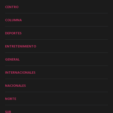
CENTRO
COLUMNA
DEPORTES
ENTRETENIMIENTO
GENERAL
INTERNACIONALES
NACIONALES
NORTE
SUR