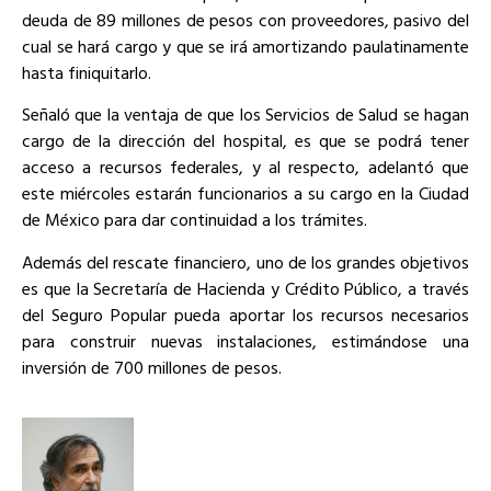
deuda de 89 millones de pesos con proveedores, pasivo del
cual se hará cargo y que se irá amortizando paulatinamente
hasta finiquitarlo.
Señaló que la ventaja de que los Servicios de Salud se hagan
cargo de la dirección del hospital, es que se podrá tener
acceso a recursos federales, y al respecto, adelantó que
este miércoles estarán funcionarios a su cargo en la Ciudad
de México para dar continuidad a los trámites.
Además del rescate financiero, uno de los grandes objetivos
es que la Secretaría de Hacienda y Crédito Público, a través
del Seguro Popular pueda aportar los recursos necesarios
para construir nuevas instalaciones, estimándose una
inversión de 700 millones de pesos.