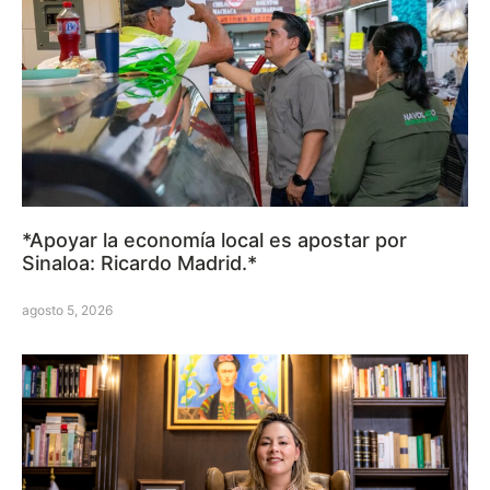
*Apoyar la economía local es apostar por
Sinaloa: Ricardo Madrid.*
agosto 5, 2026