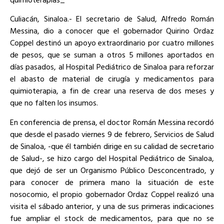
Culiacán, Sinaloa.- El secretario de Salud, Alfredo Román
Messina, dio a conocer que el gobernador Quirino Ordaz
Coppel destinó un apoyo extraordinario por cuatro millones
de pesos, que se suman a otros 5 millones aportados en
días pasados, al Hospital Pediátrico de Sinaloa para reforzar
el abasto de material de cirugía y medicamentos para
quimioterapia, a fin de crear una reserva de dos meses y
que no falten los insumos.
En conferencia de prensa, el doctor Román Messina recordó
que desde el pasado viernes 9 de febrero, Servicios de Salud
de Sinaloa, -que él también dirige en su calidad de secretario
de Salud-, se hizo cargo del Hospital Pediátrico de Sinaloa,
que dejó de ser un Organismo Público Desconcentrado, y
para conocer de primera mano la situación de este
nosocomio, el propio gobernador Ordaz Coppel realizó una
visita el sábado anterior, y una de sus primeras indicaciones
fue ampliar el stock de medicamentos, para que no se