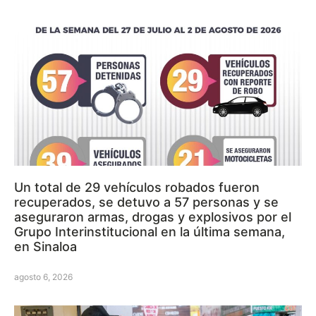
Un total de 29 vehículos robados fueron
recuperados, se detuvo a 57 personas y se
aseguraron armas, drogas y explosivos por el
Grupo Interinstitucional en la última semana,
en Sinaloa
agosto 6, 2026