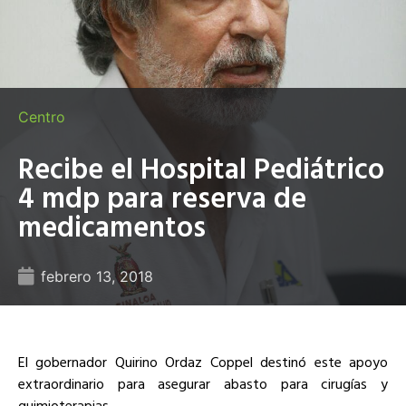
Centro
Recibe el Hospital Pediátrico
4 mdp para reserva de
medicamentos
febrero 13, 2018
El gobernador Quirino Ordaz Coppel destinó este apoyo
extraordinario para asegurar abasto para cirugías y
quimioterapias_