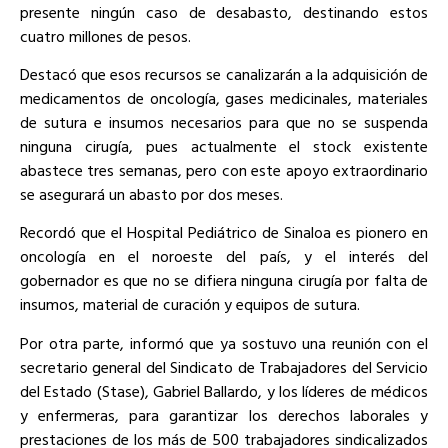
presente ningún caso de desabasto, destinando estos
cuatro millones de pesos.
Destacó que esos recursos se canalizarán a la adquisición de
medicamentos de oncología, gases medicinales, materiales
de sutura e insumos necesarios para que no se suspenda
ninguna cirugía, pues actualmente el stock existente
abastece tres semanas, pero con este apoyo extraordinario
se asegurará un abasto por dos meses.
Recordó que el Hospital Pediátrico de Sinaloa es pionero en
oncología en el noroeste del país, y el interés del
gobernador es que no se difiera ninguna cirugía por falta de
insumos, material de curación y equipos de sutura.
Por otra parte, informó que ya sostuvo una reunión con el
secretario general del Sindicato de Trabajadores del Servicio
del Estado (Stase), Gabriel Ballardo, y los líderes de médicos
y enfermeras, para garantizar los derechos laborales y
prestaciones de los más de 500 trabajadores sindicalizados