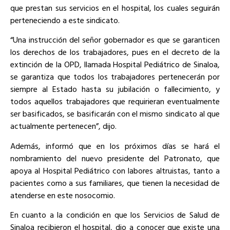
que prestan sus servicios en el hospital, los cuales seguirán
perteneciendo a este sindicato.
“Una instrucción del señor gobernador es que se garanticen
los derechos de los trabajadores, pues en el decreto de la
extinción de la OPD, llamada Hospital Pediátrico de Sinaloa,
se garantiza que todos los trabajadores pertenecerán por
siempre al Estado hasta su jubilación o fallecimiento, y
todos aquellos trabajadores que requirieran eventualmente
ser basificados, se basificarán con el mismo sindicato al que
actualmente pertenecen”, dijo.
Además, informó que en los próximos días se hará el
nombramiento del nuevo presidente del Patronato, que
apoya al Hospital Pediátrico con labores altruistas, tanto a
pacientes como a sus familiares, que tienen la necesidad de
atenderse en este nosocomio.
En cuanto a la condición en que los Servicios de Salud de
Sinaloa recibieron el hospital, dio a conocer que existe una