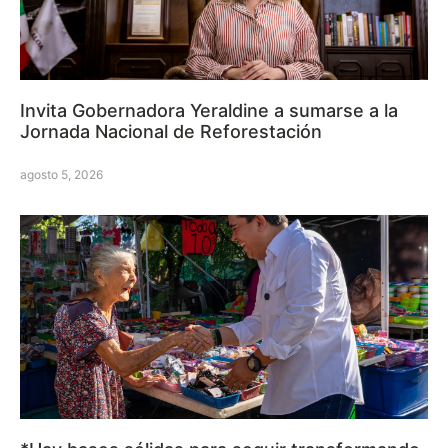
Invita Gobernadora Yeraldine a sumarse a la
Jornada Nacional de Reforestación
agosto 5, 2026