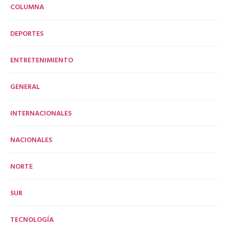
COLUMNA
DEPORTES
ENTRETENIMIENTO
GENERAL
INTERNACIONALES
NACIONALES
NORTE
SUR
TECNOLOGÍA