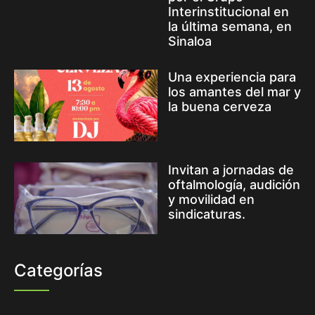
Interinstitucional en
la última semana, en
Sinaloa
Una experiencia para
los amantes del mar y
la buena cerveza
Invitan a jornadas de
oftalmología, audición
y movilidad en
sindicaturas.
Categorías