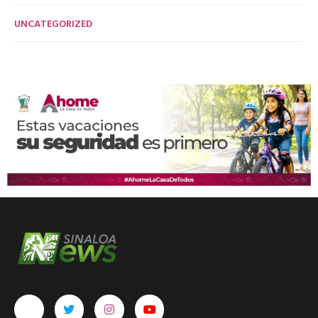
UNCATEGORIZED