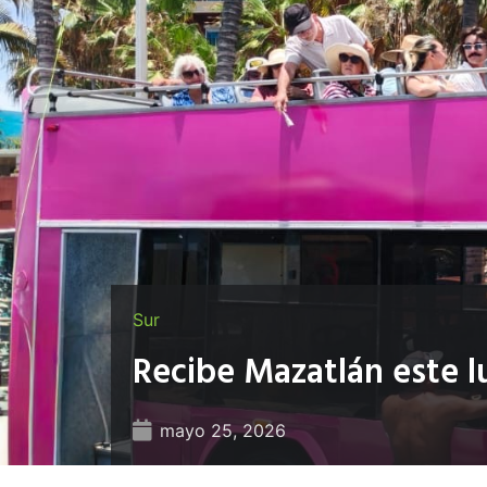
Sur
Recibe Mazatlán este l
mayo 25, 2026