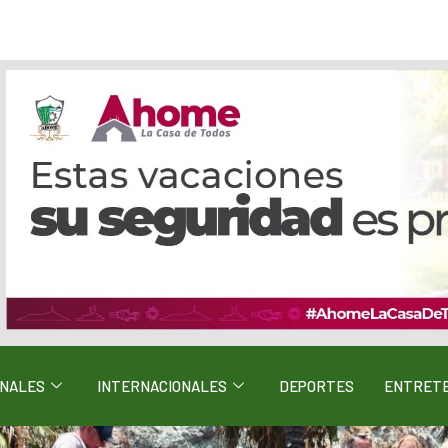
ONALES
INTERNACIONALES
DEPORTES
ENTRETE