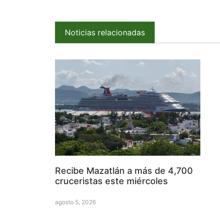
Noticias relacionadas
Recibe Mazatlán a más de 4,700
cruceristas este miércoles
agosto 5, 2026