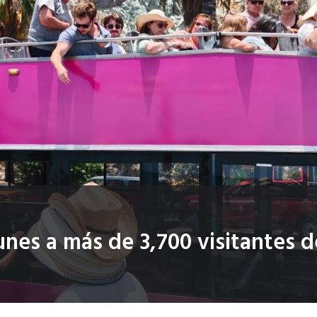
unes a más de 3,700 visitantes d