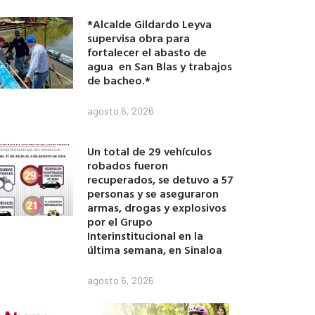
*Alcalde Gildardo Leyva
supervisa obra para
fortalecer el abasto de
agua en San Blas y trabajos
de bacheo.*
agosto 6, 2026
Un total de 29 vehículos
robados fueron
recuperados, se detuvo a 57
personas y se aseguraron
armas, drogas y explosivos
por el Grupo
Interinstitucional en la
última semana, en Sinaloa
agosto 6, 2026