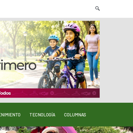
NIMIENTO
TECNOLOGÍA
COLUMNAS