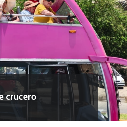
e crucero