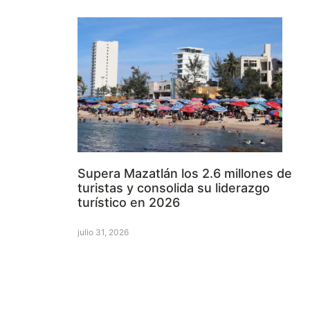
Supera Mazatlán los 2.6 millones de
turistas y consolida su liderazgo
turístico en 2026
julio 31, 2026