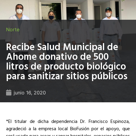
Norte
Recibe Salud Municipal de
Ahome donativo de 500
litros de producto biológico
para sanitizar sitios públicos
junio 16, 2020
*El titular de dicha dependencia Dr. Francisco Espinoza,
agradeció a la empresa local BioFusión por el apoyo, que
será usado para asear y sanear hospitales, espacios públicos