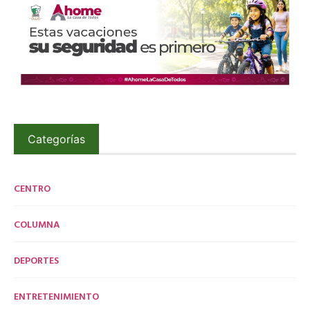
Categorías
CENTRO
COLUMNA
DEPORTES
ENTRETENIMIENTO