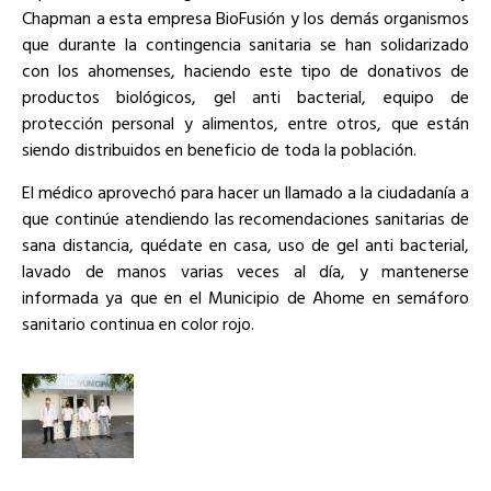
Chapman a esta empresa BioFusión y los demás organismos
que durante la contingencia sanitaria se han solidarizado
con los ahomenses, haciendo este tipo de donativos de
productos biológicos, gel anti bacterial, equipo de
protección personal y alimentos, entre otros, que están
siendo distribuidos en beneficio de toda la población.
El médico aprovechó para hacer un llamado a la ciudadanía a
que continúe atendiendo las recomendaciones sanitarias de
sana distancia, quédate en casa, uso de gel anti bacterial,
lavado de manos varias veces al día, y mantenerse
informada ya que en el Municipio de Ahome en semáforo
sanitario continua en color rojo.