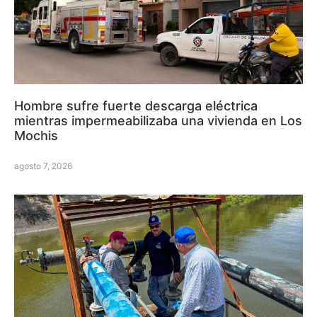
Hombre sufre fuerte descarga eléctrica
mientras impermeabilizaba una vivienda en Los
Mochis
agosto 7, 2026