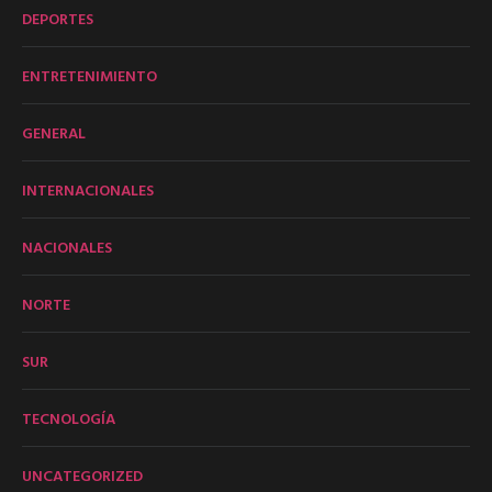
DEPORTES
ENTRETENIMIENTO
GENERAL
INTERNACIONALES
NACIONALES
NORTE
SUR
TECNOLOGÍA
UNCATEGORIZED