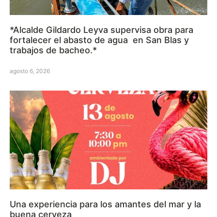
*Alcalde Gildardo Leyva supervisa obra para
fortalecer el abasto de agua en San Blas y
trabajos de bacheo.*
agosto 6, 2026
Una experiencia para los amantes del mar y la
buena cerveza