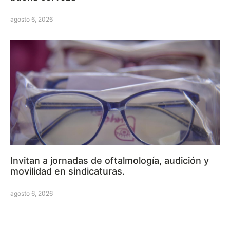
agosto 6, 2026
Invitan a jornadas de oftalmología, audición y
movilidad en sindicaturas.
agosto 6, 2026