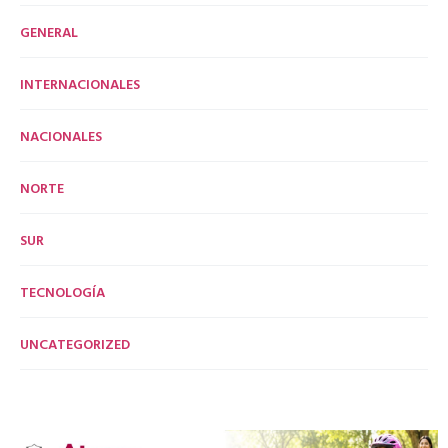
GENERAL
INTERNACIONALES
NACIONALES
NORTE
SUR
TECNOLOGÍA
UNCATEGORIZED