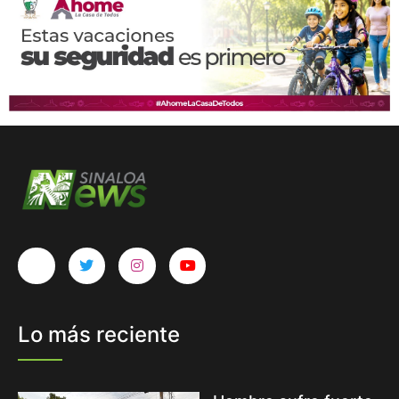
Lo más reciente