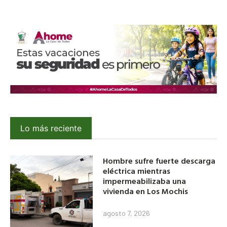
Lo más reciente
Hombre sufre fuerte descarga
eléctrica mientras
impermeabilizaba una
vivienda en Los Mochis
agosto 7, 2026