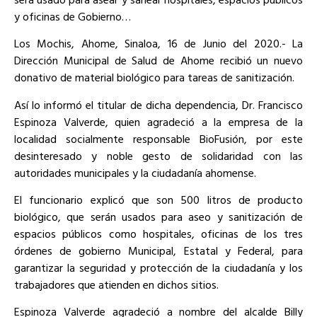
y oficinas de Gobierno…
Los Mochis, Ahome, Sinaloa, 16 de Junio del 2020.- La
Dirección Municipal de Salud de Ahome recibió un nuevo
donativo de material biológico para tareas de sanitización.
Así lo informó el titular de dicha dependencia, Dr. Francisco
Espinoza Valverde, quien agradeció a la empresa de la
localidad socialmente responsable BioFusión, por este
desinteresado y noble gesto de solidaridad con las
autoridades municipales y la ciudadanía ahomense.
El funcionario explicó que son 500 litros de producto
biológico, que serán usados para aseo y sanitización de
espacios públicos como hospitales, oficinas de los tres
órdenes de gobierno Municipal, Estatal y Federal, para
garantizar la seguridad y protección de la ciudadanía y los
trabajadores que atienden en dichos sitios.
Espinoza Valverde agradeció a nombre del alcalde Billy