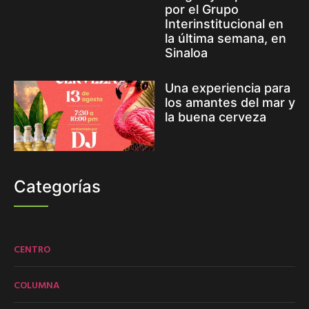
por el Grupo
Interinstitucional en
la última semana, en
Sinaloa
Una experiencia para
los amantes del mar y
la buena cerveza
Categorías
CENTRO
COLUMNA