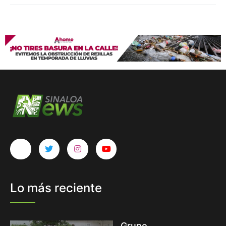
Lo más reciente
Grupo