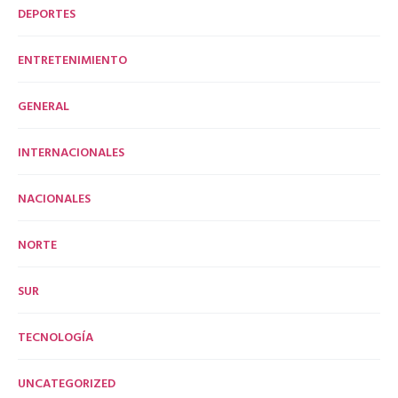
DEPORTES
ENTRETENIMIENTO
GENERAL
INTERNACIONALES
NACIONALES
NORTE
SUR
TECNOLOGÍA
UNCATEGORIZED