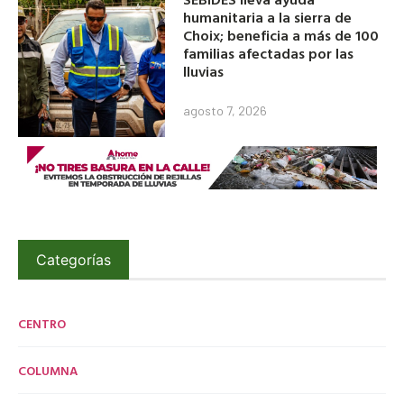
humanitaria a la sierra de
Choix; beneficia a más de 100
familias afectadas por las
lluvias
agosto 7, 2026
Categorías
CENTRO
COLUMNA