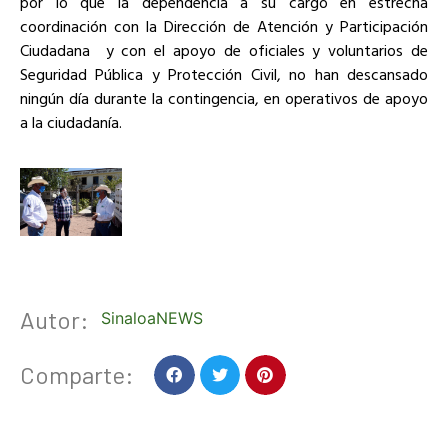
por lo que la dependencia a su cargo en estrecha
coordinación con la Dirección de Atención y Participación
Ciudadana
y con el apoyo de oficiales y voluntarios de
Seguridad Pública y Protección Civil, no han descansado
ningún día durante la contingencia, en operativos de apoyo
a la ciudadanía.
Autor:
SinaloaNEWS
Comparte: