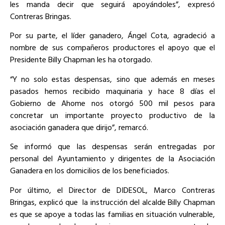
les manda decir que seguirá apoyándoles”, expresó
Contreras Bringas.
Por su parte, el líder ganadero, Ángel Cota, agradeció a
nombre de sus compañeros productores el apoyo que el
Presidente Billy Chapman les ha otorgado.
“Y no solo estas despensas, sino que además en meses
pasados hemos recibido maquinaria y hace 8 días el
Gobierno de Ahome nos otorgó 500 mil pesos para
concretar un importante proyecto productivo de la
asociación ganadera que dirijo”, remarcó.
Se informó que las despensas serán entregadas por
personal del Ayuntamiento y dirigentes de la Asociación
Ganadera en los domicilios de los beneficiados.
Por último, el Director de DIDESOL, Marco Contreras
Bringas, explicó que
la instrucción del alcalde Billy Chapman
es que se apoye a todas las familias en situación vulnerable,