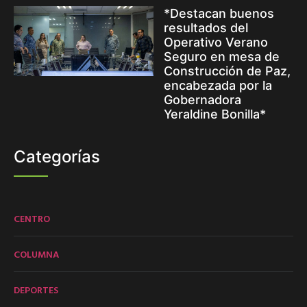
*Destacan buenos
resultados del
Operativo Verano
Seguro en mesa de
Construcción de Paz,
encabezada por la
Gobernadora
Yeraldine Bonilla*
Categorías
CENTRO
COLUMNA
DEPORTES