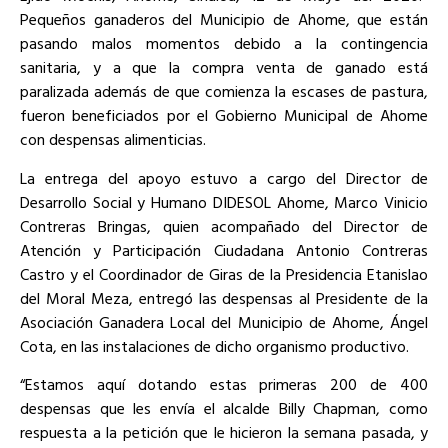
Pequeños ganaderos del Municipio de Ahome, que están
pasando malos momentos debido a la contingencia
sanitaria, y a que la compra venta de ganado está
paralizada además de que comienza la escases de pastura,
fueron beneficiados por el Gobierno Municipal de Ahome
con despensas alimenticias.
La entrega del apoyo estuvo a cargo del Director de
Desarrollo Social y Humano DIDESOL Ahome, Marco Vinicio
Contreras Bringas, quien acompañado del Director de
Atención y Participación Ciudadana Antonio Contreras
Castro y el Coordinador de Giras de la Presidencia Etanislao
del Moral Meza, entregó las despensas al Presidente de la
Asociación Ganadera Local del Municipio de Ahome, Ángel
Cota, en las instalaciones de dicho organismo productivo.
“Estamos aquí dotando estas primeras 200 de 400
despensas que les envía el alcalde Billy Chapman, como
respuesta a la petición que le hicieron la semana pasada, y