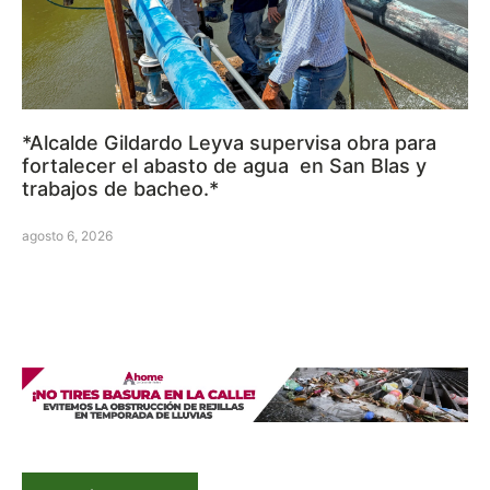
*Alcalde Gildardo Leyva supervisa obra para
fortalecer el abasto de agua en San Blas y
trabajos de bacheo.*
agosto 6, 2026