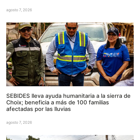
agosto 7, 2026
SEBIDES lleva ayuda humanitaria a la sierra de
Choix; beneficia a más de 100 familias
afectadas por las lluvias
agosto 7, 2026