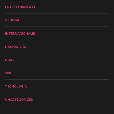
ENTRETENIMIENTO
GENERAL
INTERNACIONALES
NACIONALES
NORTE
SUR
TECNOLOGÍA
UNCATEGORIZED