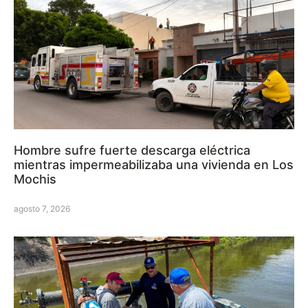
Hombre sufre fuerte descarga eléctrica
mientras impermeabilizaba una vivienda en Los
Mochis
agosto 7, 2026