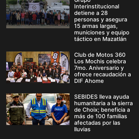
Interinstitucional
detiene a 28
personas y asegura
15 armas largas,
municiones y equipo
táctico en Mazatlán
Club de Motos 360
Los Mochis celebra
7mo. Aniversario y
ofrece recaudación a
DIF Ahome
SEBIDES lleva ayuda
humanitaria a la sierra
de Choix; beneficia a
más de 100 familias
afectadas por las
lluvias