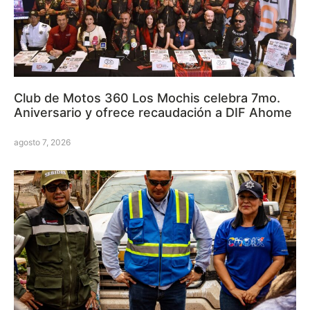
Club de Motos 360 Los Mochis celebra 7mo.
Aniversario y ofrece recaudación a DIF Ahome
agosto 7, 2026