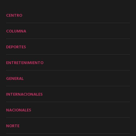
CENTRO
COLUMNA
DEPORTES
ENTRETENIMIENTO
GENERAL
INTERNACIONALES
NACIONALES
NORTE