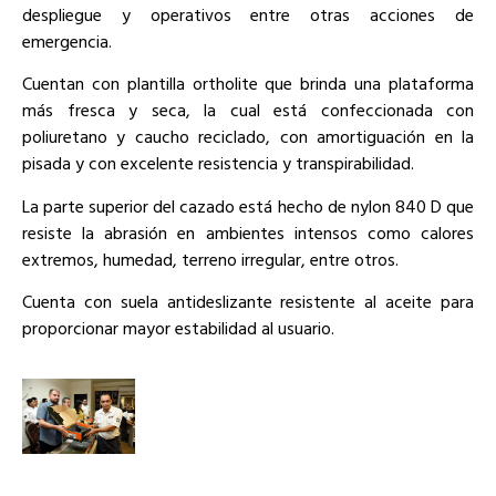
despliegue y operativos entre otras acciones de
emergencia.
Cuentan con plantilla ortholite que brinda una plataforma
más fresca y seca, la cual está confeccionada con
poliuretano y caucho reciclado, con amortiguación en la
pisada y con excelente resistencia y transpirabilidad.
La parte superior del cazado está hecho de nylon 840 D que
resiste la abrasión en ambientes intensos como calores
extremos, humedad, terreno irregular, entre otros.
Cuenta con suela antideslizante resistente al aceite para
proporcionar mayor estabilidad al usuario.