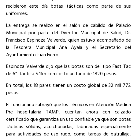
recibieron este día botas tácticas como parte de sus
uniformes.
La entrega se realizó en el salón de cabildo de Palacio
Municipal por parte del Director Municipal de Salud, Dr.
Francisco Espinoza Valverde, quien estuvo acompañado de
la Tesorera Municipal Ana Ayala y el Secretario del
Ayuntamiento Juan Fierro.
Espinoza Valverde dijo que las botas son del tipo Fast Tac
de 6”
táctica 5.11m con costo unitario de 1820 pesos.
En total, los 18 pares tienen un costo global de 32 mil 772
pesos.
El funcionario subrayó que los Técnicos en Atención Médica
Pre hospitalaria TAMP, cuentan ahora con calzado
certificado que garantiza un uso confiable ya que son botas
tácticas sólidas, acolchonadas, fabricadas especialmente
para actividades de uso rudo, como tareas de patrullaje,