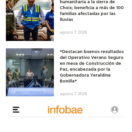
humanitaria a la sierra de
Choix; beneficia a más de 100
familias afectadas por las
lluvias
agosto 7, 2026
*Destacan buenos resultados
del Operativo Verano Seguro
en mesa de Construcción de
Paz, encabezada por la
Gobernadora Yeraldine
Bonilla*
agosto 7, 2026