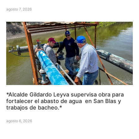
agosto 7, 2026
*Alcalde Gildardo Leyva supervisa obra para
fortalecer el abasto de agua en San Blas y
trabajos de bacheo.*
agosto 6, 2026