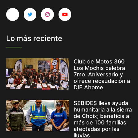
Lo más reciente
Club de Motos 360
Los Mochis celebra
7mo. Aniversario y
ofrece recaudación a
DIF Ahome
SEBIDES lleva ayuda
humanitaria a la sierra
de Choix; beneficia a
más de 100 familias
afectadas por las
lluvias