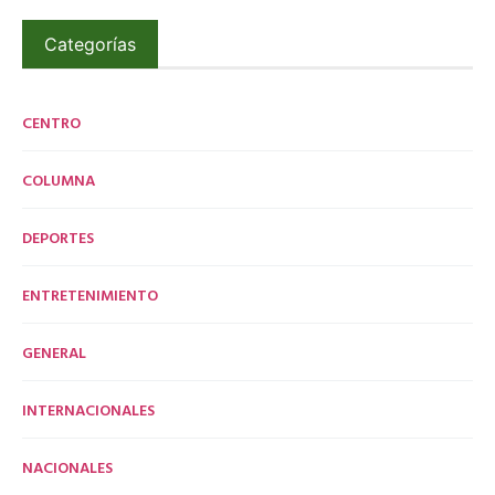
Categorías
CENTRO
COLUMNA
DEPORTES
ENTRETENIMIENTO
GENERAL
INTERNACIONALES
NACIONALES