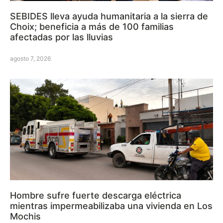
SEBIDES lleva ayuda humanitaria a la sierra de
Choix; beneficia a más de 100 familias
afectadas por las lluvias
agosto 7, 2026
Hombre sufre fuerte descarga eléctrica
mientras impermeabilizaba una vivienda en Los
Mochis