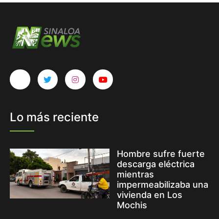
Lo más reciente
Hombre sufre fuerte
descarga eléctrica
mientras
impermeabilizaba una
vivienda en Los
Mochis