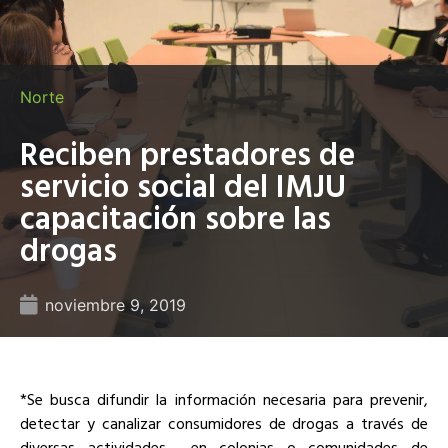
Norte
Reciben prestadores de
servicio social del IMJU
capacitación sobre las
drogas
noviembre 9, 2019
*Se busca difundir la información necesaria para prevenir,
detectar y canalizar consumidores de drogas a través de
diversas actividades
en colonias o comunidades de