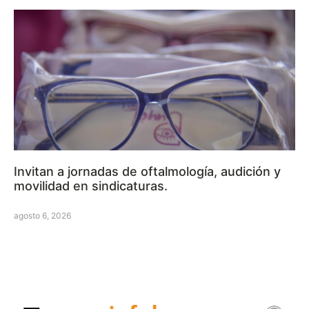
Invitan a jornadas de oftalmología, audición y
movilidad en sindicaturas.
agosto 6, 2026