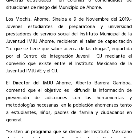
situaciones de riesgo del Municipio de Ahome.
Los Mochis, Ahome, Sinaloa a 9 de Noviembre del 2019.-
Jóvenes estudiantes de preparatoria y universidad
prestadores de servicio social del Instituto Municipal de la
Juventud IMJU Ahome, recibieron el taller de capacitación
“Lo que se tiene que saber acerca de las drogas”, impartida
por el Centro de Integración Juvenil
CIJ mediante el
convenio que existe entre el Instituto Mexicano de la
Juventud IMJUVE y el CIJ.
El Director del IMJU Ahome, Alberto Barrera Gamboa,
comentó que el objetivo es
difundir la información de
prevención de adicciones con las herramientas y
metodologías necesarias
en la población ahomenses tanto
a estudiantes, niños, padres de familia y ciudadanos en
general.
“Existen un programa que se deriva del Instituto Mexicano