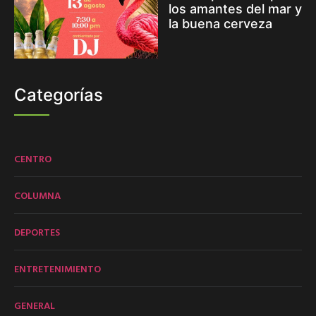
los amantes del mar y
la buena cerveza
Categorías
CENTRO
COLUMNA
DEPORTES
ENTRETENIMIENTO
GENERAL