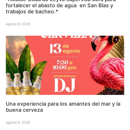
fortalecer el abasto de agua en San Blas y
trabajos de bacheo.*
agosto 6, 2026
Una experiencia para los amantes del mar y la
buena cerveza
agosto 6, 2026