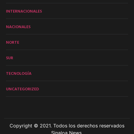
INTERNACIONALES
NACIONALES
NORTE
SUR
TECNOLOGÍA
UNCATEGORIZED
Copyright © 2021. Todos los derechos reservados
Sinaloa News.