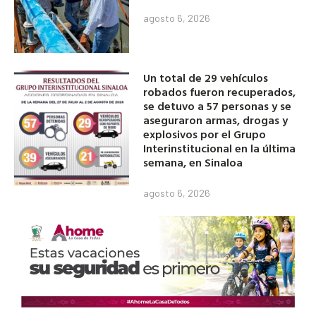
agosto 6, 2026
Un total de 29 vehículos
robados fueron recuperados,
se detuvo a 57 personas y se
aseguraron armas, drogas y
explosivos por el Grupo
Interinstitucional en la última
semana, en Sinaloa
agosto 6, 2026