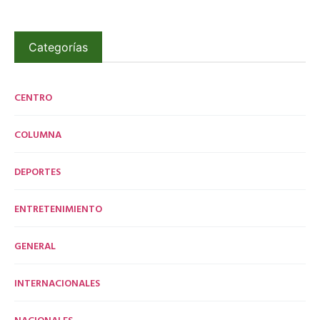
Categorías
CENTRO
COLUMNA
DEPORTES
ENTRETENIMIENTO
GENERAL
INTERNACIONALES
NACIONALES