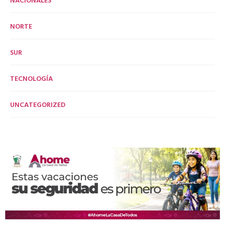
NORTE
SUR
TECNOLOGÍA
UNCATEGORIZED