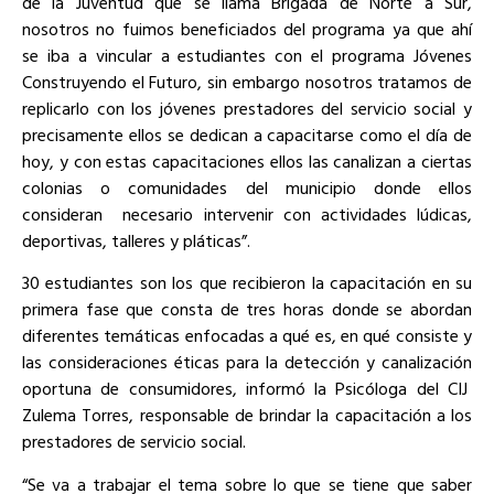
de la Juventud que se llama Brigada de Norte a Sur,
nosotros no fuimos beneficiados del programa ya que ahí
se iba a vincular a estudiantes con el programa Jóvenes
Construyendo el Futuro, sin embargo nosotros tratamos de
replicarlo con los jóvenes prestadores del servicio social y
precisamente ellos se dedican a capacitarse como el día de
hoy, y con estas capacitaciones ellos las canalizan a ciertas
colonias o comunidades del municipio donde ellos
consideran
necesario intervenir con actividades lúdicas,
deportivas, talleres y pláticas”.
30 estudiantes son los que recibieron la capacitación en su
primera fase que consta de tres horas donde se abordan
diferentes temáticas enfocadas a qué es, en qué consiste y
las consideraciones éticas para la detección y canalización
oportuna de consumidores, informó la Psicóloga del CIJ
Zulema Torres, responsable de brindar la capacitación a los
prestadores de servicio social.
“Se va a trabajar el tema sobre lo que se tiene que saber