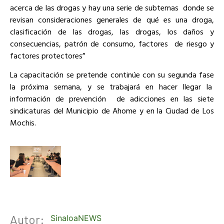
acerca de las drogas y hay una serie de subtemas
donde se
revisan consideraciones generales de qué es una droga,
clasificación de las drogas, las drogas, los daños y
consecuencias, patrón de consumo, factores
de riesgo y
factores protectores”
La capacitación se pretende continúe con su segunda fase
la próxima semana, y se trabajará en hacer llegar la
información de prevención
de adicciones en las siete
sindicaturas del Municipio de Ahome y en la Ciudad de Los
Mochis.
Autor:
SinaloaNEWS