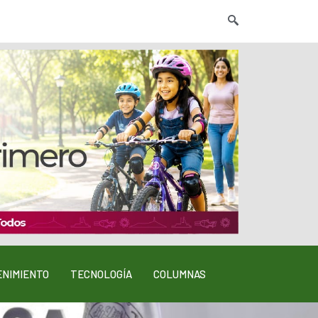
NIMIENTO
TECNOLOGÍA
COLUMNAS