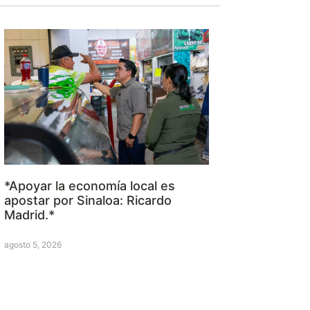
*Apoyar la economía local es
apostar por Sinaloa: Ricardo
Madrid.*
agosto 5, 2026