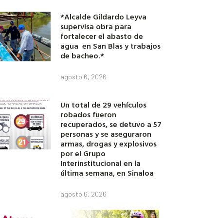
*Alcalde Gildardo Leyva
supervisa obra para
fortalecer el abasto de
agua en San Blas y trabajos
de bacheo.*
agosto 6, 2026
Un total de 29 vehículos
robados fueron
recuperados, se detuvo a 57
personas y se aseguraron
armas, drogas y explosivos
por el Grupo
Interinstitucional en la
última semana, en Sinaloa
agosto 6, 2026