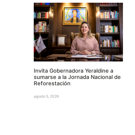
Invita Gobernadora Yeraldine a
sumarse a la Jornada Nacional de
Reforestación
agosto 5, 2026