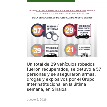
Un total de 29 vehículos robados
fueron recuperados, se detuvo a 57
personas y se aseguraron armas,
drogas y explosivos por el Grupo
Interinstitucional en la última
semana, en Sinaloa
agosto 6, 2026