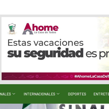
ONALES
INTERNACIONALES
DEPORTES
ENTRETE