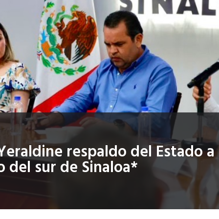
eraldine respaldo del Estado a
del sur de Sinaloa*