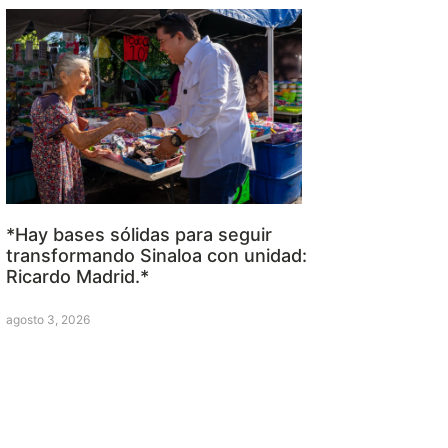
*Hay bases sólidas para seguir
transformando Sinaloa con unidad:
Ricardo Madrid.*
agosto 3, 2026