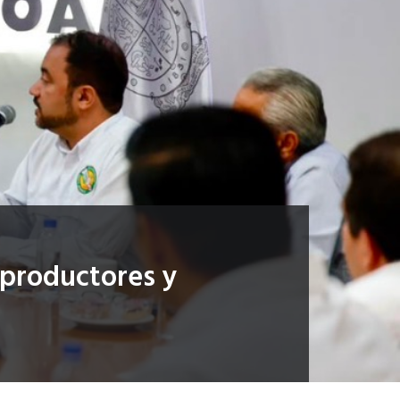
 productores y