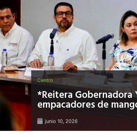
Centro
*Reitera Gobernadora Y
empacadores de mango 
junio 10, 2026