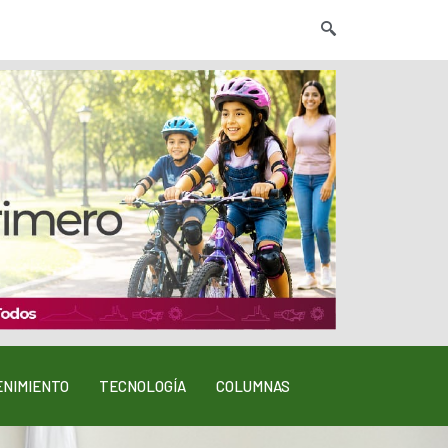
NIMIENTO
TECNOLOGÍA
COLUMNAS