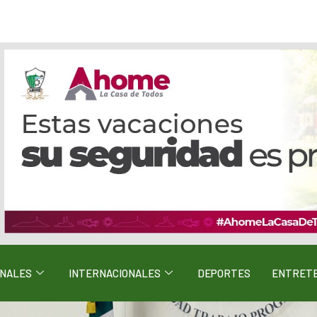
ONALES
INTERNACIONALES
DEPORTES
ENTRETE