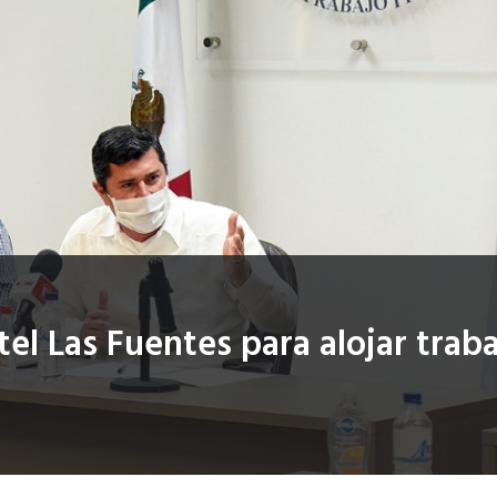
l Las Fuentes para alojar traba