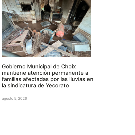
Gobierno Municipal de Choix
mantiene atención permanente a
familias afectadas por las lluvias en
la sindicatura de Yecorato
agosto 5, 2026