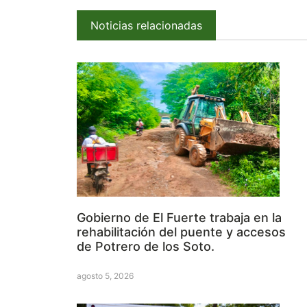
Noticias relacionadas
Gobierno de El Fuerte trabaja en la
rehabilitación del puente y accesos
de Potrero de los Soto.
agosto 5, 2026