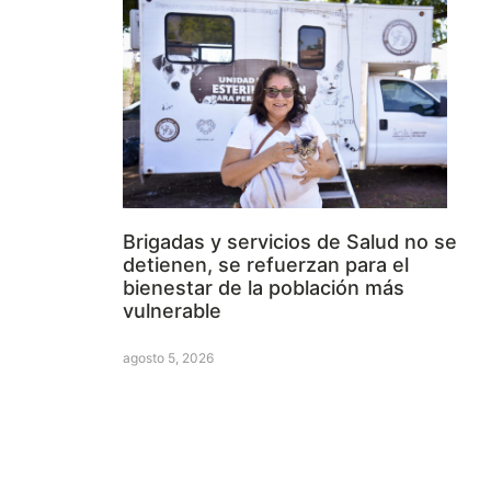
Brigadas y servicios de Salud no se
detienen, se refuerzan para el
bienestar de la población más
vulnerable
agosto 5, 2026