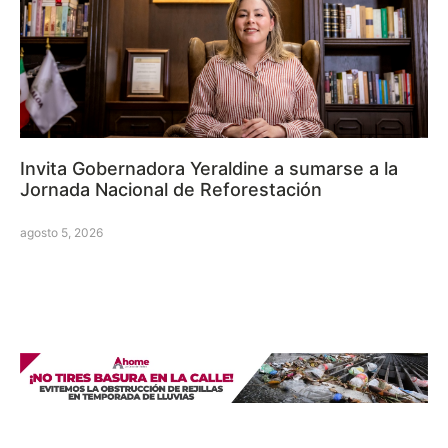
Invita Gobernadora Yeraldine a sumarse a la
Jornada Nacional de Reforestación
agosto 5, 2026