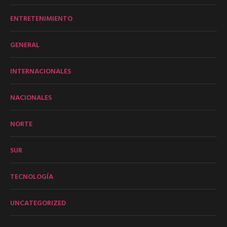
ENTRETENIMIENTO
GENERAL
INTERNACIONALES
NACIONALES
NORTE
SUR
TECNOLOGÍA
UNCATEGORIZED