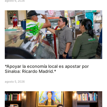
agosto 6, 2026
*Apoyar la economía local es apostar por
Sinaloa: Ricardo Madrid.*
agosto 5, 2026