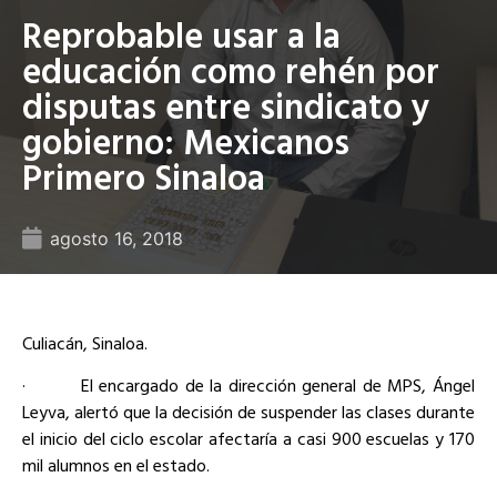
Reprobable usar a la
educación como rehén por
disputas entre sindicato y
gobierno: Mexicanos
Primero Sinaloa
agosto 16, 2018
Culiacán, Sinaloa.
· El encargado de la dirección general de MPS, Ángel
Leyva, alertó que la decisión de suspender las clases durante
el inicio del ciclo escolar afectaría a casi 900 escuelas y 170
mil alumnos en el estado.