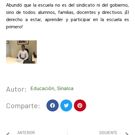
Abundó que la escuela no es del sindicato ni del gobierno,
sino de todos: alumnos, familias, docentes y directivos. ¡El
derecho a estar, aprender y participar en la escuela es
primero!
Autor:
Educación
,
Sinaloa
Comparte:
ANTERIOR
SIGUIENTE