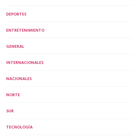
DEPORTES
ENTRETENIMIENTO
GENERAL
INTERNACIONALES
NACIONALES
NORTE
SUR
TECNOLOGÍA