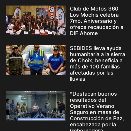
Club de Motos 360
Los Mochis celebra
7mo. Aniversario y
ofrece recaudación a
DIF Ahome
SEBIDES lleva ayuda
humanitaria a la sierra
de Choix; beneficia a
más de 100 familias
afectadas por las
lluvias
*Destacan buenos
resultados del
Operativo Verano
Seguro en mesa de
Construcción de Paz,
encabezada por la
Gobernadora