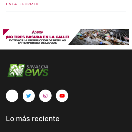
UNCATEGORIZED
Lo más reciente