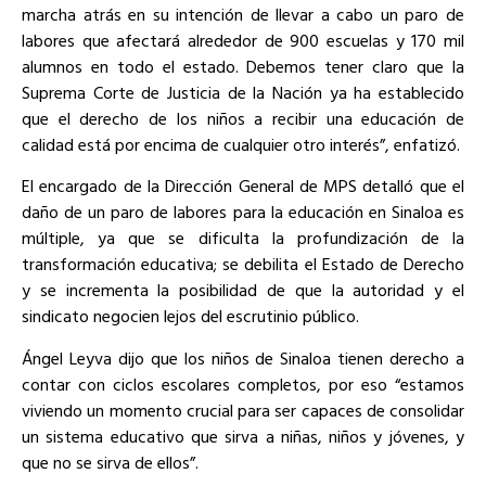
marcha atrás en su intención de llevar a cabo un paro de
labores que afectará alrededor de 900 escuelas y 170 mil
alumnos en todo el estado. Debemos tener claro que la
Suprema Corte de Justicia de la Nación ya ha establecido
que el derecho de los niños a recibir una educación de
calidad está por encima de cualquier otro interés”, enfatizó.
El encargado de la Dirección General de MPS detalló que el
daño de un paro de labores para la educación en Sinaloa es
múltiple, ya que se dificulta la profundización de la
transformación educativa; se debilita el Estado de Derecho
y se incrementa la posibilidad de que la autoridad y el
sindicato negocien lejos del escrutinio público.
Ángel Leyva dijo que los niños de Sinaloa tienen derecho a
contar con ciclos escolares completos, por eso “estamos
viviendo un momento crucial para ser capaces de consolidar
un sistema educativo que sirva a niñas, niños y jóvenes, y
que no se sirva de ellos”.