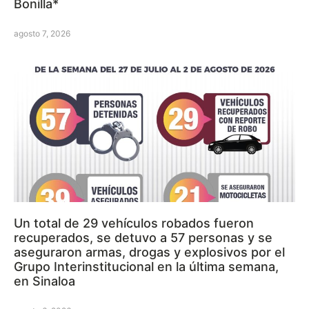
Bonilla*
agosto 7, 2026
Un total de 29 vehículos robados fueron
recuperados, se detuvo a 57 personas y se
aseguraron armas, drogas y explosivos por el
Grupo Interinstitucional en la última semana,
en Sinaloa