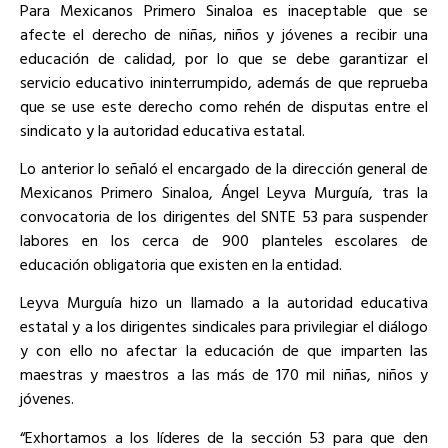
Para Mexicanos Primero Sinaloa es inaceptable que se
afecte el derecho de niñas, niños y jóvenes a recibir una
educación de calidad, por lo que se debe garantizar el
servicio educativo ininterrumpido, además de que reprueba
que se use este derecho como rehén de disputas entre el
sindicato y la autoridad educativa estatal.
Lo anterior lo señaló el encargado de la dirección general de
Mexicanos Primero Sinaloa, Ángel Leyva Murguía, tras la
convocatoria de los dirigentes del SNTE 53 para suspender
labores en los cerca de 900 planteles escolares de
educación obligatoria que existen en la entidad.
Leyva Murguía hizo un llamado a la autoridad educativa
estatal y a los dirigentes sindicales para privilegiar el diálogo
y con ello no afectar la educación de que imparten las
maestras y maestros a las más de 170 mil niñas, niños y
jóvenes.
“Exhortamos a los líderes de la sección 53 para que den