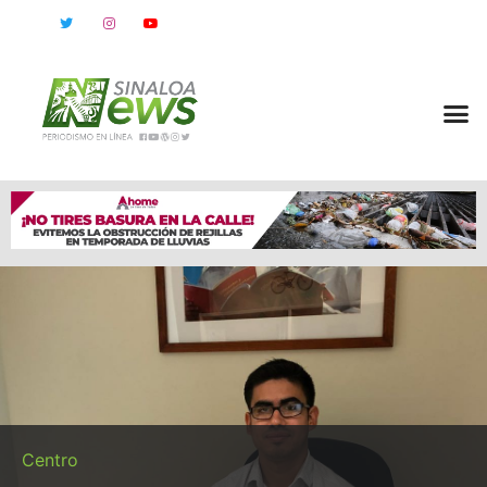
Centro