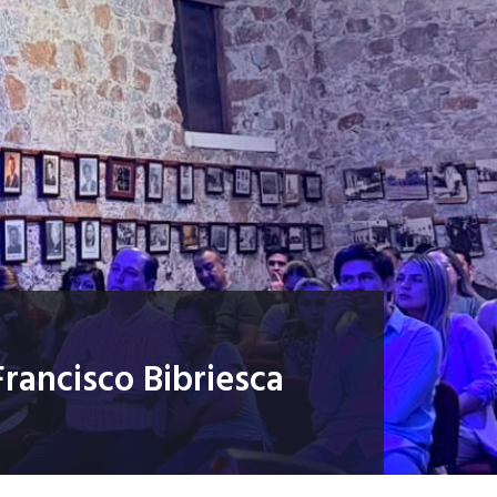
Francisco Bibriesca