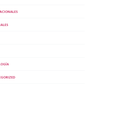
ACIONALES
ALES
LOGÍA
EGORIZED