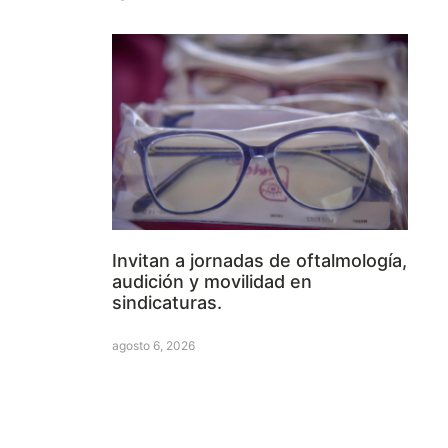
Invitan a jornadas de oftalmología,
audición y movilidad en
sindicaturas.
agosto 6, 2026