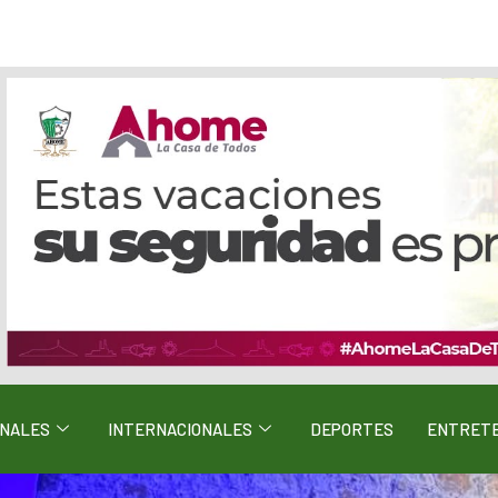
ONALES
INTERNACIONALES
DEPORTES
ENTRETE