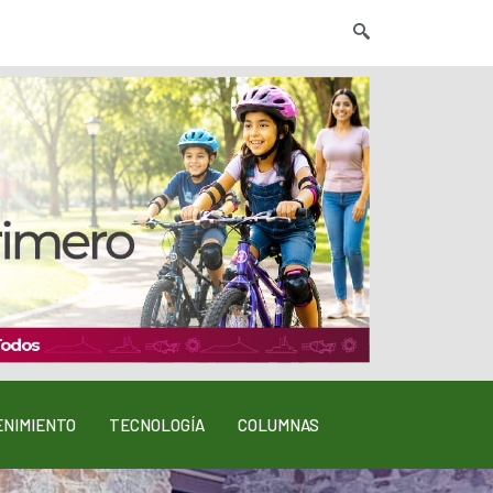
NIMIENTO
TECNOLOGÍA
COLUMNAS