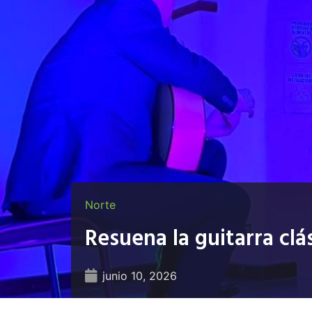
Norte
Resuena la guitarra clá
junio 10, 2026