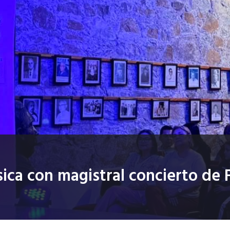
sica con magistral concierto de 