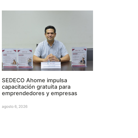
SEDECO Ahome impulsa
capacitación gratuita para
emprendedores y empresas
agosto 6, 2026