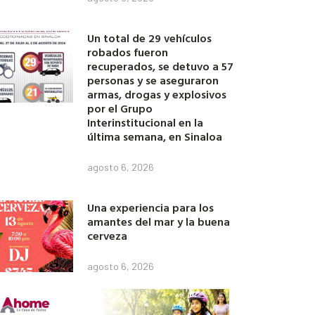
Un total de 29 vehículos
robados fueron
recuperados, se detuvo a 57
personas y se aseguraron
armas, drogas y explosivos
por el Grupo
Interinstitucional en la
última semana, en Sinaloa
agosto 6, 2026
Una experiencia para los
amantes del mar y la buena
cerveza
agosto 6, 2026