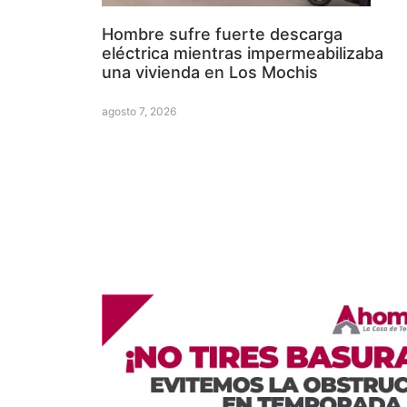
Hombre sufre fuerte descarga
eléctrica mientras impermeabilizaba
una vivienda en Los Mochis
agosto 7, 2026