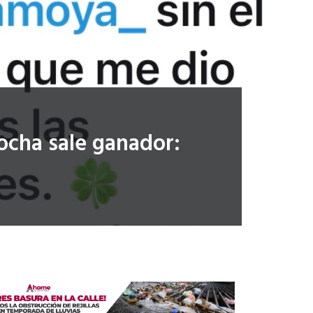
ocha sale ganador: