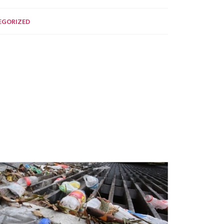
EGORIZED