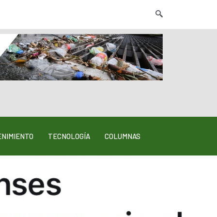
NIMIENTO
TECNOLOGÍA
COLUMNAS