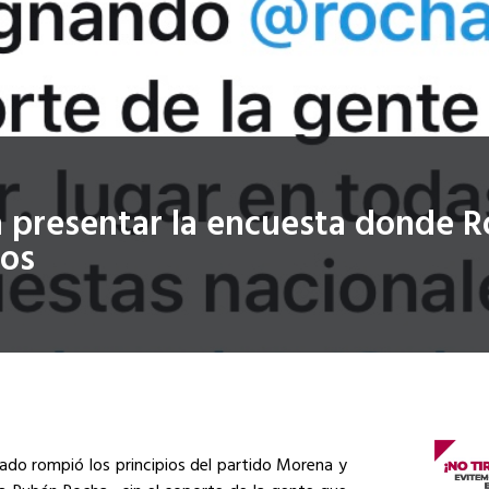
 presentar la encuesta donde R
ros
ado rompió los principios del partido Morena y