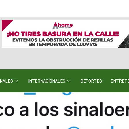
ONALES
INTERNACIONALES
DEPORTES
ENTRETE