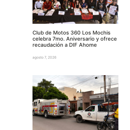
Club de Motos 360 Los Mochis
celebra 7mo. Aniversario y ofrece
recaudación a DIF Ahome
agosto 7, 2026