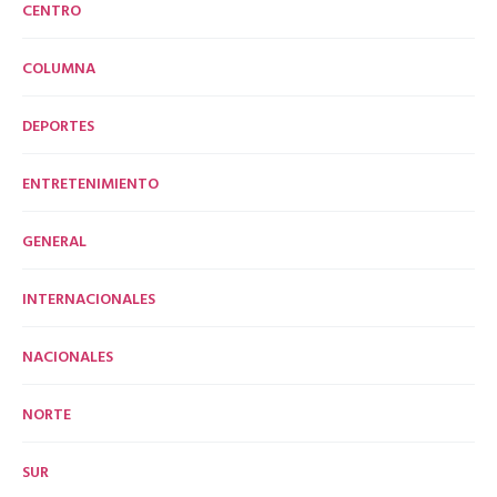
CENTRO
COLUMNA
DEPORTES
ENTRETENIMIENTO
GENERAL
INTERNACIONALES
NACIONALES
NORTE
SUR