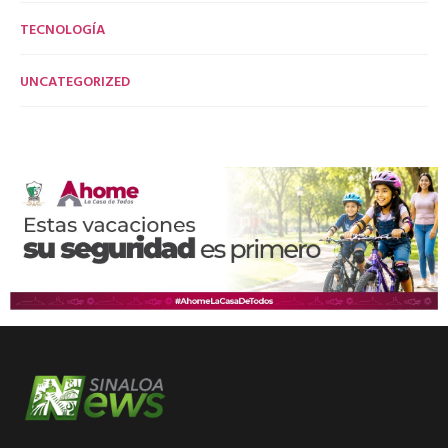
TECNOLOGÍA
UNCATEGORIZED