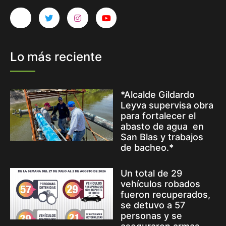
Lo más reciente
*Alcalde Gildardo
Leyva supervisa obra
para fortalecer el
abasto de agua en
San Blas y trabajos
de bacheo.*
Un total de 29
vehículos robados
fueron recuperados,
se detuvo a 57
personas y se