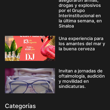
aseguraron armas,
drogas y explosivos
por el Grupo
Interinstitucional en
la última semana, en
Sinaloa
Una experiencia para
los amantes del mar y
la buena cerveza
Invitan a jornadas de
oftalmología, audición
y movilidad en
sindicaturas.
Categorías