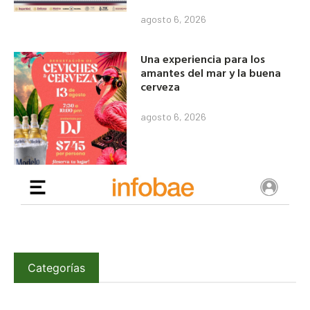
agosto 6, 2026
Una experiencia para los
amantes del mar y la buena
cerveza
agosto 6, 2026
Categorías