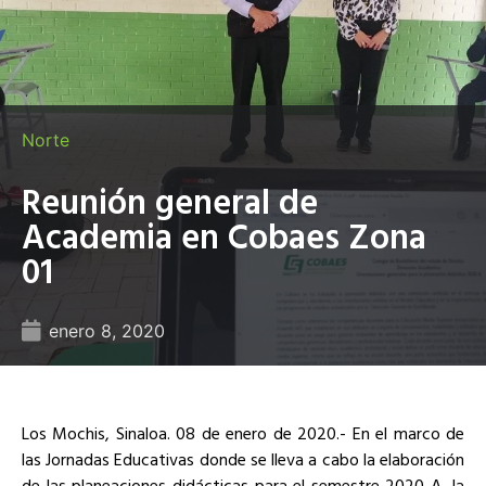
Norte
Reunión general de
Academia en Cobaes Zona
01
enero 8, 2020
Los Mochis, Sinaloa. 08 de enero de 2020.- En el marco de
las Jornadas Educativas donde se lleva a cabo la elaboración
de las planeaciones didácticas para el semestre 2020-A, la