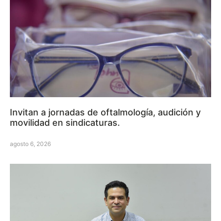
Invitan a jornadas de oftalmología, audición y
movilidad en sindicaturas.
agosto 6, 2026