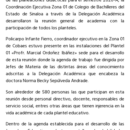
Coordinación Ejecutiva Zona 01 de Colegio de Bachilleres del
Estado de Sinaloa a través de la Delegación Académica
desarrollaron la reunión general de academia con la
participación de todos los planteles.
Policarpo Infante Fierro, coordinador ejecutivo en la Zona 01
de Cobaes estuvo presente en las instalaciones del Plantel
01 «Profr. Marcial Ordoñez Ibáñez» sede para el desarrollo
de esta reunión donde la agenda de trabajo fue dirigida por
Jefes de Materia de las distintas áreas del conocimiento
adscritas a la Delegación Académica que encabeza la
doctora Norma Becky Sepúlveda Andrade.
Son alrededor de 580 personas las que participan en esta
reunión desde personal directivo, docente, responsables de
servicio social, entres otras áreas que tienen injerencia en la
vida académica de cada plantel educativo.
Dentro de la agenda establecida para el desarrollo de las