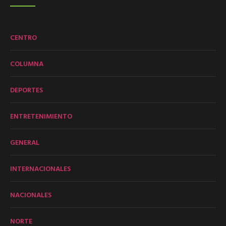
CENTRO
COLUMNA
DEPORTES
ENTRETENIMIENTO
GENERAL
INTERNACIONALES
NACIONALES
NORTE