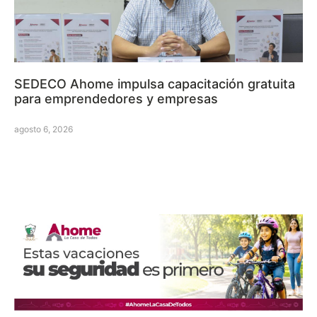
SEDECO Ahome impulsa capacitación gratuita
para emprendedores y empresas
agosto 6, 2026