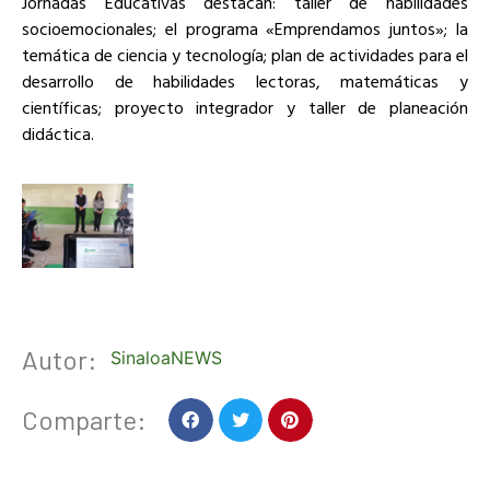
Jornadas Educativas destacan: taller de habilidades
socioemocionales; el programa «Emprendamos juntos»; la
temática de ciencia y tecnología; plan de actividades para el
desarrollo de habilidades lectoras, matemáticas y
científicas; proyecto integrador y taller de planeación
didáctica.
Autor:
SinaloaNEWS
Comparte: