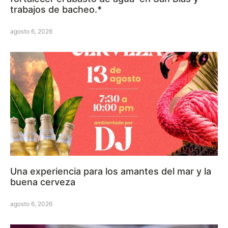
trabajos de bacheo.*
agosto 6, 2026
Una experiencia para los amantes del mar y la
buena cerveza
agosto 6, 2026