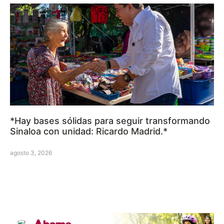
*Hay bases sólidas para seguir transformando
Sinaloa con unidad: Ricardo Madrid.*
agosto 3, 2026