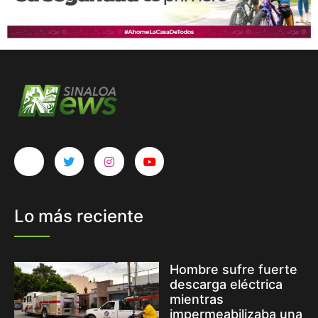
Lo más reciente
Hombre sufre fuerte
descarga eléctrica
mientras
impermeabilizaba una