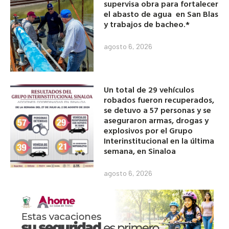
supervisa obra para fortalecer
el abasto de agua en San Blas
y trabajos de bacheo.*
agosto 6, 2026
Un total de 29 vehículos
robados fueron recuperados,
se detuvo a 57 personas y se
aseguraron armas, drogas y
explosivos por el Grupo
Interinstitucional en la última
semana, en Sinaloa
agosto 6, 2026