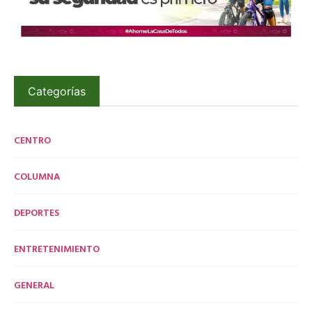
Categorías
CENTRO
COLUMNA
DEPORTES
ENTRETENIMIENTO
GENERAL