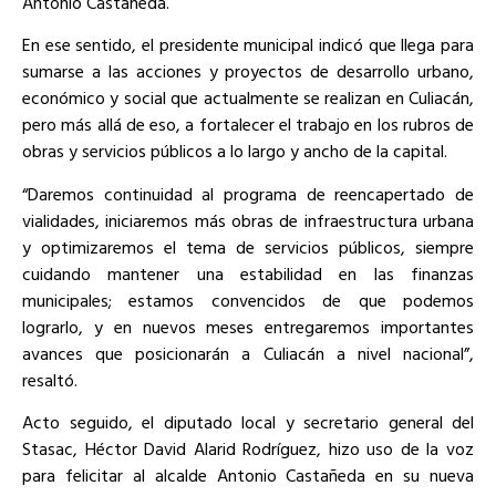
Antonio Castañeda.
En ese sentido, el presidente municipal indicó que llega para
sumarse a las acciones y proyectos de desarrollo urbano,
económico y social que actualmente se realizan en Culiacán,
pero más allá de eso, a fortalecer el trabajo en los rubros de
obras y servicios públicos a lo largo y ancho de la capital.
“Daremos continuidad al programa de reencapertado de
vialidades, iniciaremos más obras de infraestructura urbana
y optimizaremos el tema de servicios públicos, siempre
cuidando mantener una estabilidad en las finanzas
municipales; estamos convencidos de que podemos
lograrlo, y en nuevos meses entregaremos importantes
avances que posicionarán a Culiacán a nivel nacional”,
resaltó.
Acto seguido, el diputado local y secretario general del
Stasac, Héctor David Alarid Rodríguez, hizo uso de la voz
para felicitar al alcalde Antonio Castañeda en su nueva