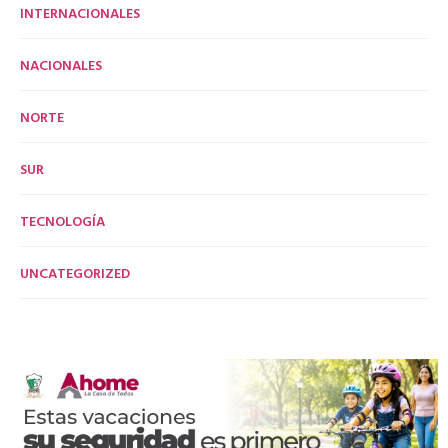
INTERNACIONALES
NACIONALES
NORTE
SUR
TECNOLOGÍA
UNCATEGORIZED