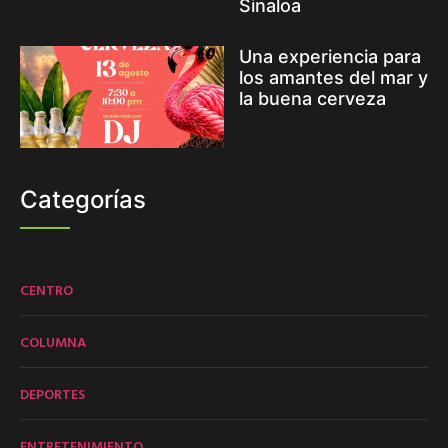
Sinaloa
Una experiencia para
los amantes del mar y
la buena cerveza
Categorías
CENTRO
COLUMNA
DEPORTES
ENTRETENIMIENTO