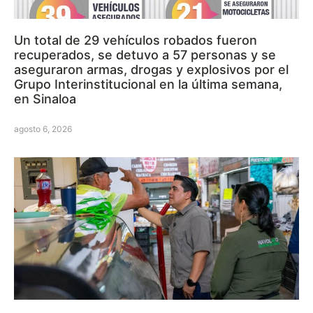
Un total de 29 vehículos robados fueron
recuperados, se detuvo a 57 personas y se
aseguraron armas, drogas y explosivos por el
Grupo Interinstitucional en la última semana,
en Sinaloa
agosto 6, 2026