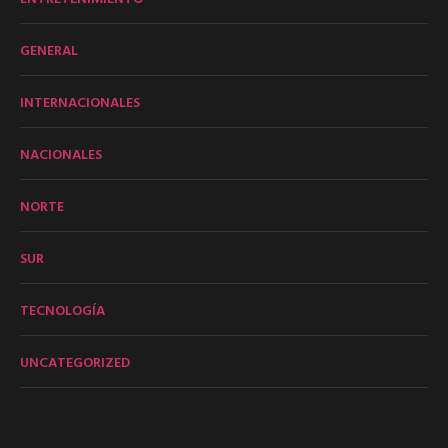
GENERAL
INTERNACIONALES
NACIONALES
NORTE
SUR
TECNOLOGÍA
UNCATEGORIZED