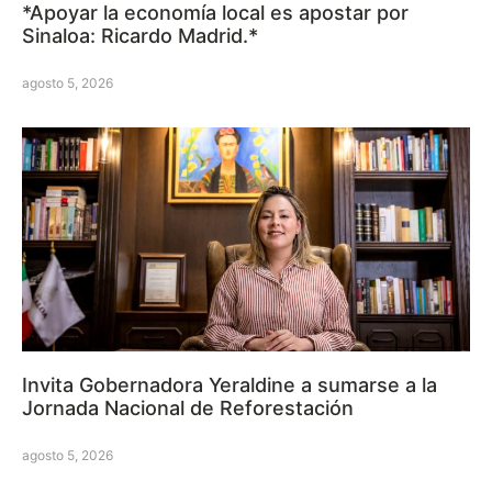
*Apoyar la economía local es apostar por
Sinaloa: Ricardo Madrid.*
agosto 5, 2026
Invita Gobernadora Yeraldine a sumarse a la
Jornada Nacional de Reforestación
agosto 5, 2026