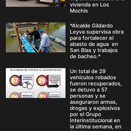
vivienda en Los
Mochis
*Alcalde Gildardo
Leyva supervisa obra
para fortalecer el
abasto de agua en
San Blas y trabajos
de bacheo.*
Un total de 29
vehículos robados
fueron recuperados,
se detuvo a 57
personas y se
aseguraron armas,
drogas y explosivos
por el Grupo
Interinstitucional en
la última semana, en