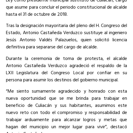
que asume para concluir el periodo constitucional de alcalde
hasta el 31 de octubre de 2018.
Tras la designación mayoritaria del pleno del H. Congreso del
Estado, Antonio Castañeda Verduzco sustituye al ingeniero
Jesús Antonio Valdés Palazuelos, quien solicitó licencia
definitiva para separarse del cargo de alcalde.
Durante la ceremonia de toma de protesta, el alcalde
Antonio Castañeda Verduzco agradeció el respaldo de la
LXII Legislatura del Congreso Local por confiar en su
persona para asumir los destinos del gobierno municipal.
“Me siento sumamente agradecido y honrado con esta
nueva oportunidad que se me brinda para trabajar en
beneficio de Culiacán y sus habitantes, asumimos este
nuevo reto con todo el compromiso y responsabilidad de
trabajar arduamente para alcanzar logros y metas que
hagan del municipio un mejor lugar para vivir”, destacó