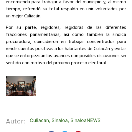
encomienda para trabajar a favor del municipio y, al mismo
tiempo, refrendó su total respaldo en unir voluntades por
un mejor Culiacán.
Por su parte, regidores, regidoras de las diferentes
fracciones parlamentarias, así como también la síndica
procuradora, coincidieron en trabajar concentrados para
rendir cuentas positivas a los habitantes de Culiacán y evitar
que se entorpezcan los avances con posibles discusiones sin
sentido con motivo del próximo proceso electoral.
Autor:
Culiacan
,
Sinaloa
,
SinaloaNEWS