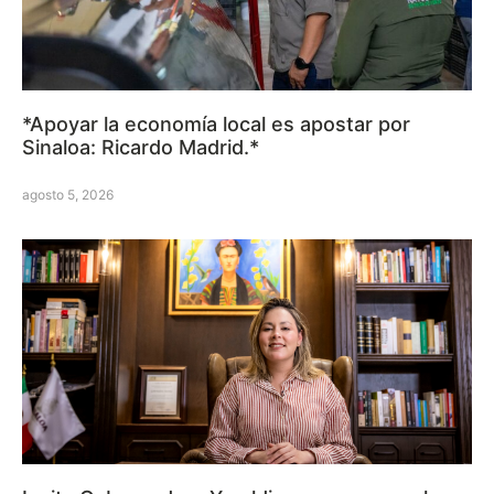
*Apoyar la economía local es apostar por
Sinaloa: Ricardo Madrid.*
agosto 5, 2026