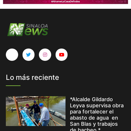
Lo más reciente
*Alcalde Gildardo
Leyva supervisa obra
para fortalecer el
abasto de agua en
San Blas y trabajos
de bacheo.*