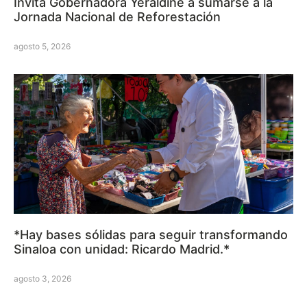
Invita Gobernadora Yeraldine a sumarse a la
Jornada Nacional de Reforestación
agosto 5, 2026
*Hay bases sólidas para seguir transformando
Sinaloa con unidad: Ricardo Madrid.*
agosto 3, 2026