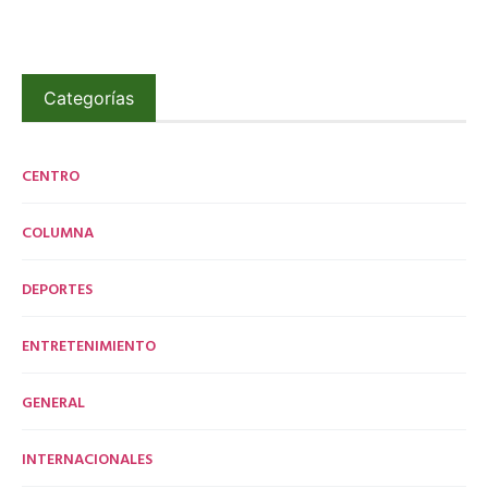
Categorías
CENTRO
COLUMNA
DEPORTES
ENTRETENIMIENTO
GENERAL
INTERNACIONALES