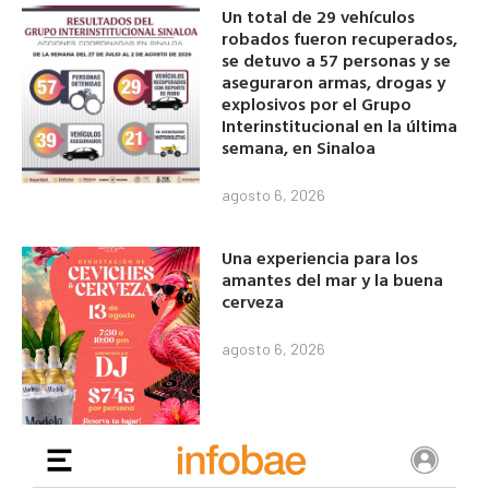
Un total de 29 vehículos
robados fueron recuperados,
se detuvo a 57 personas y se
aseguraron armas, drogas y
explosivos por el Grupo
Interinstitucional en la última
semana, en Sinaloa
agosto 6, 2026
Una experiencia para los
amantes del mar y la buena
cerveza
agosto 6, 2026