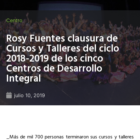
Centro
Rosy Fuentes clausura de
Cursos y Talleres del ciclo
2018-2019 de los cinco
Centros de Desarrollo
Integral
julio 10, 2019
_Más de mil 700 personas terminaron sus cursos y talleres