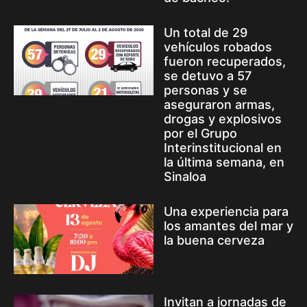
Un total de 29
vehículos robados
fueron recuperados,
se detuvo a 57
personas y se
aseguraron armas,
drogas y explosivos
por el Grupo
Interinstitucional en
la última semana, en
Sinaloa
Una experiencia para
los amantes del mar y
la buena cerveza
Invitan a jornadas de