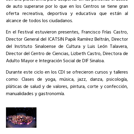
de auto superarse por lo que en los Centros se tiene gran
oferta recreativa, deportiva y educativa que están al
alcance de todos los ciudadanos.
En el Festival estuvieron presentes, Francisco Frías Castro,
Director General del ICATSIN Papik Ramírez Beltrán, Director
del Instituto Sinaloense de Cultura y Luis León Talavera,
Director del Centro de Ciencias, Lizbeth Castro, Directora de
Adulto Mayor e Integración Social de DIF Sinaloa.
Durante este ciclo en los CDI se ofrecieron cursos y talleres
como: Clases de yoga, música, jazz, danza, psicología,
pláticas de salud y de valores, pintura, corte y confección,
manualidades y gastronomía.