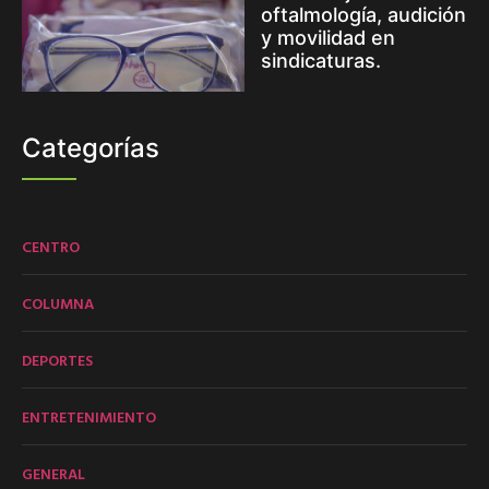
oftalmología, audición
y movilidad en
sindicaturas.
Categorías
CENTRO
COLUMNA
DEPORTES
ENTRETENIMIENTO
GENERAL