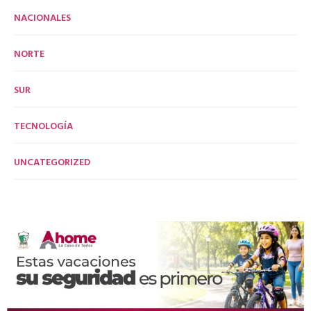
NACIONALES
NORTE
SUR
TECNOLOGÍA
UNCATEGORIZED