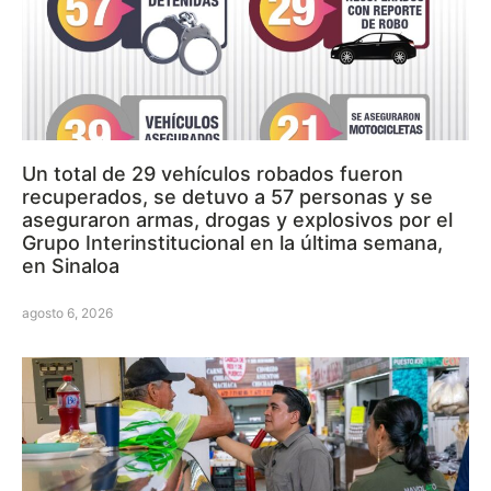
Un total de 29 vehículos robados fueron
recuperados, se detuvo a 57 personas y se
aseguraron armas, drogas y explosivos por el
Grupo Interinstitucional en la última semana,
en Sinaloa
agosto 6, 2026