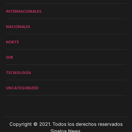
INTERNACIONALES
NACIONALES
NORTE
SUR
TECNOLOGÍA
UNCATEGORIZED
Copyright © 2021. Todos los derechos reservados
Sinaloa News.