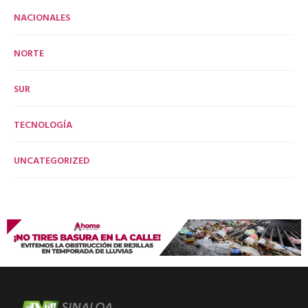
NACIONALES
NORTE
SUR
TECNOLOGÍA
UNCATEGORIZED