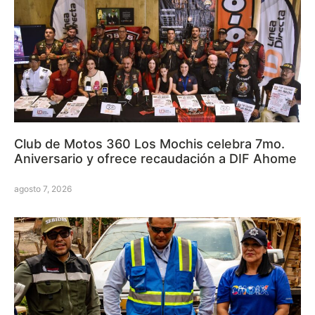
Club de Motos 360 Los Mochis celebra 7mo.
Aniversario y ofrece recaudación a DIF Ahome
agosto 7, 2026