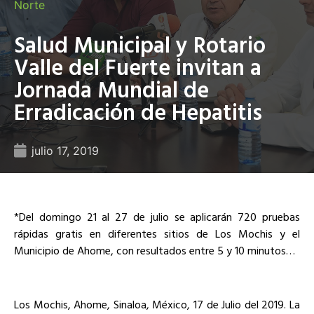
Norte
Salud Municipal y Rotario
Valle del Fuerte invitan a
Jornada Mundial de
Erradicación de Hepatitis
julio 17, 2019
*Del domingo 21 al 27 de julio se aplicarán 720 pruebas
rápidas gratis en diferentes sitios de Los Mochis y el
Municipio de Ahome, con resultados entre 5 y 10 minutos…
Los Mochis, Ahome, Sinaloa, México, 17 de Julio del 2019. La