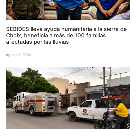
SEBIDES lleva ayuda humanitaria a la sierra de
Choix; beneficia a más de 100 familias
afectadas por las lluvias
agosto 7, 2026