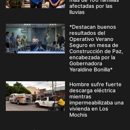
afectadas por las
lluvias
*Destacan buenos
resultados del
Operativo Verano
Seguro en mesa de
Construcción de Paz,
encabezada por la
Gobernadora
Yeraldine Bonilla*
Hombre sufre fuerte
descarga eléctrica
mientras
impermeabilizaba una
vivienda en Los
Mochis