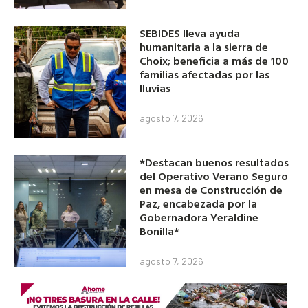
SEBIDES lleva ayuda
humanitaria a la sierra de
Choix; beneficia a más de 100
familias afectadas por las
lluvias
agosto 7, 2026
*Destacan buenos resultados
del Operativo Verano Seguro
en mesa de Construcción de
Paz, encabezada por la
Gobernadora Yeraldine
Bonilla*
agosto 7, 2026