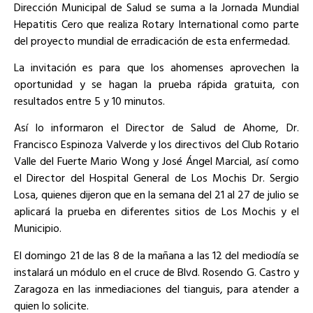
Dirección Municipal de Salud se suma a la Jornada Mundial
Hepatitis Cero que realiza Rotary International como parte
del proyecto mundial de erradicación de esta enfermedad.
La invitación es para que los ahomenses aprovechen la
oportunidad y se hagan la prueba rápida gratuita, con
resultados entre 5 y 10 minutos.
Así lo informaron el Director de Salud de Ahome, Dr.
Francisco Espinoza Valverde y los directivos del Club Rotario
Valle del Fuerte Mario Wong y José Ángel Marcial, así como
el Director del Hospital General de Los Mochis Dr. Sergio
Losa, quienes dijeron que en la semana del 21 al 27 de julio se
aplicará la prueba en diferentes sitios de Los Mochis y el
Municipio.
El domingo 21 de las 8 de la mañana a las 12 del mediodía se
instalará un módulo en el cruce de Blvd. Rosendo G. Castro y
Zaragoza en las inmediaciones del tianguis, para atender a
quien lo solicite.