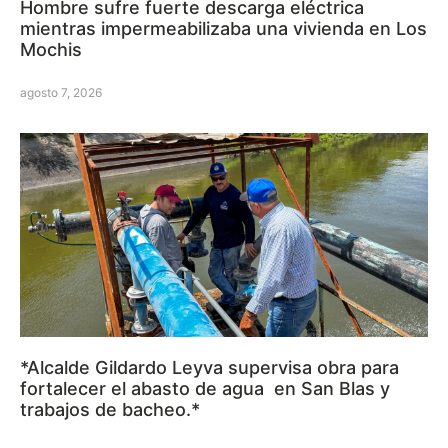
Hombre sufre fuerte descarga eléctrica
mientras impermeabilizaba una vivienda en Los
Mochis
agosto 7, 2026
*Alcalde Gildardo Leyva supervisa obra para
fortalecer el abasto de agua en San Blas y
trabajos de bacheo.*