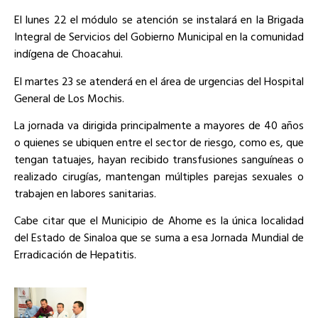
El lunes 22 el módulo se atención se instalará en la Brigada
Integral de Servicios del Gobierno Municipal en la comunidad
indígena de Choacahui.
El martes 23 se atenderá en el área de urgencias del Hospital
General de Los Mochis.
La jornada va dirigida principalmente a mayores de 40 años
o quienes se ubiquen entre el sector de riesgo, como es, que
tengan tatuajes, hayan recibido transfusiones sanguíneas o
realizado cirugías, mantengan múltiples parejas sexuales o
trabajen en labores sanitarias.
Cabe citar que el Municipio de Ahome es la única localidad
del Estado de Sinaloa que se suma a esa Jornada Mundial de
Erradicación de Hepatitis.