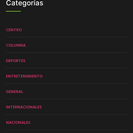
Categorías
CENTRO
COLUMNA
DEPORTES
ENTRETENIMIENTO
GENERAL
INTERNACIONALES
NACIONALES