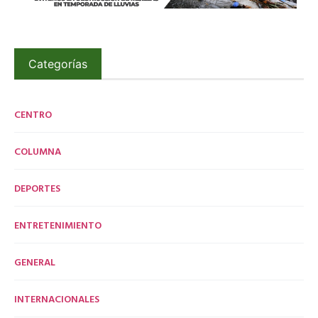
Categorías
CENTRO
COLUMNA
DEPORTES
ENTRETENIMIENTO
GENERAL
INTERNACIONALES