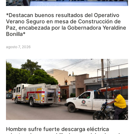
*Destacan buenos resultados del Operativo
Verano Seguro en mesa de Construcción de
Paz, encabezada por la Gobernadora Yeraldine
Bonilla*
agosto 7, 2026
Hombre sufre fuerte descarga eléctrica