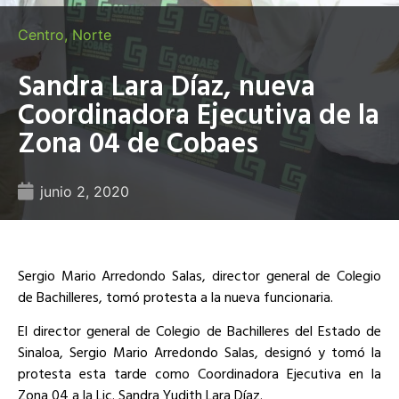
Centro
,
Norte
Sandra Lara Díaz, nueva
Coordinadora Ejecutiva de la
Zona 04 de Cobaes
junio 2, 2020
Sergio Mario Arredondo Salas, director general de Colegio
de Bachilleres, tomó protesta a la nueva funcionaria.
El director general de Colegio de Bachilleres del Estado de
Sinaloa, Sergio Mario Arredondo Salas, designó y tomó la
protesta esta tarde como Coordinadora Ejecutiva en la
Zona 04 a la Lic. Sandra Yudith Lara Díaz.