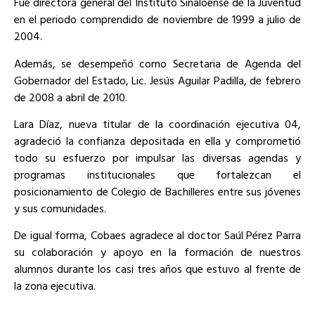
Fue directora general del Instituto Sinaloense de la Juventud
en el periodo comprendido de noviembre de 1999 a julio de
2004.
Además, se desempeñó como Secretaria de Agenda del
Gobernador del Estado, Lic. Jesús Aguilar Padilla, de febrero
de 2008 a abril de 2010.
Lara Díaz, nueva titular de la coordinación ejecutiva 04,
agradeció la confianza depositada en ella y comprometió
todo su esfuerzo por impulsar las diversas agendas y
programas institucionales que fortalezcan el
posicionamiento de Colegio de Bachilleres entre sus jóvenes
y sus comunidades.
De igual forma, Cobaes agradece al doctor Saúl Pérez Parra
su colaboración y apoyo en la formación de nuestros
alumnos durante los casi tres años que estuvo al frente de
la zona ejecutiva.