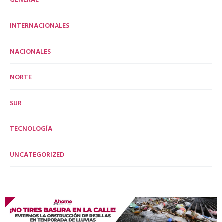
INTERNACIONALES
NACIONALES
NORTE
SUR
TECNOLOGÍA
UNCATEGORIZED