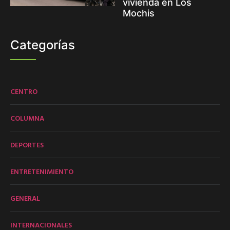
vivienda en Los
Mochis
Categorías
CENTRO
COLUMNA
DEPORTES
ENTRETENIMIENTO
GENERAL
INTERNACIONALES