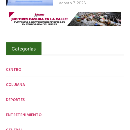
agosto 7, 2026
Categorías
CENTRO
COLUMNA
DEPORTES
ENTRETENIMIENTO
GENERAL