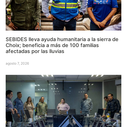
SEBIDES lleva ayuda humanitaria a la sierra de
Choix; beneficia a más de 100 familias
afectadas por las lluvias
agosto 7, 2026