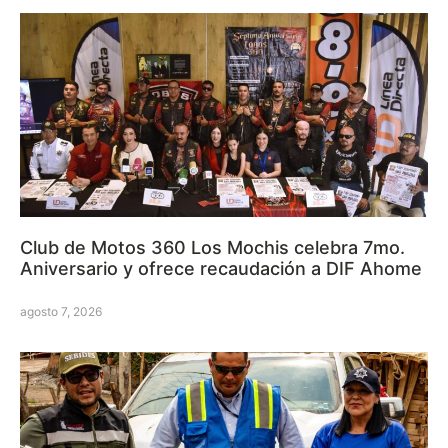
Club de Motos 360 Los Mochis celebra 7mo.
Aniversario y ofrece recaudación a DIF Ahome
agosto 7, 2026