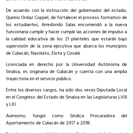
De acuerdo con la instrucción del gobernador del estado,
Quirino Ordaz Coppel, de fortalecer el proceso formativo de
los estudiantes, Arredondo Salas encomendó a la nueva
funcionaria cumplir y hacer cumplir las acciones de impulso a
la calidad educativa de los 21 planteles que estarán bajo
supervisión de la zona ejecutiva que abarca los municipios
de Culiacán, Navolato, Elota y Cosalá.
Licenciada en derecho por la Universidad Autónoma de
Sinaloa, es originaria de Culiacán y cuenta con una amplia
trayectoria en el servicio público.
Entre los diversos cargos, ha sido dos veces Diputada Local
en el Congreso del Estado de Sinaloa en las Legislaturas LVIII
y LXI.
Asimismo, fungió como Síndica Procuradora del
Ayuntamiento de Culiacán de 2017 a 2018.