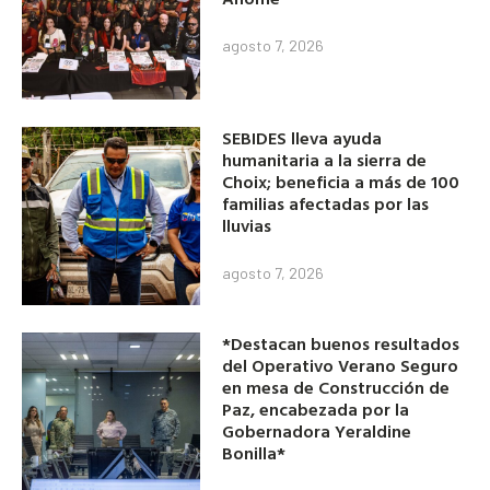
agosto 7, 2026
SEBIDES lleva ayuda
humanitaria a la sierra de
Choix; beneficia a más de 100
familias afectadas por las
lluvias
agosto 7, 2026
*Destacan buenos resultados
del Operativo Verano Seguro
en mesa de Construcción de
Paz, encabezada por la
Gobernadora Yeraldine
Bonilla*