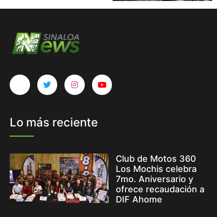
Lo más reciente
Club de Motos 360
Los Mochis celebra
7mo. Aniversario y
ofrece recaudación a
DIF Ahome