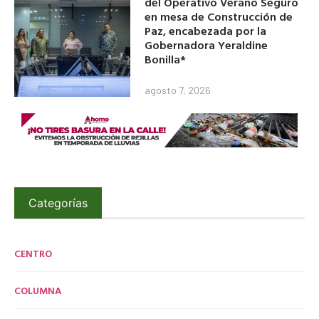
del Operativo Verano Seguro
en mesa de Construcción de
Paz, encabezada por la
Gobernadora Yeraldine
Bonilla*
agosto 7, 2026
Categorías
CENTRO
COLUMNA