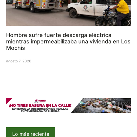
Hombre sufre fuerte descarga eléctrica
mientras impermeabilizaba una vivienda en Los
Mochis
agosto 7, 2026
Lo más reciente