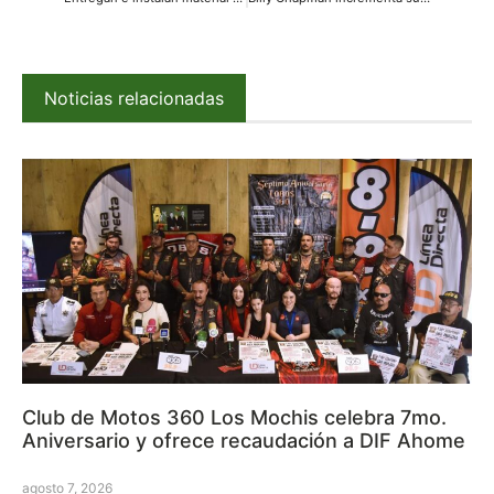
Noticias relacionadas
Club de Motos 360 Los Mochis celebra 7mo.
Aniversario y ofrece recaudación a DIF Ahome
agosto 7, 2026