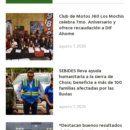
Club de Motos 360 Los Mochis
celebra 7mo. Aniversario y
ofrece recaudación a DIF
Ahome
agosto 7, 2026
SEBIDES lleva ayuda
humanitaria a la sierra de
Choix; beneficia a más de 100
familias afectadas por las
lluvias
agosto 7, 2026
*Destacan buenos resultados