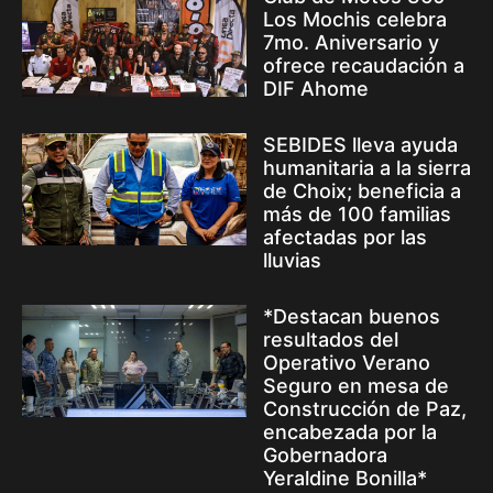
Los Mochis celebra
7mo. Aniversario y
ofrece recaudación a
DIF Ahome
SEBIDES lleva ayuda
humanitaria a la sierra
de Choix; beneficia a
más de 100 familias
afectadas por las
lluvias
*Destacan buenos
resultados del
Operativo Verano
Seguro en mesa de
Construcción de Paz,
encabezada por la
Gobernadora
Yeraldine Bonilla*