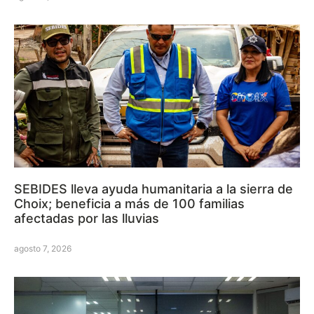
SEBIDES lleva ayuda humanitaria a la sierra de
Choix; beneficia a más de 100 familias
afectadas por las lluvias
agosto 7, 2026