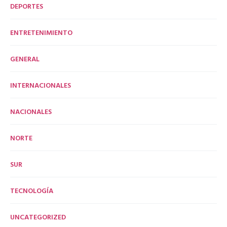
DEPORTES
ENTRETENIMIENTO
GENERAL
INTERNACIONALES
NACIONALES
NORTE
SUR
TECNOLOGÍA
UNCATEGORIZED