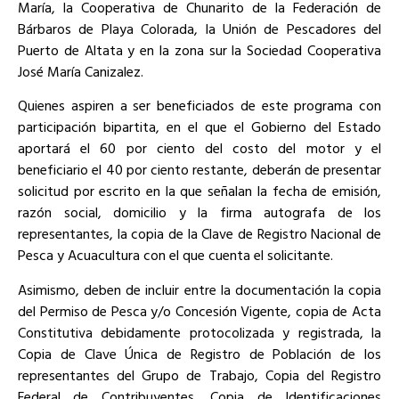
María, la Cooperativa de Chunarito de la Federación de
Bárbaros de Playa Colorada, la Unión de Pescadores del
Puerto de Altata y en la zona sur la Sociedad Cooperativa
José María Canizalez.
Quienes aspiren a ser beneficiados de este programa con
participación bipartita, en el que el Gobierno del Estado
aportará el 60 por ciento del costo del motor y el
beneficiario el 40 por ciento restante, deberán de presentar
solicitud por escrito en la que señalan la fecha de emisión,
razón social, domicilio y la firma autografa de los
representantes, la copia de la Clave de Registro Nacional de
Pesca y Acuacultura con el que cuenta el solicitante.
Asimismo, deben de incluir entre la documentación la copia
del Permiso de Pesca y/o Concesión Vigente, copia de Acta
Constitutiva debidamente protocolizada y registrada, la
Copia de Clave Única de Registro de Población de los
representantes del Grupo de Trabajo, Copia del Registro
Federal de Contribuyentes, Copia de Identificaciones