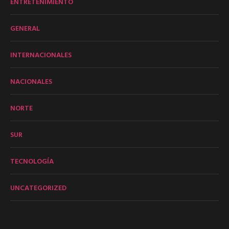
ENTRETENIMIENTO
GENERAL
INTERNACIONALES
NACIONALES
NORTE
SUR
TECNOLOGÍA
UNCATEGORIZED