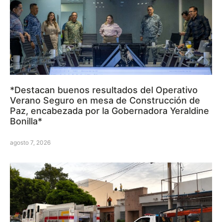
*Destacan buenos resultados del Operativo
Verano Seguro en mesa de Construcción de
Paz, encabezada por la Gobernadora Yeraldine
Bonilla*
agosto 7, 2026