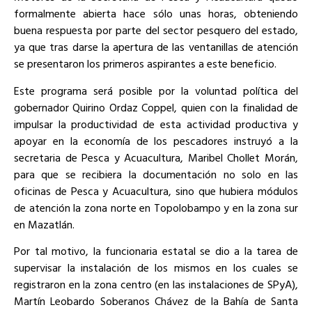
formalmente abierta hace sólo unas horas, obteniendo
buena respuesta por parte del sector pesquero del estado,
ya que tras darse la apertura de las ventanillas de atención
se presentaron los primeros aspirantes a este beneficio.
Este programa será posible por la voluntad política del
gobernador Quirino Ordaz Coppel, quien con la finalidad de
impulsar la productividad de esta actividad productiva y
apoyar en la economía de los pescadores instruyó a la
secretaria de Pesca y Acuacultura, Maribel Chollet Morán,
para que se recibiera la documentación no solo en las
oficinas de Pesca y Acuacultura, sino que hubiera módulos
de atención la zona norte en Topolobampo y en la zona sur
en Mazatlán.
Por tal motivo, la funcionaria estatal se dio a la tarea de
supervisar la instalación de los mismos en los cuales se
registraron en la zona centro (en las instalaciones de SPyA),
Martín Leobardo Soberanos Chávez de la Bahía de Santa