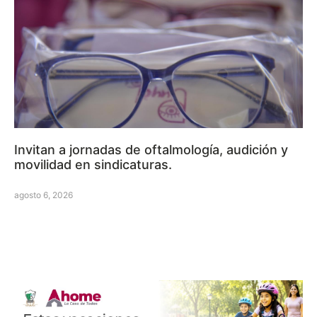
Invitan a jornadas de oftalmología, audición y
movilidad en sindicaturas.
agosto 6, 2026