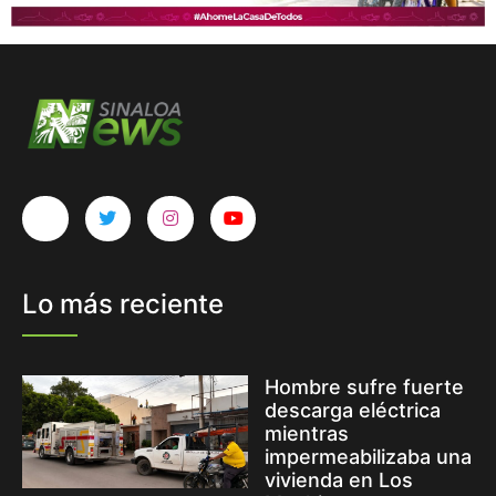
Lo más reciente
Hombre sufre fuerte
descarga eléctrica
mientras
impermeabilizaba una
vivienda en Los