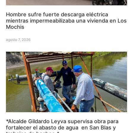
Hombre sufre fuerte descarga eléctrica
mientras impermeabilizaba una vivienda en Los
Mochis
agosto 7, 2026
*Alcalde Gildardo Leyva supervisa obra para
fortalecer el abasto de agua en San Blas y