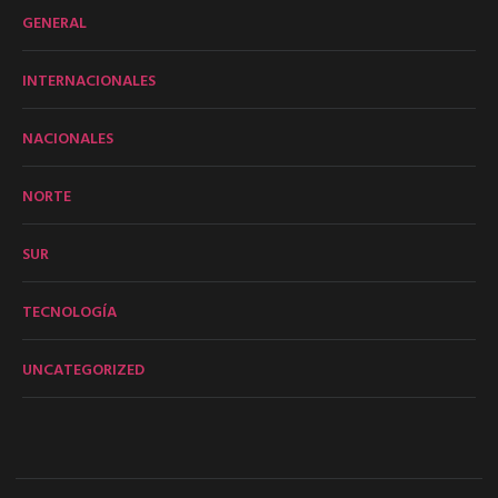
GENERAL
INTERNACIONALES
NACIONALES
NORTE
SUR
TECNOLOGÍA
UNCATEGORIZED