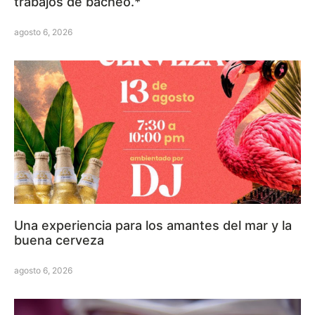
trabajos de bacheo.*
agosto 6, 2026
Una experiencia para los amantes del mar y la
buena cerveza
agosto 6, 2026