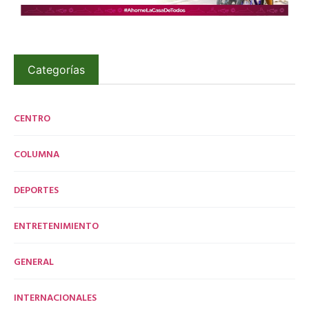
Categorías
CENTRO
COLUMNA
DEPORTES
ENTRETENIMIENTO
GENERAL
INTERNACIONALES