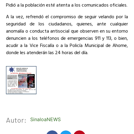
Pidió a la población esté atenta a los comunicados oficiales.
A la vez, refrendó el compromiso de seguir velando por la
seguridad de los ciudadanos, quienes, ante cualquier
anomalía o conducta antisocial que observen en su entorno
denuncien a los teléfonos de emergencias 911 y 113, o bien,
acudir a la Vice Fiscalía o a la Policía Municipal de Ahome,
donde les atenderán las 24 horas del día.
Autor:
SinaloaNEWS