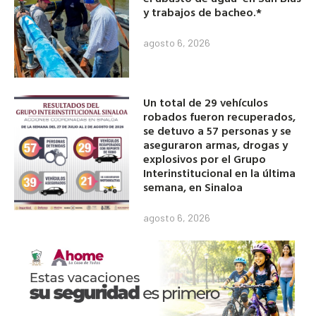
y trabajos de bacheo.*
agosto 6, 2026
Un total de 29 vehículos
robados fueron recuperados,
se detuvo a 57 personas y se
aseguraron armas, drogas y
explosivos por el Grupo
Interinstitucional en la última
semana, en Sinaloa
agosto 6, 2026