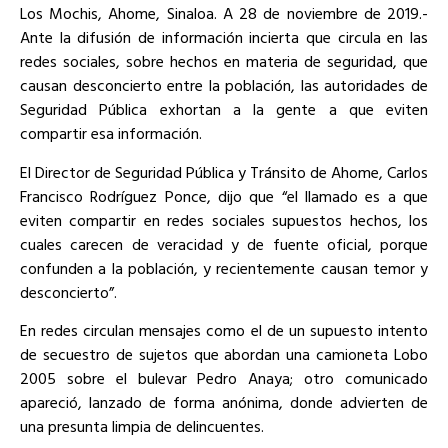
Los Mochis, Ahome, Sinaloa. A 28 de noviembre de 2019.-
Ante la difusión de información incierta que circula en las
redes sociales, sobre hechos en materia de seguridad, que
causan desconcierto entre la población, las autoridades de
Seguridad Pública exhortan a la gente a que eviten
compartir esa información.
El Director de Seguridad Pública y Tránsito de Ahome, Carlos
Francisco Rodríguez Ponce, dijo que “el llamado es a que
eviten compartir en redes sociales supuestos hechos, los
cuales carecen de veracidad y de fuente oficial, porque
confunden a la población, y recientemente causan temor y
desconcierto”.
En redes circulan mensajes como el de un supuesto intento
de secuestro de sujetos que abordan una camioneta Lobo
2005 sobre el bulevar Pedro Anaya; otro comunicado
apareció, lanzado de forma anónima, donde advierten de
una presunta limpia de delincuentes.