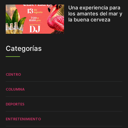
Una experiencia para
los amantes del mar y
la buena cerveza
Categorías
CENTRO
COLUMNA
DEPORTES
ENTRETENIMIENTO