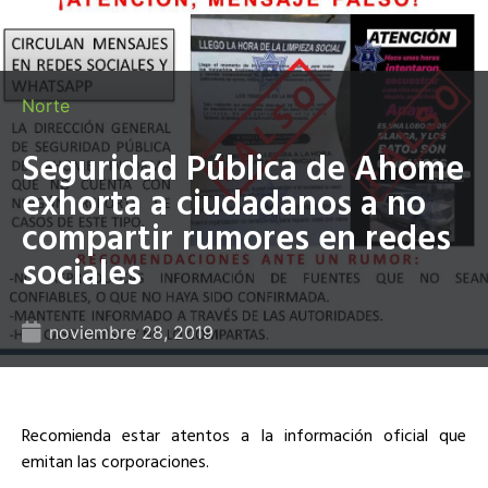
Norte
Seguridad Pública de Ahome
exhorta a ciudadanos a no
compartir rumores en redes
sociales
noviembre 28, 2019
Recomienda estar atentos a la información oficial que
emitan las corporaciones.