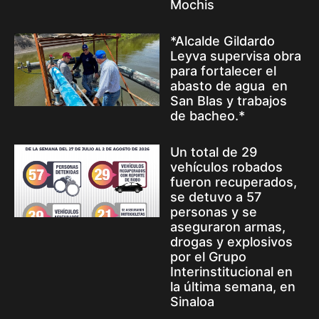
Mochis
*Alcalde Gildardo
Leyva supervisa obra
para fortalecer el
abasto de agua en
San Blas y trabajos
de bacheo.*
Un total de 29
vehículos robados
fueron recuperados,
se detuvo a 57
personas y se
aseguraron armas,
drogas y explosivos
por el Grupo
Interinstitucional en
la última semana, en
Sinaloa