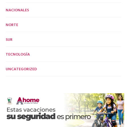
NACIONALES
NORTE
SUR
TECNOLOGÍA
UNCATEGORIZED