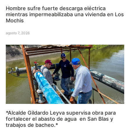
Hombre sufre fuerte descarga eléctrica
mientras impermeabilizaba una vivienda en Los
Mochis
agosto 7, 2026
*Alcalde Gildardo Leyva supervisa obra para
fortalecer el abasto de agua en San Blas y
trabajos de bacheo.*