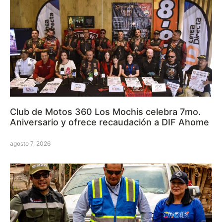
Club de Motos 360 Los Mochis celebra 7mo.
Aniversario y ofrece recaudación a DIF Ahome
agosto 7, 2026