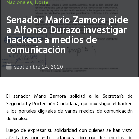
Nacionales
,
Norte
Senador Mario Zamora pide
a Alfonso Durazo investigar
hackeos a medios de
comunicación
septiembre 24, 2020
El senador Mario Zamora solicitó a la Secretaría de
Seguridad y Protección Ciudadana, que investigue el hackeo
a los portales digitales de varios medios de comunicación
de Sinaloa.
Luego de expresar su solidaridad con quienes se han visto
afectados por estos ataques, dijo que los medios de