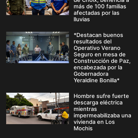
más de 100 familias
afectadas por las
lluvias
*Destacan buenos
resultados del
Operativo Verano
Seguro en mesa de
Construcción de Paz,
encabezada por la
Gobernadora
Yeraldine Bonilla*
Hombre sufre fuerte
descarga eléctrica
mientras
impermeabilizaba una
vivienda en Los
Mochis