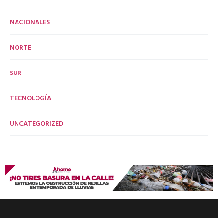
NACIONALES
NORTE
SUR
TECNOLOGÍA
UNCATEGORIZED