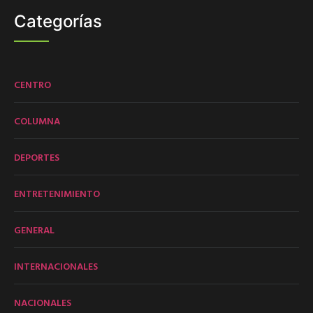
Categorías
CENTRO
COLUMNA
DEPORTES
ENTRETENIMIENTO
GENERAL
INTERNACIONALES
NACIONALES