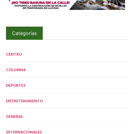
Categorías
CENTRO
COLUMNA
DEPORTES
ENTRETENIMIENTO
GENERAL
INTERNACIONALES