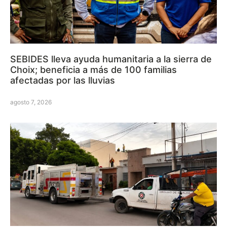
SEBIDES lleva ayuda humanitaria a la sierra de
Choix; beneficia a más de 100 familias
afectadas por las lluvias
agosto 7, 2026