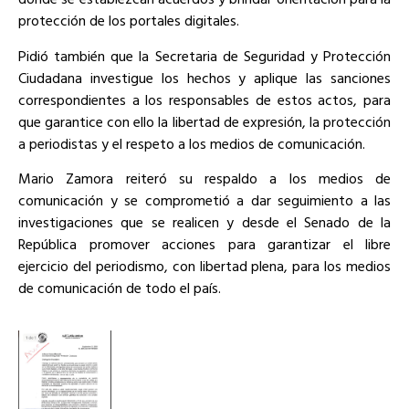
protección de los portales digitales.
Pidió también que la Secretaria de Seguridad y Protección
Ciudadana investigue los hechos y aplique las sanciones
correspondientes a los responsables de estos actos, para
que garantice con ello la libertad de expresión, la protección
a periodistas y el respeto a los medios de comunicación.
Mario Zamora reiteró su respaldo a los medios de
comunicación y se comprometió a dar seguimiento a las
investigaciones que se realicen y desde el Senado de la
República promover acciones para garantizar el libre
ejercicio del periodismo, con libertad plena, para los medios
de comunicación de todo el país.