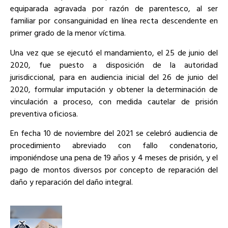
equiparada agravada por razón de parentesco, al ser
familiar por consanguinidad en línea recta descendente en
primer grado de la menor víctima.
Una vez que se ejecutó el mandamiento, el 25 de junio del
2020, fue puesto a disposición de la autoridad
jurisdiccional, para en audiencia inicial del 26 de junio del
2020, formular imputación y obtener la determinación de
vinculación a proceso, con medida cautelar de prisión
preventiva oficiosa.
En fecha 10 de noviembre del 2021 se celebró audiencia de
procedimiento abreviado con fallo condenatorio,
imponiéndose una pena de 19 años y 4 meses de prisión, y el
pago de montos diversos por concepto de reparación del
daño y reparación del daño integral.