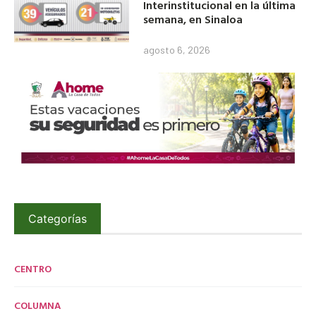
Interinstitucional en la última
semana, en Sinaloa
agosto 6, 2026
Categorías
CENTRO
COLUMNA