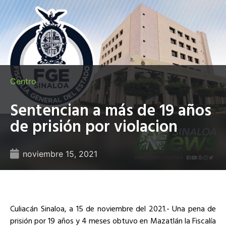
Centro
Sentencian a más de 19 años
de prisión por violacion
noviembre 15, 2021
Culiacán Sinaloa, a 15 de noviembre del 2021.- Una pena de
prisión por 19 años y 4 meses obtuvo en Mazatlán la Fiscalía