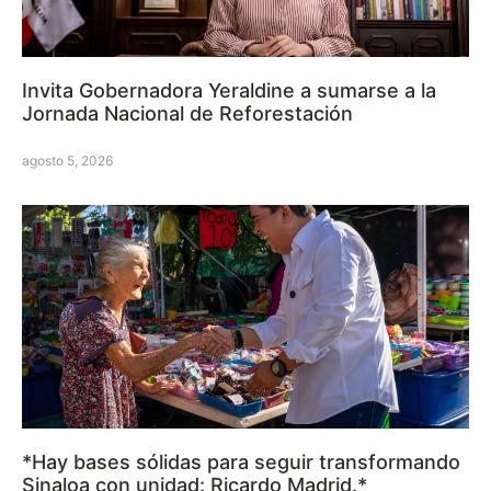
Invita Gobernadora Yeraldine a sumarse a la
Jornada Nacional de Reforestación
agosto 5, 2026
*Hay bases sólidas para seguir transformando
Sinaloa con unidad: Ricardo Madrid.*