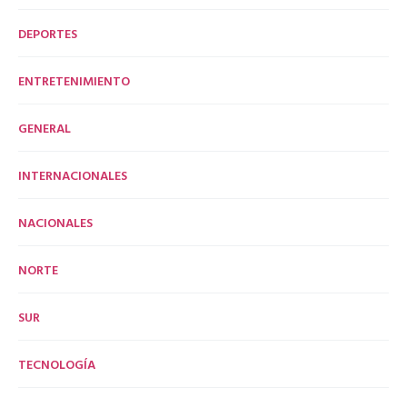
DEPORTES
ENTRETENIMIENTO
GENERAL
INTERNACIONALES
NACIONALES
NORTE
SUR
TECNOLOGÍA