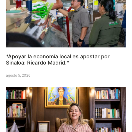
*Apoyar la economía local es apostar por
Sinaloa: Ricardo Madrid.*
agosto 5, 2026