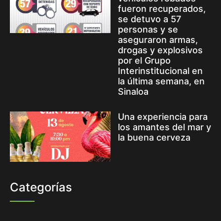
fueron recuperados,
se detuvo a 57
personas y se
aseguraron armas,
drogas y explosivos
por el Grupo
Interinstitucional en
la última semana, en
Sinaloa
Una experiencia para
los amantes del mar y
la buena cerveza
Categorías