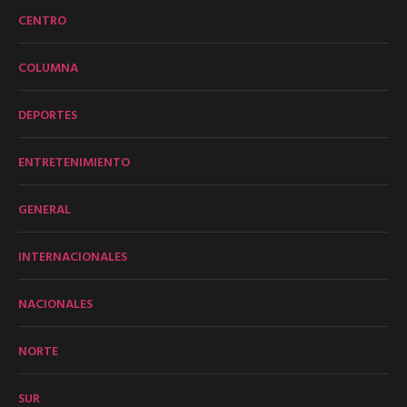
CENTRO
COLUMNA
DEPORTES
ENTRETENIMIENTO
GENERAL
INTERNACIONALES
NACIONALES
NORTE
SUR