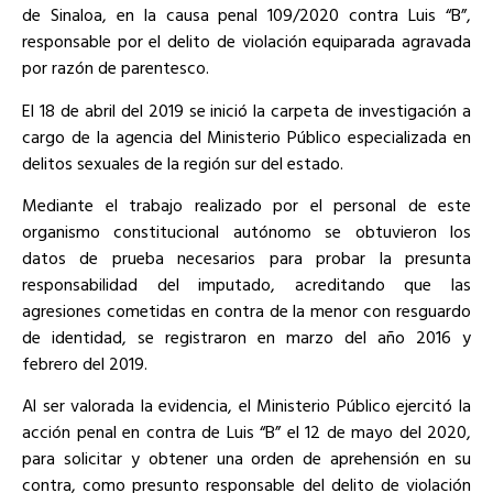
de Sinaloa, en la causa penal 109/2020 contra Luis “B”,
responsable por el delito de violación equiparada agravada
por razón de parentesco.
El 18 de abril del 2019 se inició la carpeta de investigación a
cargo de la agencia del Ministerio Público especializada en
delitos sexuales de la región sur del estado.
Mediante el trabajo realizado por el personal de este
organismo constitucional autónomo se obtuvieron los
datos de prueba necesarios para probar la presunta
responsabilidad del imputado, acreditando que las
agresiones cometidas en contra de la menor con resguardo
de identidad, se registraron en marzo del año 2016 y
febrero del 2019.
Al ser valorada la evidencia, el Ministerio Público ejercitó la
acción penal en contra de Luis “B” el 12 de mayo del 2020,
para solicitar y obtener una orden de aprehensión en su
contra, como presunto responsable del delito de violación