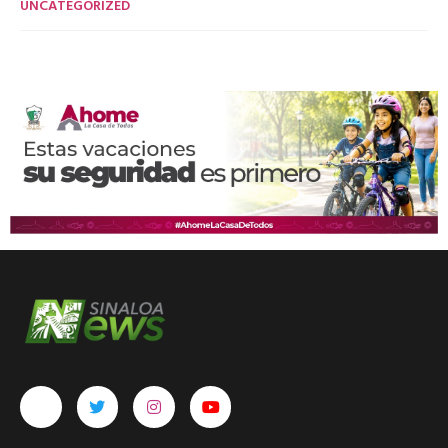
UNCATEGORIZED