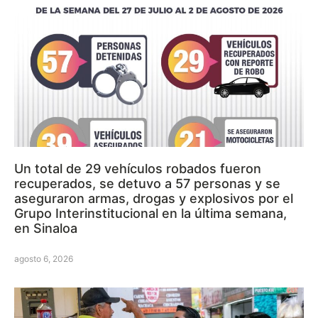
Un total de 29 vehículos robados fueron
recuperados, se detuvo a 57 personas y se
aseguraron armas, drogas y explosivos por el
Grupo Interinstitucional en la última semana,
en Sinaloa
agosto 6, 2026