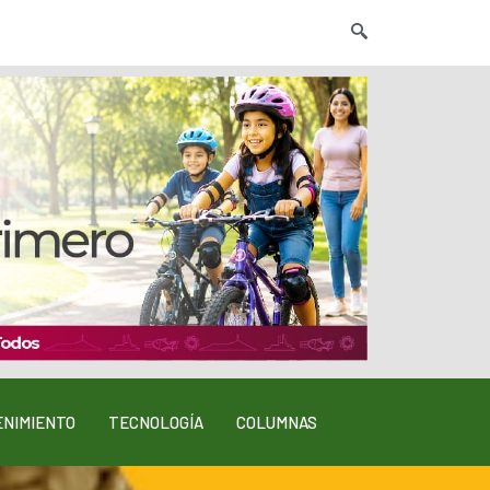
NIMIENTO
TECNOLOGÍA
COLUMNAS