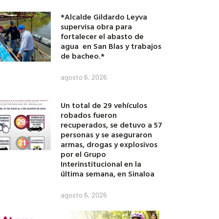
*Alcalde Gildardo Leyva
supervisa obra para
fortalecer el abasto de
agua en San Blas y trabajos
de bacheo.*
agosto 6, 2026
Un total de 29 vehículos
robados fueron
recuperados, se detuvo a 57
personas y se aseguraron
armas, drogas y explosivos
por el Grupo
Interinstitucional en la
última semana, en Sinaloa
agosto 6, 2026