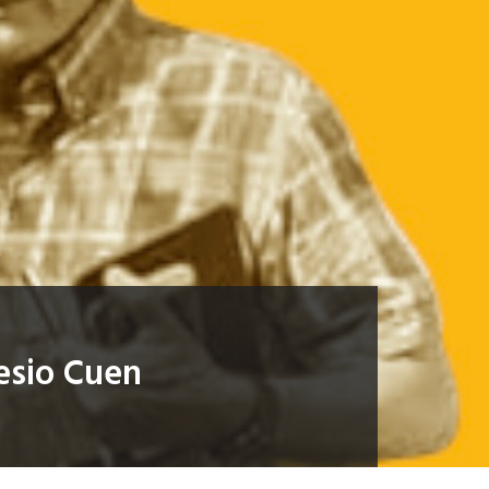
lesio Cuen