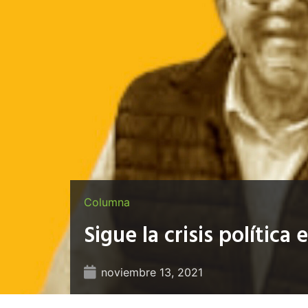
Columna
Sigue la crisis polític
noviembre 13, 2021