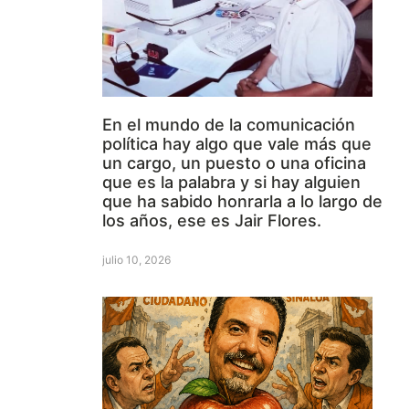
En el mundo de la comunicación
política hay algo que vale más que
un cargo, un puesto o una oficina
que es la palabra y si hay alguien
que ha sabido honrarla a lo largo de
los años, ese es Jair Flores.
julio 10, 2026