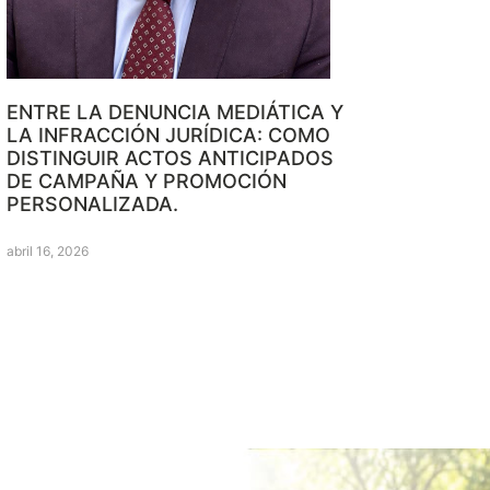
ENTRE LA DENUNCIA MEDIÁTICA Y
LA INFRACCIÓN JURÍDICA: COMO
DISTINGUIR ACTOS ANTICIPADOS
DE CAMPAÑA Y PROMOCIÓN
PERSONALIZADA.
abril 16, 2026