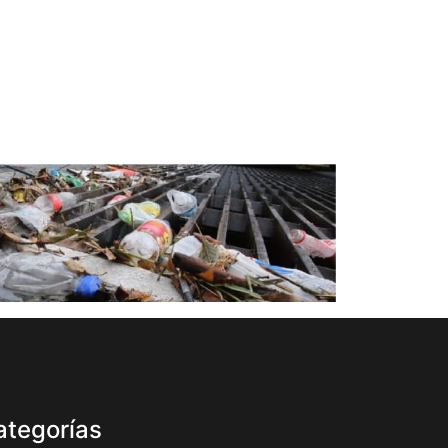
ategorías