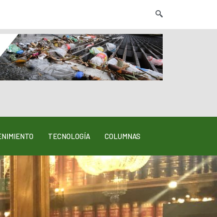
NIMIENTO
TECNOLOGÍA
COLUMNAS