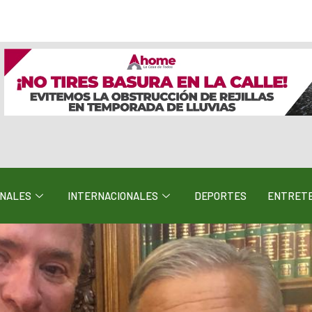
ONALES
INTERNACIONALES
DEPORTES
ENTRETE