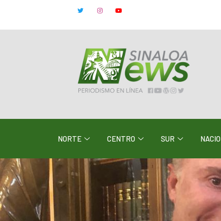
NORTE
CENTRO
SUR
NACI