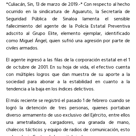
*Culiacán, Sin, 13 de marzo de 2019.-* Con respecto al hecho
ocurrido en la sindicatura de Aguaruto, la Secretaría de
Seguridad Pública de Sinaloa lamenta el sensible
fallecimiento del agente de la Policía Estatal Preventiva
adscrito al Grupo Elite, elemento ejemplar, identificado
como Miguel Ángel, quien sufrió una agresión por parte de
civiles armados.
El agente ingresó a las filas de la corporación estatal en el 1
de octubre de 2001. En su hoja de vida, el efectivo cuenta
con múltiples logros que dan muestra de su aporte a la
sociedad para abonar a la estabilidad en cuanto a la
tendencia a la baja en los índices delictivos.
El más reciente se registró el pasado 1 de febrero cuando se
logró la detención de tres personas, quienes portaban
diverso armamento de uso exclusivo del Ejército, entre ellos
una ametralladora, cargadores, una granada de mano,
chalecos tácticos y equipo de radios de comunicación, esto