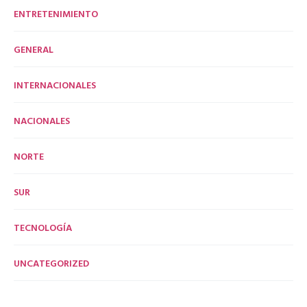
ENTRETENIMIENTO
GENERAL
INTERNACIONALES
NACIONALES
NORTE
SUR
TECNOLOGÍA
UNCATEGORIZED