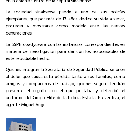
en la colonia Centro de la capital sinaloense.
La sociedad sinaloense pierde a uno de sus policías
ejemplares, que por más de 17 años dedicó su vida a servir,
proteger y mostrarse como modelo ante las nuevas
generaciones.
La SSPE coadyuvará con las instancias correspondientes en
materia de investigación para dar con los responsables de
este repudiable hecho.
Quienes integran la Secretaría de Seguridad Pública se unen
al dolor que causa esta pérdida tanto a sus familias, como
amigos y compañeros de trabajo, quienes seguro tendrán
presente el orgullo con el que portaba y defendió el
uniforme del Grupo Elite de la Policía Estatal Preventiva, el
agente Miguel Ángel.