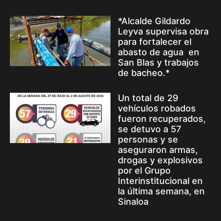
*Alcalde Gildardo
Leyva supervisa obra
para fortalecer el
abasto de agua en
San Blas y trabajos
de bacheo.*
Un total de 29
vehículos robados
fueron recuperados,
se detuvo a 57
personas y se
aseguraron armas,
drogas y explosivos
por el Grupo
Interinstitucional en
la última semana, en
Sinaloa