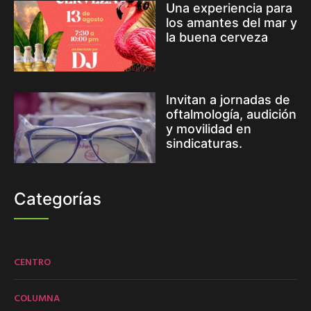
Una experiencia para
los amantes del mar y
la buena cerveza
Invitan a jornadas de
oftalmología, audición
y movilidad en
sindicaturas.
Categorías
CENTRO
COLUMNA