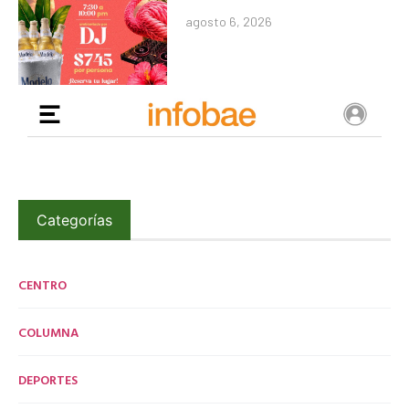
agosto 6, 2026
Categorías
CENTRO
COLUMNA
DEPORTES