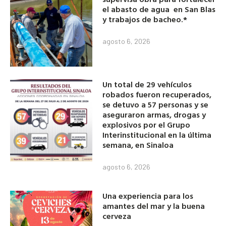
el abasto de agua en San Blas
y trabajos de bacheo.*
agosto 6, 2026
Un total de 29 vehículos
robados fueron recuperados,
se detuvo a 57 personas y se
aseguraron armas, drogas y
explosivos por el Grupo
Interinstitucional en la última
semana, en Sinaloa
agosto 6, 2026
Una experiencia para los
amantes del mar y la buena
cerveza