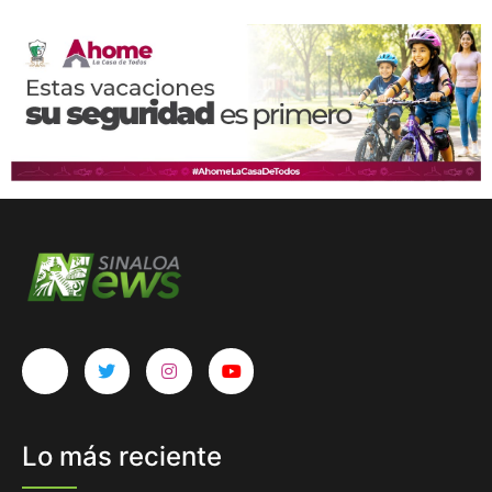
Lo más reciente