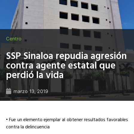
Centro
SSP Sinaloa repudia agresión
contra agente estatal que
perdió la vida
marzo 13, 2019
• Fue un elemento ejemplar al obtener resultados favorables
contra la delincuencia