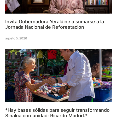
Invita Gobernadora Yeraldine a sumarse a la
Jornada Nacional de Reforestación
agosto 5, 2026
*Hay bases sólidas para seguir transformando
Sinaloa con unidad: Ricardo Madrid.*