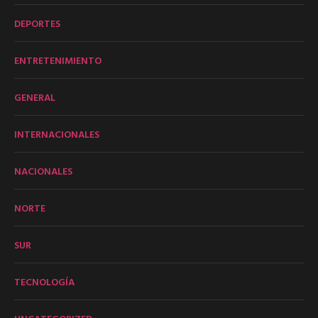
DEPORTES
ENTRETENIMIENTO
GENERAL
INTERNACIONALES
NACIONALES
NORTE
SUR
TECNOLOGÍA