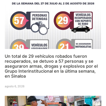
Un total de 29 vehículos robados fueron
recuperados, se detuvo a 57 personas y se
aseguraron armas, drogas y explosivos por el
Grupo Interinstitucional en la última semana,
en Sinaloa
agosto 6, 2026