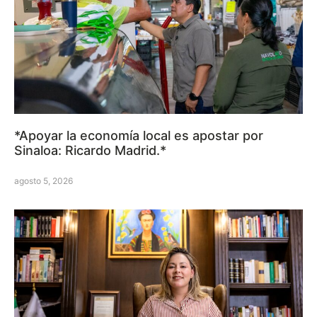
*Apoyar la economía local es apostar por
Sinaloa: Ricardo Madrid.*
agosto 5, 2026