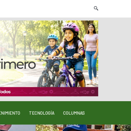
NIMIENTO
TECNOLOGÍA
COLUMNAS