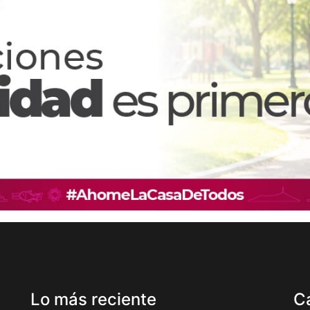
Lo más reciente
C