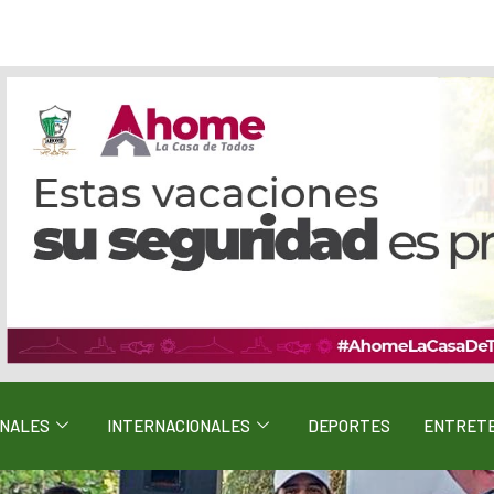
ONALES
INTERNACIONALES
DEPORTES
ENTRETE