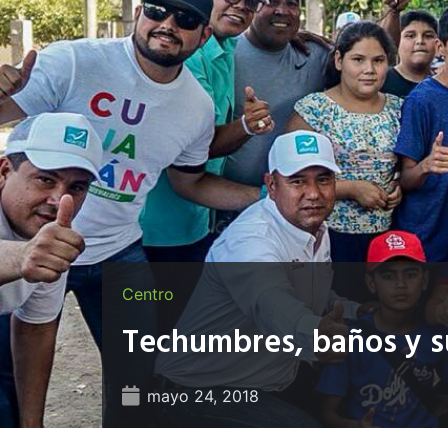
Centro
Techumbres, baños y su
mayo 24, 2018