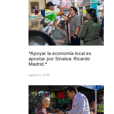
*Apoyar la economía local es
apostar por Sinaloa: Ricardo
Madrid.*
agosto 5, 2026