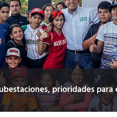
bestaciones, prioridades para 