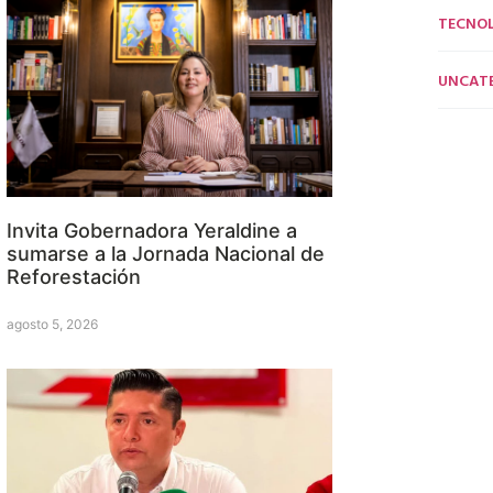
TECNO
UNCAT
Invita Gobernadora Yeraldine a
sumarse a la Jornada Nacional de
Reforestación
agosto 5, 2026