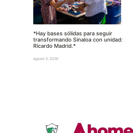
*Hay bases sólidas para seguir
transformando Sinaloa con unidad:
Ricardo Madrid.*
agosto 3, 2026