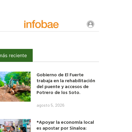
más reciente
Gobierno de El Fuerte
trabaja en la rehabilitación
del puente y accesos de
Potrero de los Soto.
agosto 5, 2026
*Apoyar la economía local
es apostar por Sinaloa: