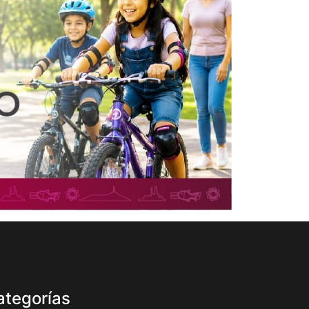
ategorías