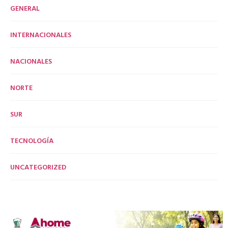
GENERAL
INTERNACIONALES
NACIONALES
NORTE
SUR
TECNOLOGÍA
UNCATEGORIZED