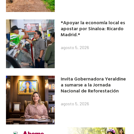
*Apoyar la economía local es
apostar por Sinaloa: Ricardo
Madrid.*
agosto 5, 2026
Invita Gobernadora Yeraldine
a sumarse a la Jornada
Nacional de Reforestación
agosto 5, 2026