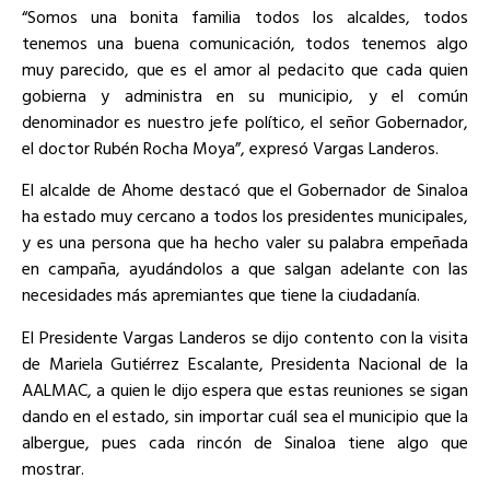
“Somos una bonita familia todos los alcaldes, todos
tenemos una buena comunicación, todos tenemos algo
muy parecido, que es el amor al pedacito que cada quien
gobierna y administra en su municipio, y el común
denominador es nuestro jefe político, el señor Gobernador,
el doctor Rubén Rocha Moya”, expresó Vargas Landeros.
El alcalde de Ahome destacó que el Gobernador de Sinaloa
ha estado muy cercano a todos los presidentes municipales,
y es una persona que ha hecho valer su palabra empeñada
en campaña, ayudándolos a que salgan adelante con las
necesidades más apremiantes que tiene la ciudadanía.
El Presidente Vargas Landeros se dijo contento con la visita
de Mariela Gutiérrez Escalante, Presidenta Nacional de la
AALMAC, a quien le dijo espera que estas reuniones se sigan
dando en el estado, sin importar cuál sea el municipio que la
albergue, pues cada rincón de Sinaloa tiene algo que
mostrar.