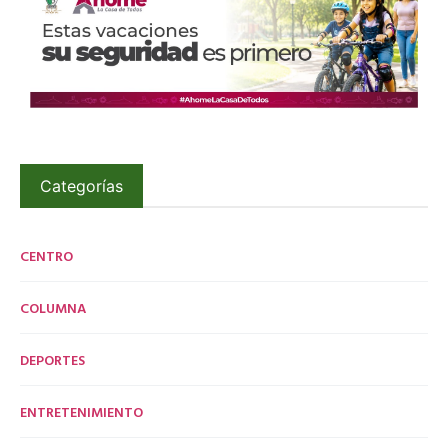
Categorías
CENTRO
COLUMNA
DEPORTES
ENTRETENIMIENTO