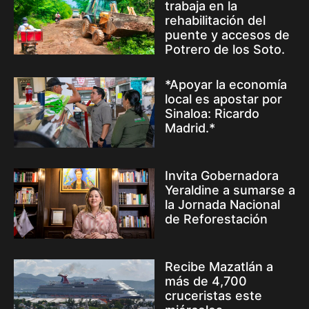
trabaja en la
rehabilitación del
puente y accesos de
Potrero de los Soto.
*Apoyar la economía
local es apostar por
Sinaloa: Ricardo
Madrid.*
Invita Gobernadora
Yeraldine a sumarse a
la Jornada Nacional
de Reforestación
Recibe Mazatlán a
más de 4,700
cruceristas este