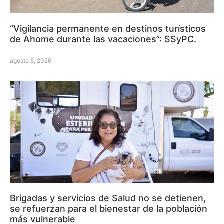
“Vigilancia permanente en destinos turísticos
de Ahome durante las vacaciones”: SSyPC.
agosto 5, 2026
Brigadas y servicios de Salud no se detienen,
se refuerzan para el bienestar de la población
más vulnerable