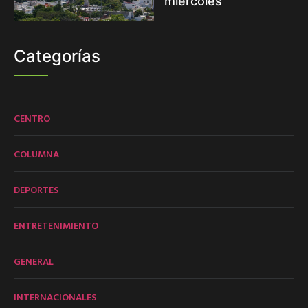
miércoles
Categorías
CENTRO
COLUMNA
DEPORTES
ENTRETENIMIENTO
GENERAL
INTERNACIONALES