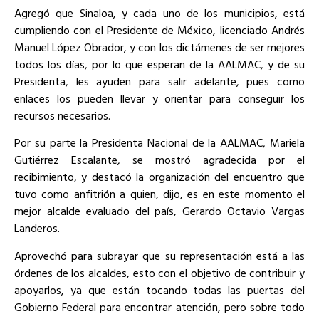
Agregó que Sinaloa, y cada uno de los municipios, está
cumpliendo con el Presidente de México, licenciado Andrés
Manuel López Obrador, y con los dictámenes de ser mejores
todos los días, por lo que esperan de la AALMAC, y de su
Presidenta, les ayuden para salir adelante, pues como
enlaces los pueden llevar y orientar para conseguir los
recursos necesarios.
Por su parte la Presidenta Nacional de la AALMAC, Mariela
Gutiérrez Escalante, se mostró agradecida por el
recibimiento, y destacó la organización del encuentro que
tuvo como anfitrión a quien, dijo, es en este momento el
mejor alcalde evaluado del país, Gerardo Octavio Vargas
Landeros.
Aprovechó para subrayar que su representación está a las
órdenes de los alcaldes, esto con el objetivo de contribuir y
apoyarlos, ya que están tocando todas las puertas del
Gobierno Federal para encontrar atención, pero sobre todo