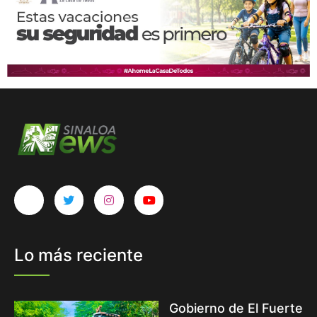
Lo más reciente
Gobierno de El Fuerte