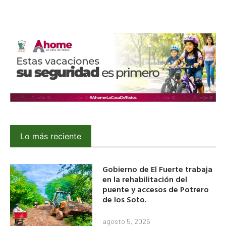
Lo más reciente
Gobierno de El Fuerte trabaja
en la rehabilitación del
puente y accesos de Potrero
de los Soto.
agosto 5, 2026