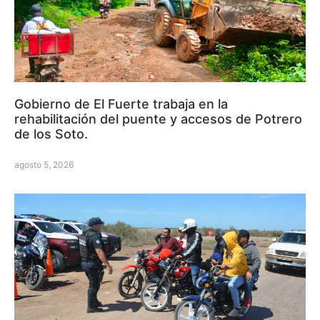
Gobierno de El Fuerte trabaja en la
rehabilitación del puente y accesos de Potrero
de los Soto.
agosto 5, 2026