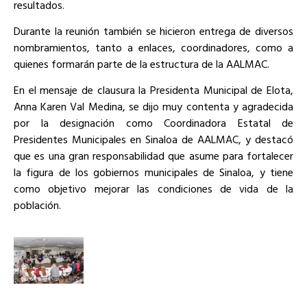
resultados.
Durante la reunión también se hicieron entrega de diversos
nombramientos, tanto a enlaces, coordinadores, como a
quienes formarán parte de la estructura de la AALMAC.
En el mensaje de clausura la Presidenta Municipal de Elota,
Anna Karen Val Medina, se dijo muy contenta y agradecida
por la designación como Coordinadora Estatal de
Presidentes Municipales en Sinaloa de AALMAC, y destacó
que es una gran responsabilidad que asume para fortalecer
la figura de los gobiernos municipales de Sinaloa, y tiene
como objetivo mejorar las condiciones de vida de la
población.