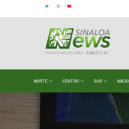
NORTE
CENTRO
SUR
NACI