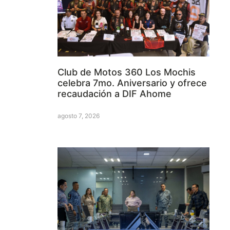
Club de Motos 360 Los Mochis
celebra 7mo. Aniversario y ofrece
recaudación a DIF Ahome
agosto 7, 2026