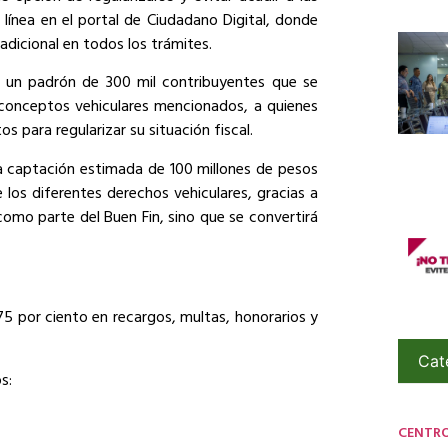
 línea en el portal de Ciudadano Digital, donde
dicional en todos los trámites.
e un padrón de 300 mil contribuyentes que se
 conceptos vehiculares mencionados, a quienes
para regularizar su situación fiscal.
a captación estimada de 100 millones de pesos
los diferentes derechos vehiculares, gracias a
omo parte del Buen Fin, sino que se convertirá
5 por ciento en recargos, multas, honorarios y
Cat
s:
CENTR