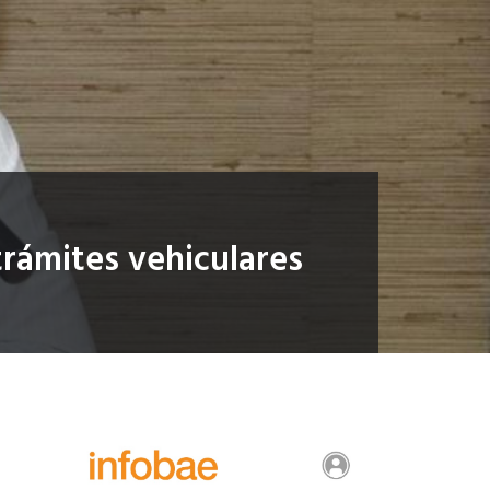
rámites vehiculares