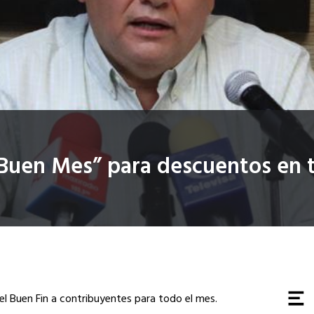
Buen Mes” para descuentos en t
l Buen Fin a contribuyentes para todo el mes.