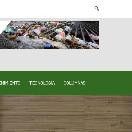
NIMIENTO
TECNOLOGÍA
COLUMNAS