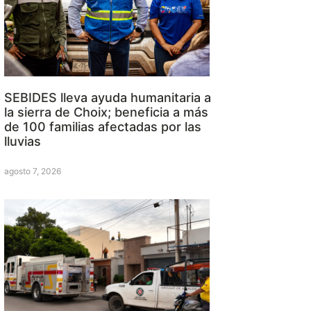
SEBIDES lleva ayuda humanitaria a
la sierra de Choix; beneficia a más
de 100 familias afectadas por las
lluvias
agosto 7, 2026