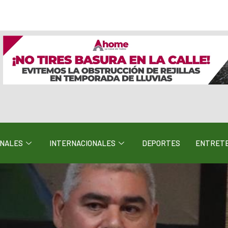
ONALES
INTERNACIONALES
DEPORTES
ENTRETE