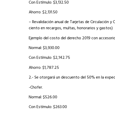
Con Estímulo: $3,132.50
Ahorro: $2,131.50
– Revalidación anual de Tarjetas de Circulación 
ciento en recargos, multas, honorarios y gastos)
Ejemplo del costo del derecho 2019 con accesorio
Normal: $3,930.00
Con Estímulo: $2,142.75
Ahorro: $1,787.25
2.- Se otorgará un descuento del 50% en la expedi
-Chofer.
Normal: $526.00
Con Estímulo: $263.00