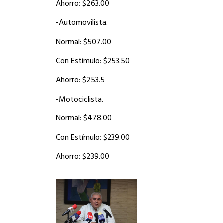
Ahorro: $263.00
-Automovilista.
Normal: $507.00
Con Estímulo: $253.50
Ahorro: $253.5
-Motociclista.
Normal: $478.00
Con Estímulo: $239.00
Ahorro: $239.00