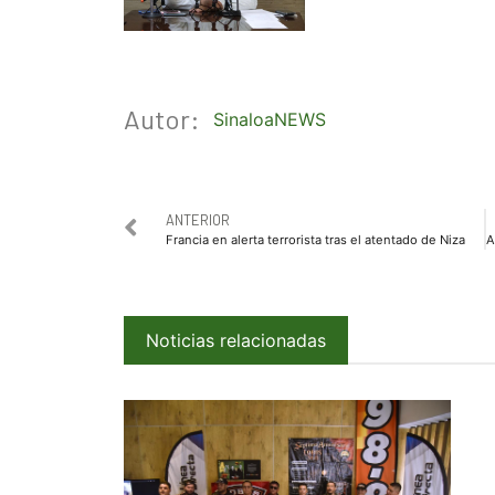
Autor:
SinaloaNEWS
ANTERIOR
Francia en alerta terrorista tras el atentado de Niza
Noticias relacionadas