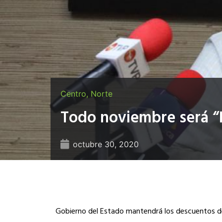
Centro
,
Norte
Todo noviembre será “
octubre 30, 2020
Gobierno del Estado mantendrá los descuentos de