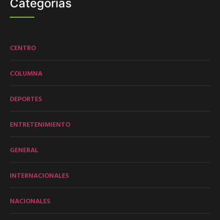
Categorías
CENTRO
COLUMNA
DEPORTES
ENTRETENIMIENTO
GENERAL
INTERNACIONALES
NACIONALES