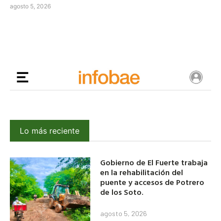
agosto 5, 2026
Lo más reciente
Gobierno de El Fuerte trabaja
en la rehabilitación del
puente y accesos de Potrero
de los Soto.
agosto 5, 2026