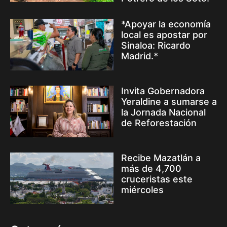
*Apoyar la economía
local es apostar por
Sinaloa: Ricardo
Madrid.*
Invita Gobernadora
Yeraldine a sumarse a
la Jornada Nacional
de Reforestación
Recibe Mazatlán a
más de 4,700
cruceristas este
miércoles