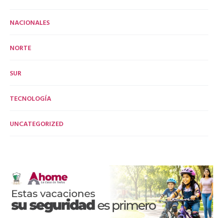
NACIONALES
NORTE
SUR
TECNOLOGÍA
UNCATEGORIZED