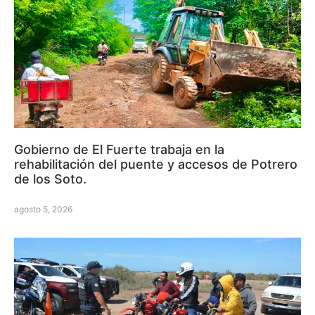
Gobierno de El Fuerte trabaja en la
rehabilitación del puente y accesos de Potrero
de los Soto.
agosto 5, 2026