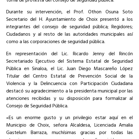
Durante su intervención, el Prof. Othon Osuna Soto
Secretario del H. Ayuntamiento de Choix presentó a los
integrantes del consejo de seguridad pública; Regidores;
Ciudadanos y al resto de las autoridades municipales así
como a las corporaciones de seguridad pública.
En representación del Lic. Ricardo Jenny del Rincón
Secretariado Ejecutivo del Sistema Estatal de Seguridad
Pública en Sinaloa, el Lic. Juan Diego Mascareño López
Titular del Centro Estatal de Prevención Social de la
Violencia y la Delincuencia con Participación Ciudadana
destacó su agradecimiento a la presidenta municipal por las
atenciones recibidas y su disposición para formalizar al
Consejo de Seguridad Pública.
«Es un enorme gusto y un privilegio estar aquí en el
Municipio de Choix, señora Alcaldesa, Licenciada Amalia
Gastelum Barraza, muchísimas gracias por todas las