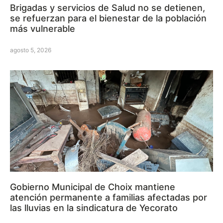
Brigadas y servicios de Salud no se detienen,
se refuerzan para el bienestar de la población
más vulnerable
agosto 5, 2026
Gobierno Municipal de Choix mantiene
atención permanente a familias afectadas por
las lluvias en la sindicatura de Yecorato