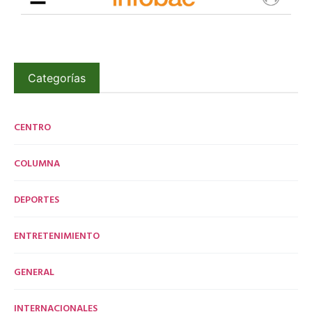
Categorías
CENTRO
COLUMNA
DEPORTES
ENTRETENIMIENTO
GENERAL
INTERNACIONALES