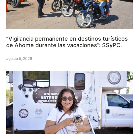
“Vigilancia permanente en destinos turísticos
de Ahome durante las vacaciones”: SSyPC.
agosto 5, 2026