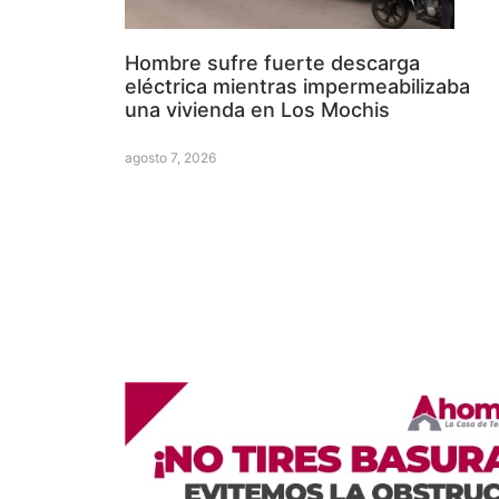
Hombre sufre fuerte descarga
eléctrica mientras impermeabilizaba
una vivienda en Los Mochis
agosto 7, 2026