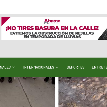
ONALES
INTERNACIONALES
DEPORTES
ENTRETE