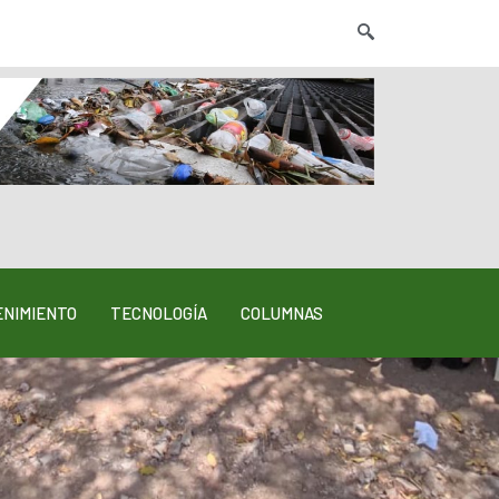
NIMIENTO
TECNOLOGÍA
COLUMNAS