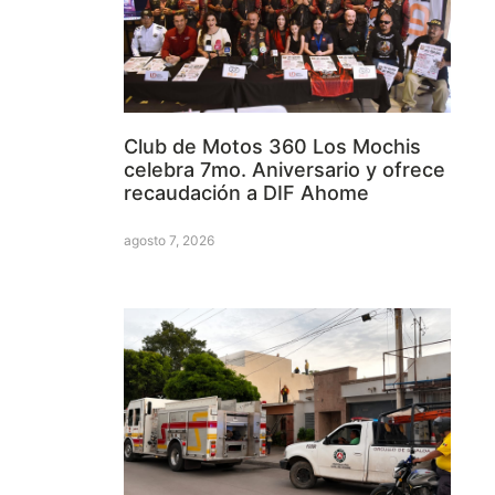
Club de Motos 360 Los Mochis
celebra 7mo. Aniversario y ofrece
recaudación a DIF Ahome
agosto 7, 2026