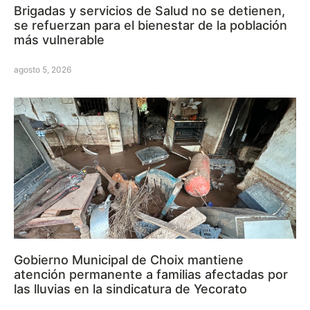
Brigadas y servicios de Salud no se detienen,
se refuerzan para el bienestar de la población
más vulnerable
agosto 5, 2026
Gobierno Municipal de Choix mantiene
atención permanente a familias afectadas por
las lluvias en la sindicatura de Yecorato