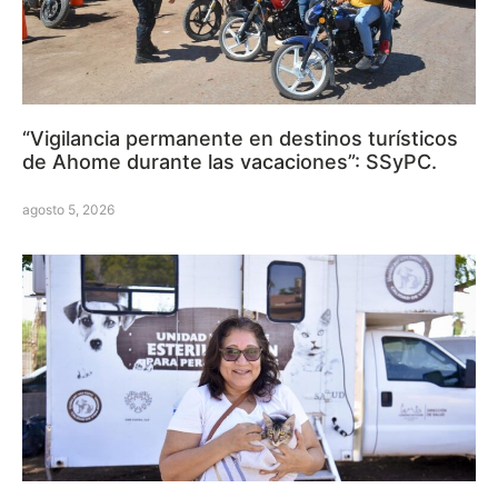
“Vigilancia permanente en destinos turísticos
de Ahome durante las vacaciones”: SSyPC.
agosto 5, 2026