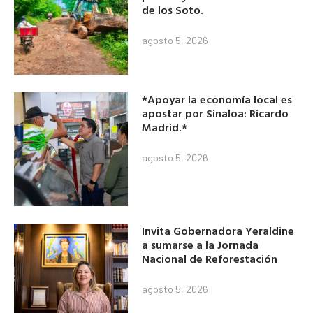
de los Soto.
agosto 5, 2026
*Apoyar la economía local es
apostar por Sinaloa: Ricardo
Madrid.*
agosto 5, 2026
Invita Gobernadora Yeraldine
a sumarse a la Jornada
Nacional de Reforestación
agosto 5, 2026