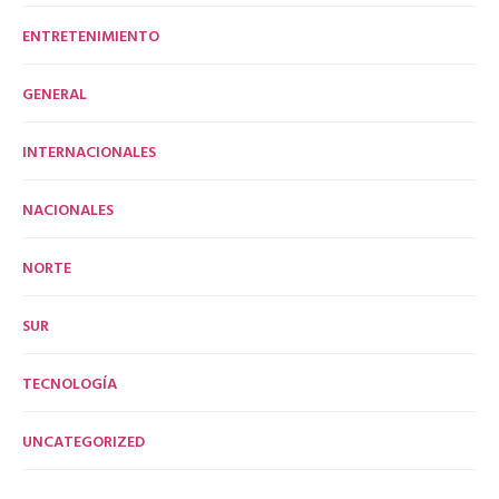
ENTRETENIMIENTO
GENERAL
INTERNACIONALES
NACIONALES
NORTE
SUR
TECNOLOGÍA
UNCATEGORIZED