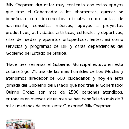
Billy Chapman dijo estar muy contento con estos apoyos
que trae el Gobernador a los ahomenses, quienes se
benefician con documentos oficiales como actas de
nacimiento, consultas médicas, apoyos a proyectos
productivos, actividades artísticas, culturales y deportivas,
sillas de ruedas y aparatos ortopédicos, lentes, así como
servicios y programas de DIF y otras dependencias del
Gobierno del Estado de Sinaloa.
“Hace tres semanas el Gobierno Municipal estuvo en esta
colonia Sigo 21, una de las más humildes de Los Mochis y
atendimos alrededor de 600 ciudadanos; y hoy en esta
jornada del Gobierno del Estado que nos trae el Gobernador
Quirino Ordaz, son más de 2500 personas atendidos,
entonces en mensos de un mes se han beneficiado más de 3
mil ciudadanos de este sector”, expresó Billy Chapman.