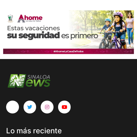
Lo más reciente