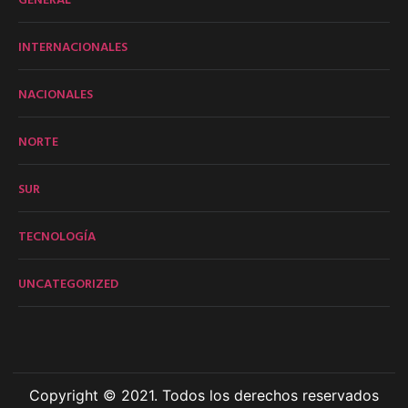
INTERNACIONALES
NACIONALES
NORTE
SUR
TECNOLOGÍA
UNCATEGORIZED
Copyright © 2021. Todos los derechos reservados