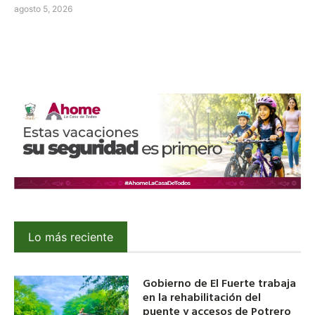
agosto 5, 2026
Lo más reciente
Gobierno de El Fuerte trabaja
en la rehabilitación del
puente y accesos de Potrero