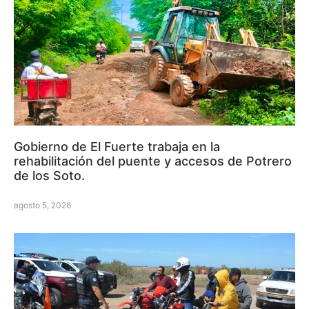
Gobierno de El Fuerte trabaja en la
rehabilitación del puente y accesos de Potrero
de los Soto.
agosto 5, 2026