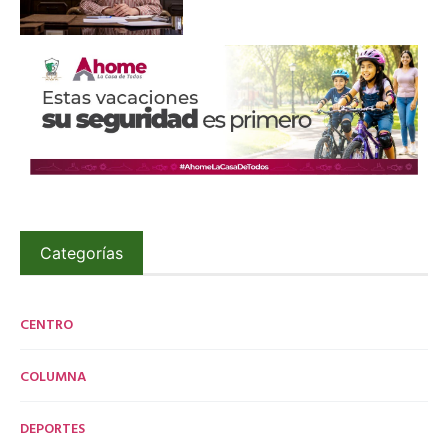
Categorías
CENTRO
COLUMNA
DEPORTES