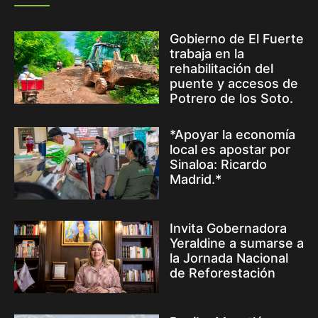
Gobierno de El Fuerte
trabaja en la
rehabilitación del
puente y accesos de
Potrero de los Soto.
*Apoyar la economía
local es apostar por
Sinaloa: Ricardo
Madrid.*
Invita Gobernadora
Yeraldine a sumarse a
la Jornada Nacional
de Reforestación