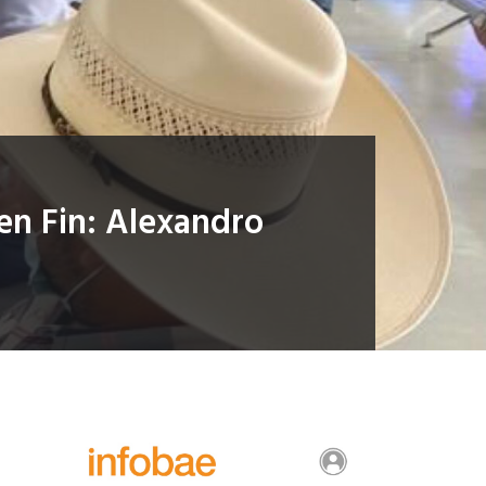
uen Fin: Alexandro