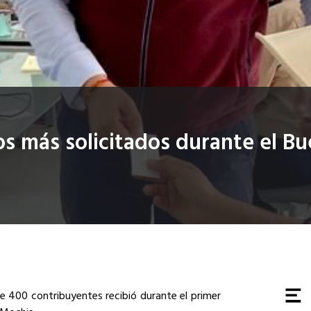
os más solicitados durante el B
400 contribuyentes recibió durante el primer