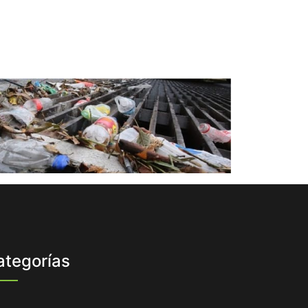
ategorías