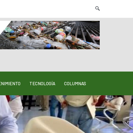
NIMIENTO
TECNOLOGÍA
COLUMNAS