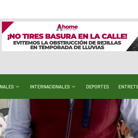
ONALES
INTERNACIONALES
DEPORTES
ENTRETE