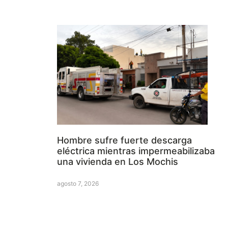
Hombre sufre fuerte descarga
eléctrica mientras impermeabilizaba
una vivienda en Los Mochis
agosto 7, 2026