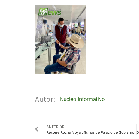
Autor:
Núcleo Informativo
ANTERIOR
Recorre Rocha Moya oficinas de Palacio de Gobierno