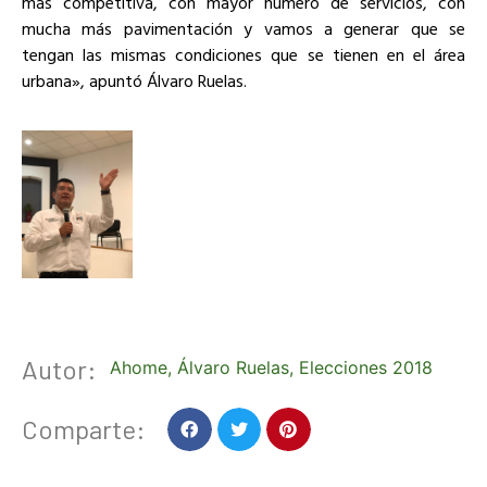
más competitiva, con mayor número de servicios, con
mucha más pavimentación y vamos a generar que se
tengan las mismas condiciones que se tienen en el área
urbana», apuntó Álvaro Ruelas.
Autor:
Ahome
,
Álvaro Ruelas
,
Elecciones 2018
Comparte: