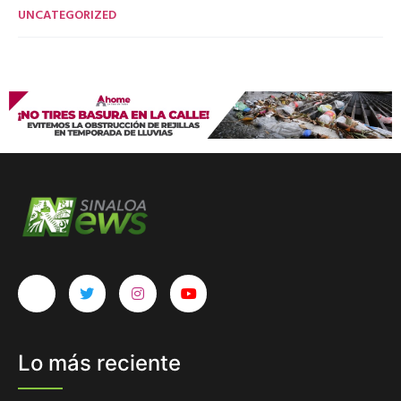
UNCATEGORIZED
Lo más reciente