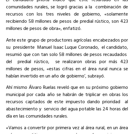
comunidades rurales, se logró gracias a la combinación de
recursos con los tres niveles de gobierno, «solamente
recibiendo 58 millones de pesos de predial rústico, son 423
millones de pesos de obra», enfatizó.
Ante este grupo de productores agrícolas encabezados por
su presidente Manuel Isaac Luque Coronado, el candidato,
resumió que con tan solo 58 millones de pesos recaudados
del predial rústico, se realizaron obras por más 423
millones de pesos, «estas cifras en el área rural nunca se
habían invertido en un año de gobierno’, subrayó.
Ahí mismo Álvaro Ruelas reveló que en su próximo gobierno
municipal por cada año se habrán de triplicar en obras los
recursos captados de este impuesto dando prioridad al
abastecimiento y servicio del agua potable las 24 horas del
día en las comunidades rurales.
«Vamos a convertir por primera vez al área rural, en un área