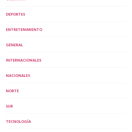
DEPORTES
ENTRETENIMIENTO
GENERAL
INTERNACIONALES
NACIONALES
NORTE
SUR
TECNOLOGÍA