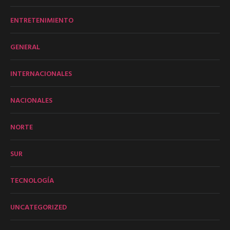
ENTRETENIMIENTO
GENERAL
INTERNACIONALES
NACIONALES
NORTE
SUR
TECNOLOGÍA
UNCATEGORIZED