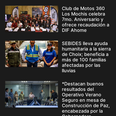
Club de Motos 360
Los Mochis celebra
7mo. Aniversario y
ofrece recaudación a
DIF Ahome
SEBIDES lleva ayuda
humanitaria a la sierra
de Choix; beneficia a
más de 100 familias
afectadas por las
lluvias
*Destacan buenos
resultados del
Operativo Verano
Seguro en mesa de
Construcción de Paz,
encabezada por la