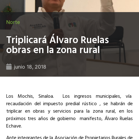
Norte
Triplicará Álvaro Ruelas
obras en la zona rural
junio 18, 2018
Los Mochis, Sinaloa. Los ingresos municipales, vía
recaudación del impuesto predial rústico , se habrán de
triplicar en obras y servicios para la zona rural, en los
próximos tres años de gobierno manifesto, Álvaro Ruelas
Echave.
Ante integrantes de la Asociación de Propietarios Rurales de