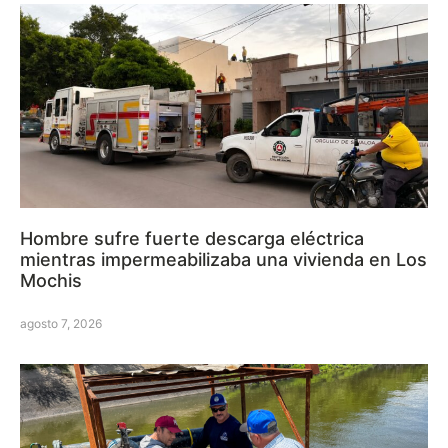
Hombre sufre fuerte descarga eléctrica
mientras impermeabilizaba una vivienda en Los
Mochis
agosto 7, 2026