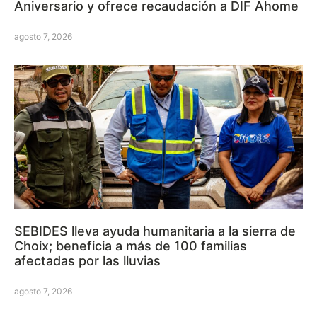
Aniversario y ofrece recaudación a DIF Ahome
agosto 7, 2026
SEBIDES lleva ayuda humanitaria a la sierra de
Choix; beneficia a más de 100 familias
afectadas por las lluvias
agosto 7, 2026