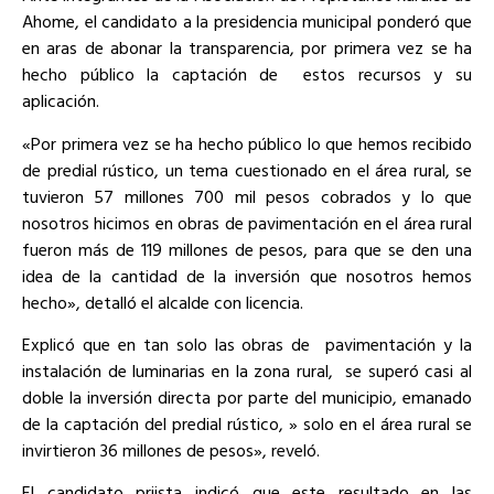
Ahome, el candidato a la presidencia municipal ponderó que
en aras de abonar la transparencia, por primera vez se ha
hecho público la captación de estos recursos y su
aplicación.
«Por primera vez se ha hecho público lo que hemos recibido
de predial rústico, un tema cuestionado en el área rural, se
tuvieron 57 millones 700 mil pesos cobrados y lo que
nosotros hicimos en obras de pavimentación en el área rural
fueron más de 119 millones de pesos, para que se den una
idea de la cantidad de la inversión que nosotros hemos
hecho», detalló el alcalde con licencia.
Explicó que en tan solo las obras de pavimentación y la
instalación de luminarias en la zona rural, se superó casi al
doble la inversión directa por parte del municipio, emanado
de la captación del predial rústico, » solo en el área rural se
invirtieron 36 millones de pesos», reveló.
El candidato priista indicó que este resultado en las