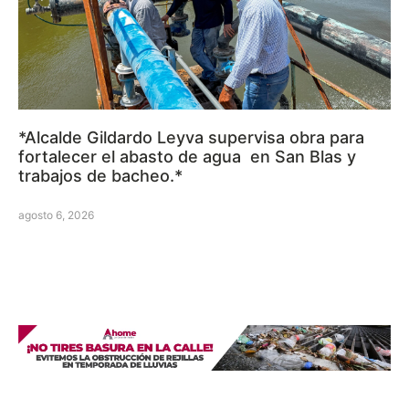
*Alcalde Gildardo Leyva supervisa obra para
fortalecer el abasto de agua en San Blas y
trabajos de bacheo.*
agosto 6, 2026