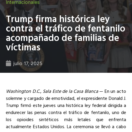
Internacionales
Trump firma histórica ley
contra el tráfico de fentanilo
acompañado de familias de
víctimas
julio 17, 2025
Washington D.C., Sala Este de la Casa Blanca
— En un acto
solemne y cargado de emotividad, el expresidente Donald J.
Trump firmó este jueves una histórica ley federal dirigida a
endurecer las penas contra el tráfico de fentanilo, uno de
los opioides sintéticos más letales que enfrenta
actualmente Estados Unidos. La ceremonia se llevó a cabo