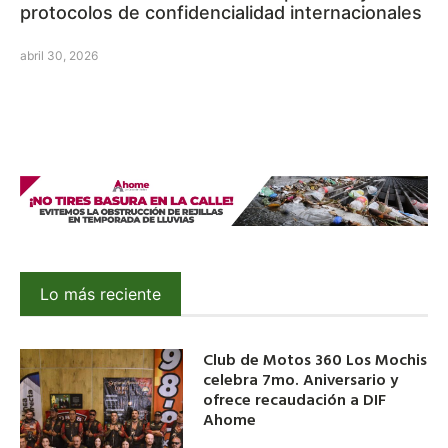
protocolos de confidencialidad internacionales
abril 30, 2026
Lo más reciente
Club de Motos 360 Los Mochis
celebra 7mo. Aniversario y
ofrece recaudación a DIF
Ahome