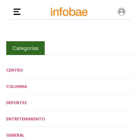
Categorías
CENTRO
COLUMNA
DEPORTES
ENTRETENIMIENTO
GENERAL