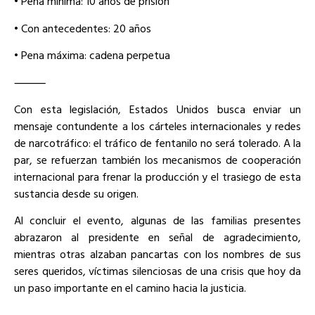
• Pena mínima: 10 años de prisión
• Con antecedentes: 20 años
• Pena máxima: cadena perpetua
⸻
Con esta legislación, Estados Unidos busca enviar un
mensaje contundente a los cárteles internacionales y redes
de narcotráfico: el tráfico de fentanilo no será tolerado. A la
par, se refuerzan también los mecanismos de cooperación
internacional para frenar la producción y el trasiego de esta
sustancia desde su origen.
Al concluir el evento, algunas de las familias presentes
abrazaron al presidente en señal de agradecimiento,
mientras otras alzaban pancartas con los nombres de sus
seres queridos, víctimas silenciosas de una crisis que hoy da
un paso importante en el camino hacia la justicia.