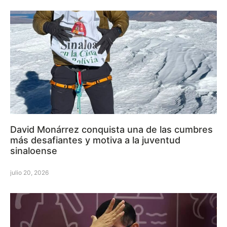
David Monárrez conquista una de las cumbres
más desafiantes y motiva a la juventud
sinaloense
julio 20, 2026