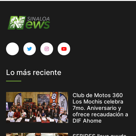
Lo más reciente
Club de Motos 360
Los Mochis celebra
7mo. Aniversario y
ofrece recaudación a
DIF Ahome