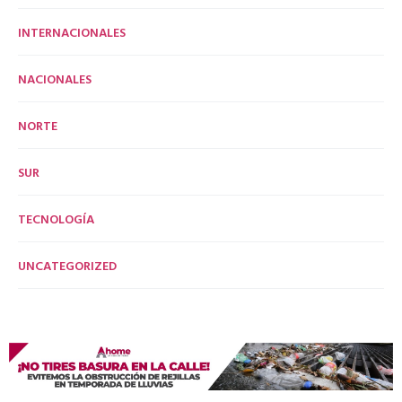
INTERNACIONALES
NACIONALES
NORTE
SUR
TECNOLOGÍA
UNCATEGORIZED