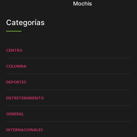
Mochis
Categorías
CENTRO
COLUMNA
DEPORTES
ENTRETENIMIENTO
GENERAL
INTERNACIONALES