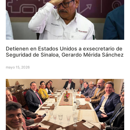
Detienen en Estados Unidos a exsecretario de
Seguridad de Sinaloa, Gerardo Mérida Sánchez
mayo 15, 2026