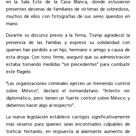
en la Sala Este de la Casa Blanca, donde estuvieron
presentes decenas de familiares de víctimas de sobredosis,
muchos de ellos con fotografías de sus seres queridos en
mano.
Durante su discurso previo a la firma, Trump agradeció la
presencia de las familias y expresó su solidaridad con
quienes han perdido a un hijo, hermano o amigo a causa de
esta droga. Con tono firme, aseguró que su administración
estaba tomando medidas “sin precedentes” para combatir
este flagelo.
“Las organizaciones criminales ejercen un tremendo control
sobre México”, declaró el exmandatario. “Intento ser
diplomático, pero tienen un fuerte control sobre México y
debemos hacer algo al respecto”.
La nueva legislación establece castigos significativamente
más severos para quienes sean encontrados culpables de
traficar fentanilo, en respuesta al alarmante aumento de