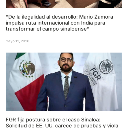
*De la ilegalidad al desarrollo: Mario Zamora
impulsa ruta internacional con India para
transformar el campo sinaloense*
mayo 12, 2026
FGR fija postura sobre el caso Sinaloa:
Solicitud de EE. UU. carece de pruebas y viola