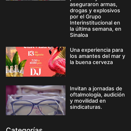
aseguraron armas,
drogas y explosivos
por el Grupo
Interinstitucional en
la última semana, en
Sinaloa
Una experiencia para
los amantes del mar y
la buena cerveza
Invitan a jornadas de
oftalmología, audición
y movilidad en
sindicaturas.
Categorías