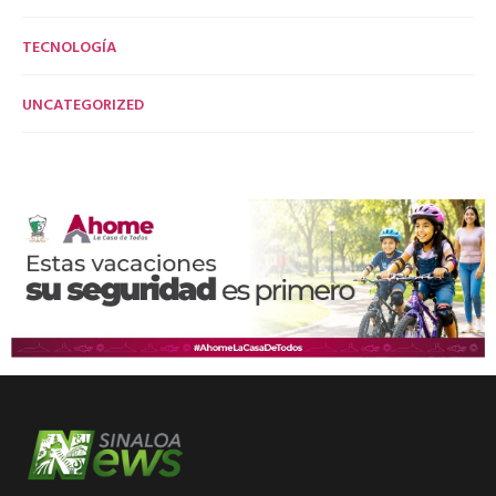
TECNOLOGÍA
UNCATEGORIZED