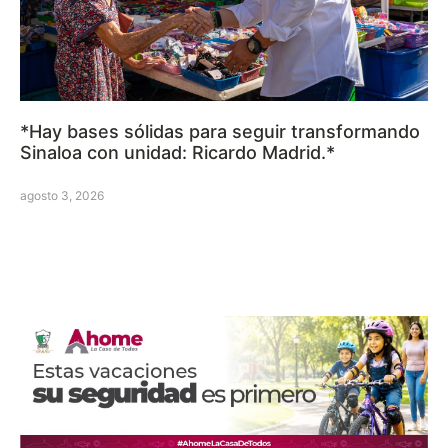
*Hay bases sólidas para seguir transformando
Sinaloa con unidad: Ricardo Madrid.*
agosto 3, 2026