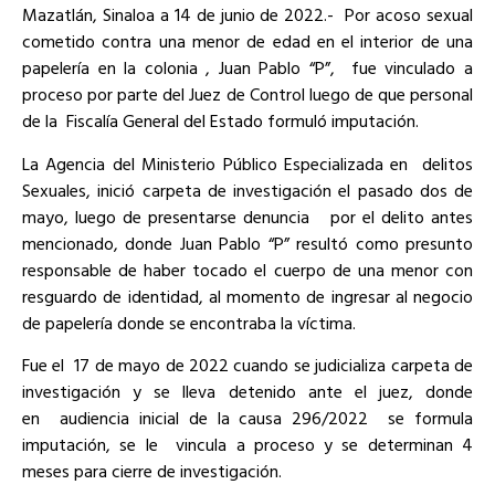
Mazatlán, Sinaloa a 14 de junio de 2022.- Por acoso sexual
cometido contra una menor de edad en el interior de una
papelería en la colonia , Juan Pablo “P”, fue vinculado a
proceso por parte del Juez de Control luego de que personal
de la Fiscalía General del Estado formuló imputación.
La Agencia del Ministerio Público Especializada en delitos
Sexuales, inició carpeta de investigación el pasado dos de
mayo, luego de presentarse denuncia por el delito antes
mencionado, donde Juan Pablo “P” resultó como presunto
responsable de haber tocado el cuerpo de una menor con
resguardo de identidad, al momento de ingresar al negocio
de papelería donde se encontraba la víctima.
Fue el 17 de mayo de 2022 cuando se judicializa carpeta de
investigación y se lleva detenido ante el juez, donde
en audiencia inicial de la causa 296/2022 se formula
imputación, se le vincula a proceso y se determinan 4
meses para cierre de investigación.