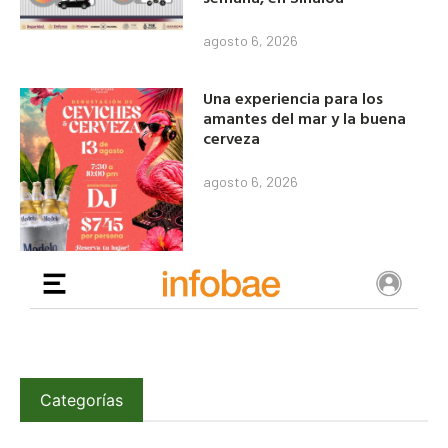
agosto 6, 2026
Una experiencia para los
amantes del mar y la buena
cerveza
agosto 6, 2026
Categorías