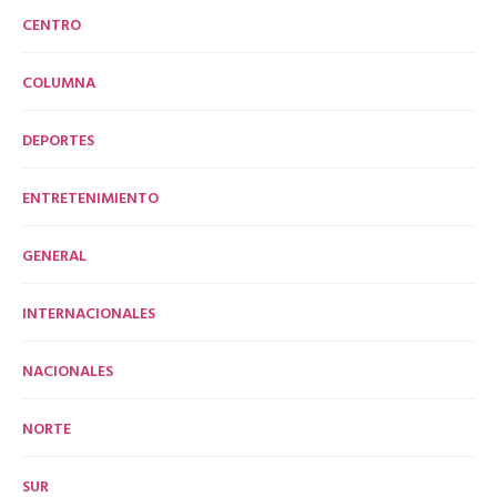
CENTRO
COLUMNA
DEPORTES
ENTRETENIMIENTO
GENERAL
INTERNACIONALES
NACIONALES
NORTE
SUR