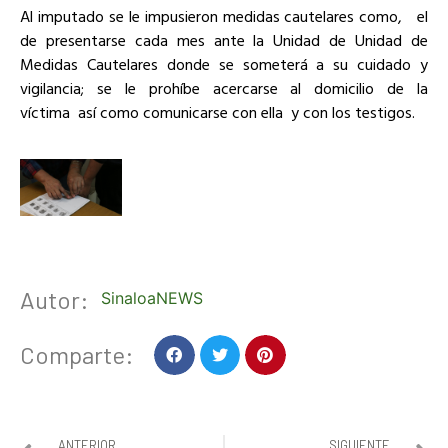
Al imputado se le impusieron medidas cautelares como, el
de presentarse cada mes ante la Unidad de Unidad de
Medidas Cautelares donde se someterá a su cuidado y
vigilancia; se le prohíbe acercarse al domicilio de la
víctima así como comunicarse con ella y con los testigos.
Autor:
SinaloaNEWS
Comparte:
ANTERIOR
SIGUIENTE