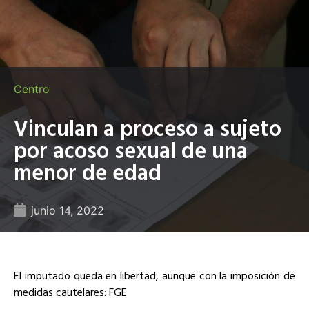
Centro
Vinculan a proceso a sujeto
por acoso sexual de una
menor de edad
junio 14, 2022
El imputado queda en libertad, aunque con la imposición de
medidas cautelares: FGE