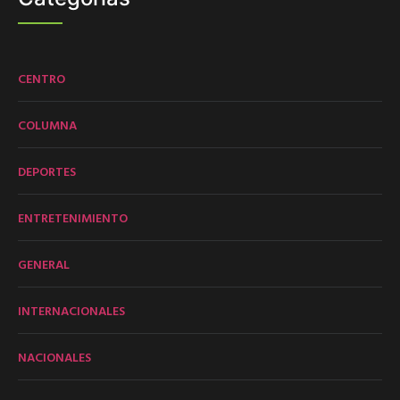
CENTRO
COLUMNA
DEPORTES
ENTRETENIMIENTO
GENERAL
INTERNACIONALES
NACIONALES