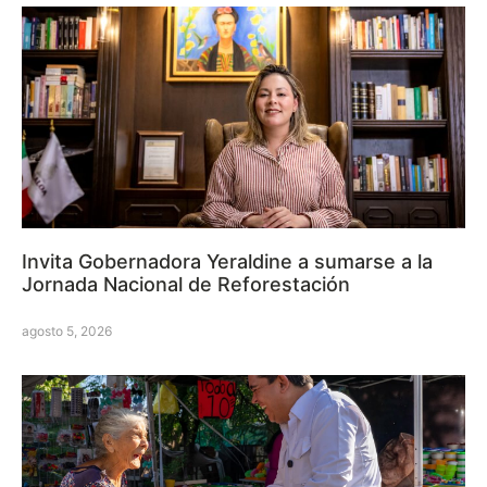
Invita Gobernadora Yeraldine a sumarse a la
Jornada Nacional de Reforestación
agosto 5, 2026