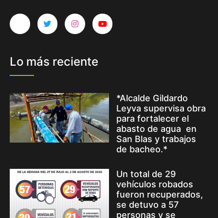
Lo más reciente
*Alcalde Gildardo
Leyva supervisa obra
para fortalecer el
abasto de agua en
San Blas y trabajos
de bacheo.*
Un total de 29
vehículos robados
fueron recuperados,
se detuvo a 57
personas y se