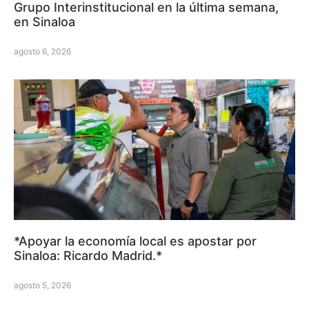
Grupo Interinstitucional en la última semana,
en Sinaloa
agosto 6, 2026
*Apoyar la economía local es apostar por
Sinaloa: Ricardo Madrid.*
agosto 5, 2026