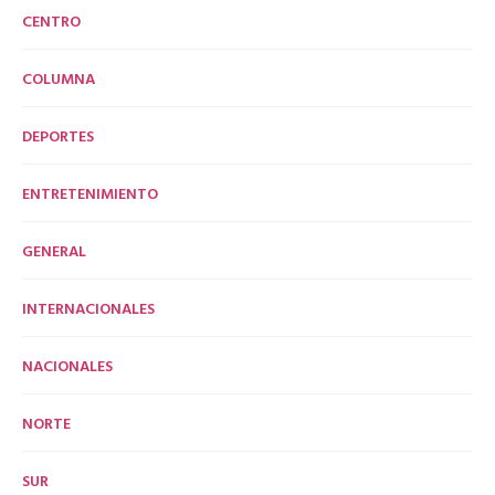
CENTRO
COLUMNA
DEPORTES
ENTRETENIMIENTO
GENERAL
INTERNACIONALES
NACIONALES
NORTE
SUR