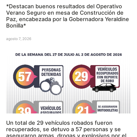
*Destacan buenos resultados del Operativo
Verano Seguro en mesa de Construcción de
Paz, encabezada por la Gobernadora Yeraldine
Bonilla*
agosto 7, 2026
Un total de 29 vehículos robados fueron
recuperados, se detuvo a 57 personas y se
aseguraron armas, drogas y explosivos por el