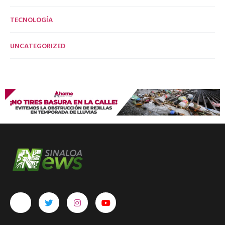
TECNOLOGÍA
UNCATEGORIZED