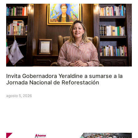
Invita Gobernadora Yeraldine a sumarse a la
Jornada Nacional de Reforestación
agosto 5, 2026