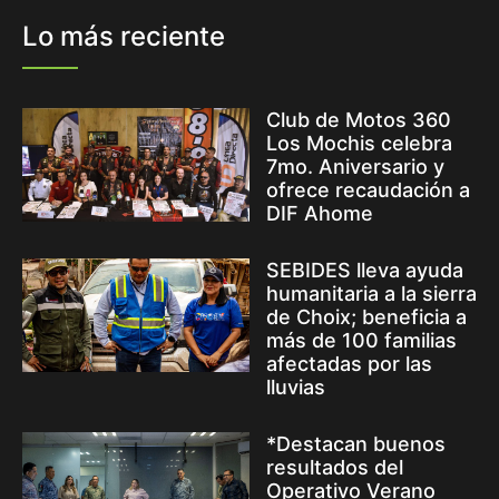
Lo más reciente
Club de Motos 360
Los Mochis celebra
7mo. Aniversario y
ofrece recaudación a
DIF Ahome
SEBIDES lleva ayuda
humanitaria a la sierra
de Choix; beneficia a
más de 100 familias
afectadas por las
lluvias
*Destacan buenos
resultados del
Operativo Verano