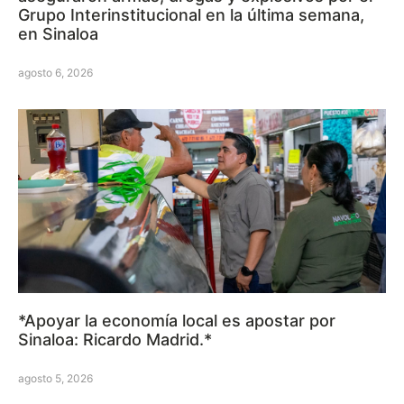
Grupo Interinstitucional en la última semana,
en Sinaloa
agosto 6, 2026
*Apoyar la economía local es apostar por
Sinaloa: Ricardo Madrid.*
agosto 5, 2026