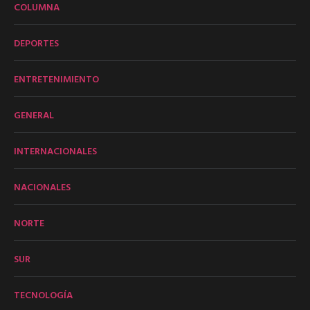
COLUMNA
DEPORTES
ENTRETENIMIENTO
GENERAL
INTERNACIONALES
NACIONALES
NORTE
SUR
TECNOLOGÍA