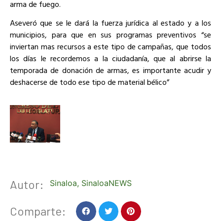
arma de fuego.
Aseveró que se le dará la fuerza jurídica al estado y a los
municipios, para que en sus programas preventivos “se
inviertan mas recursos a este tipo de campañas, que todos
los días le recordemos a la ciudadanía, que al abrirse la
temporada de donación de armas, es importante acudir y
deshacerse de todo ese tipo de material bélico”
Autor:
Sinaloa
,
SinaloaNEWS
Comparte: