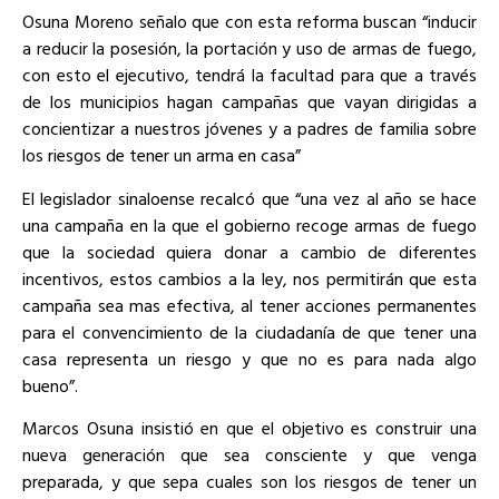
Osuna Moreno señalo que con esta reforma buscan “inducir
a reducir la posesión, la portación y uso de armas de fuego,
con esto el ejecutivo, tendrá la facultad para que a través
de los municipios hagan campañas que vayan dirigidas a
concientizar a nuestros jóvenes y a padres de familia sobre
los riesgos de tener un arma en casa”
El legislador sinaloense recalcó que “una vez al año se hace
una campaña en la que el gobierno recoge armas de fuego
que la sociedad quiera donar a cambio de diferentes
incentivos, estos cambios a la ley, nos permitirán que esta
campaña sea mas efectiva, al tener acciones permanentes
para el convencimiento de la ciudadanía de que tener una
casa representa un riesgo y que no es para nada algo
bueno”.
Marcos Osuna insistió en que el objetivo es construir una
nueva generación que sea consciente y que venga
preparada, y que sepa cuales son los riesgos de tener un