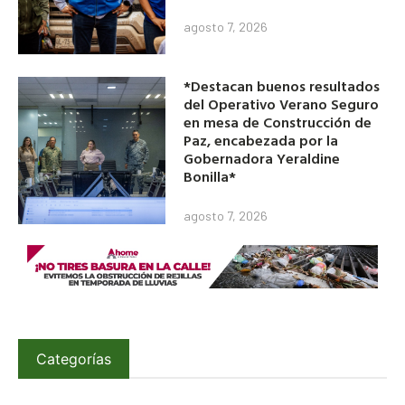
agosto 7, 2026
*Destacan buenos resultados
del Operativo Verano Seguro
en mesa de Construcción de
Paz, encabezada por la
Gobernadora Yeraldine
Bonilla*
agosto 7, 2026
Categorías