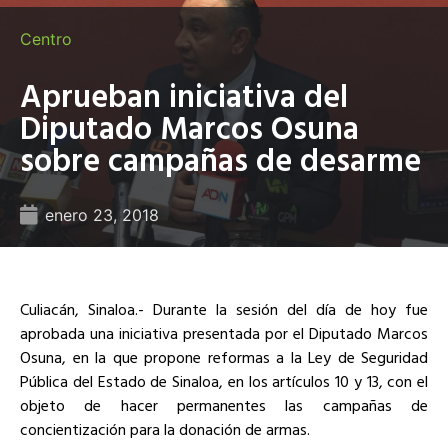
Centro
Aprueban iniciativa del
Diputado Marcos Osuna
sobre campañas de desarme
enero 23, 2018
Culiacán, Sinaloa.- Durante la sesión del día de hoy fue
aprobada una iniciativa presentada por el Diputado Marcos
Osuna, en la que propone reformas a la Ley de Seguridad
Pública del Estado de Sinaloa, en los artículos 10 y 13, con el
objeto de hacer permanentes las campañas de
concientización para la donación de armas.