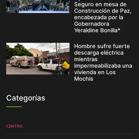
Seguro en mesa de
Construcción de Paz,
encabezada por la
Gobernadora
Yeraldine Bonilla*
Hombre sufre fuerte
descarga eléctrica
mientras
impermeabilizaba una
vivienda en Los
Mochis
Categorías
CENTRO