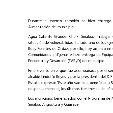
Durante el evento también se hizo entrega
Alimentación del municipio.
Agua Caliente Grande, Choix, Sinaloa.- Trabajar
situación de vulnerabilidad, ha sido uno de los ej
Rosy Fuentes de Ordaz, por ello, hoy arrancó en
Comunidades Indígenas e hizo entrega de Equipa
Encuentro y Desarrollo (EAEyD) del municipio.
En el evento en el que fue acompañada por el secre
alcalde Lindolfo Reyes y por la presidenta del DIF
Estatal expresó: “Este año vamos a beneficiar a 
despensa mensual, los últimos tres meses del año,
Los municipios beneficiados con el Programa de A
Sinaloa, Angostura y Guasave.