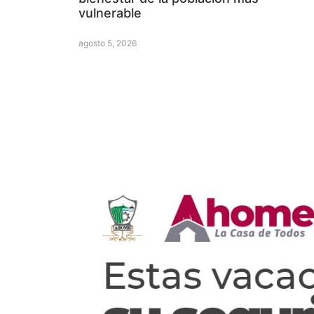
vulnerable
agosto 5, 2026