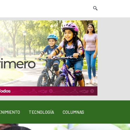
NIMIENTO
TECNOLOGÍA
COLUMNAS