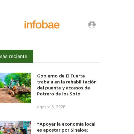
más reciente
Gobierno de El Fuerte
trabaja en la rehabilitación
del puente y accesos de
Potrero de los Soto.
agosto 5, 2026
*Apoyar la economía local
es apostar por Sinaloa: