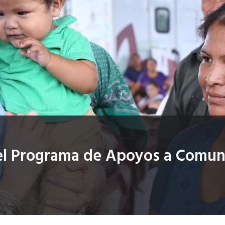
el Programa de Apoyos a Comun