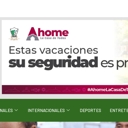
ONALES
INTERNACIONALES
DEPORTES
ENTRETE