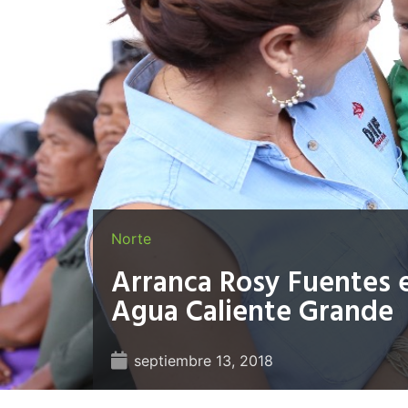
Norte
Arranca Rosy Fuentes 
Agua Caliente Grande
septiembre 13, 2018