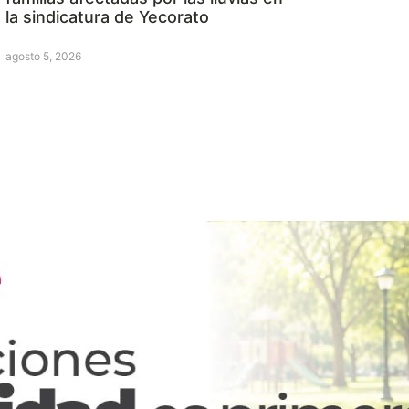
la sindicatura de Yecorato
agosto 5, 2026