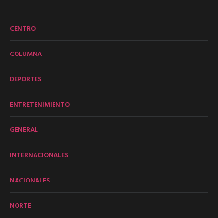
CENTRO
COLUMNA
DEPORTES
ENTRETENIMIENTO
GENERAL
INTERNACIONALES
NACIONALES
NORTE