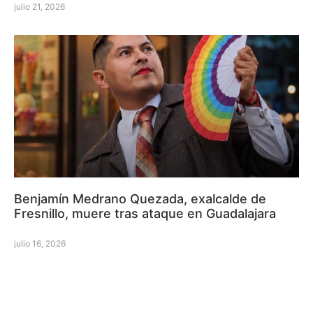
julio 21, 2026
Benjamín Medrano Quezada, exalcalde de
Fresnillo, muere tras ataque en Guadalajara
julio 16, 2026