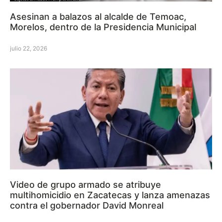
Asesinan a balazos al alcalde de Temoac,
Morelos, dentro de la Presidencia Municipal
julio 22, 2026
Video de grupo armado se atribuye
multihomicidio en Zacatecas y lanza amenazas
contra el gobernador David Monreal