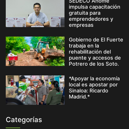
SEDECO Ahome
impulsa capacitación
gratuita para
emprendedores y
empresas
Gobierno de El Fuerte
trabaja en la
rehabilitación del
puente y accesos de
Potrero de los Soto.
*Apoyar la economía
local es apostar por
Sinaloa: Ricardo
Madrid.*
Categorías