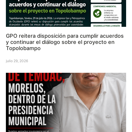
GPO reitera disposición para cumplir acuerdos
y continuar el diálogo sobre el proyecto en
Topolobampo
julio 29, 2026