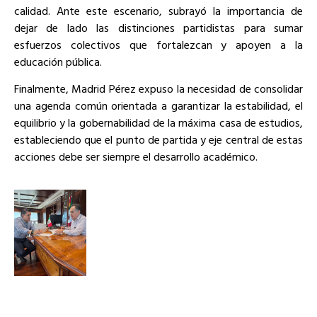
calidad. Ante este escenario, subrayó la importancia de
dejar de lado las distinciones partidistas para sumar
esfuerzos colectivos que fortalezcan y apoyen a la
educación pública.
Finalmente, Madrid Pérez expuso la necesidad de consolidar
una agenda común orientada a garantizar la estabilidad, el
equilibrio y la gobernabilidad de la máxima casa de estudios,
estableciendo que el punto de partida y eje central de estas
acciones debe ser siempre el desarrollo académico.