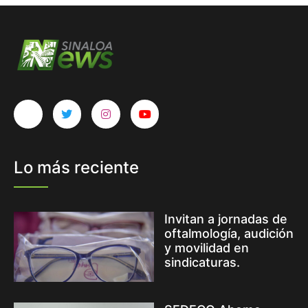
Lo más reciente
Invitan a jornadas de
oftalmología, audición
y movilidad en
sindicaturas.