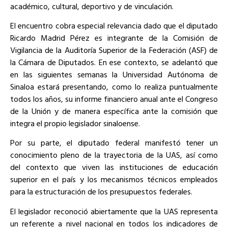
académico, cultural, deportivo y de vinculación.
El encuentro cobra especial relevancia dado que el diputado
Ricardo Madrid Pérez es integrante de la Comisión de
Vigilancia de la Auditoría Superior de la Federación (ASF) de
la Cámara de Diputados. En ese contexto, se adelantó que
en las siguientes semanas la Universidad Autónoma de
Sinaloa estará presentando, como lo realiza puntualmente
todos los años, su informe financiero anual ante el Congreso
de la Unión y de manera específica ante la comisión que
integra el propio legislador sinaloense.
Por su parte, el diputado federal manifestó tener un
conocimiento pleno de la trayectoria de la UAS, así como
del contexto que viven las instituciones de educación
superior en el país y los mecanismos técnicos empleados
para la estructuración de los presupuestos federales.
El legislador reconoció abiertamente que la UAS representa
un referente a nivel nacional en todos los indicadores de