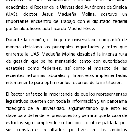
académica, el Rector de la Universidad Autónoma de Sinaloa
(UAS), doctor Jesús Madueña Molina, sostuvo un
importante encuentro de trabajo con el diputado federal
por Sinaloa, licenciado Ricardo Madrid Pérez.
Durante la reunión, el dirigente universitario compartió de
manera detallada las principales inquietudes y retos que
enfrenta la UAS. Madueña Molina desglosó la intensa ruta
de gestión que se ha mantenido tanto con autoridades
estatales como federales, así como el impacto de las
recientes reformas laborales y financieras implementadas
internamente para optimizar los recursos de la institución.
El Rector enfatizó la importancia de que los representantes
legislativos cuenten con toda la información y un panorama
fidedigno de la universidad, argumentando que esto es
clave para defender el presupuesto y permitir que la casa de
estudios siga cumpliendo su función social, respaldada por
sus constantes resultados positivos en los ámbitos