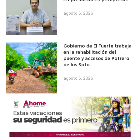
agosto 6, 2026
Gobierno de El Fuerte trabaja
en la rehabilitación del
puente y accesos de Potrero
de los Soto.
agosto 5, 2026