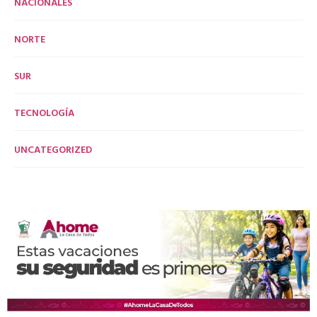
NACIONALES
NORTE
SUR
TECNOLOGÍA
UNCATEGORIZED