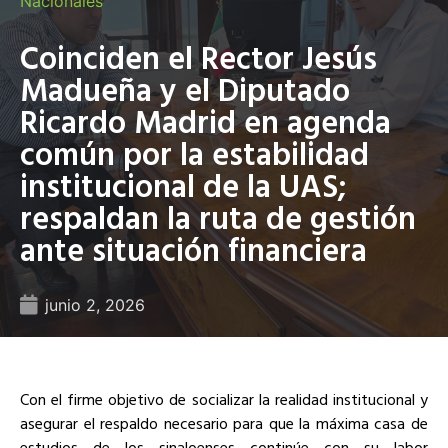
Nacionales
Coinciden el Rector Jesús
Madueña y el Diputado
Ricardo Madrid en agenda
común por la estabilidad
institucional de la UAS;
respaldan la ruta de gestión
ante situación financiera
junio 2, 2026
Con el firme objetivo de socializar la realidad institucional y
asegurar el respaldo necesario para que la máxima casa de
estudios de los sinaloenses continúe con su labor