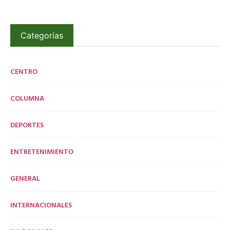
Categorías
CENTRO
COLUMNA
DEPORTES
ENTRETENIMIENTO
GENERAL
INTERNACIONALES