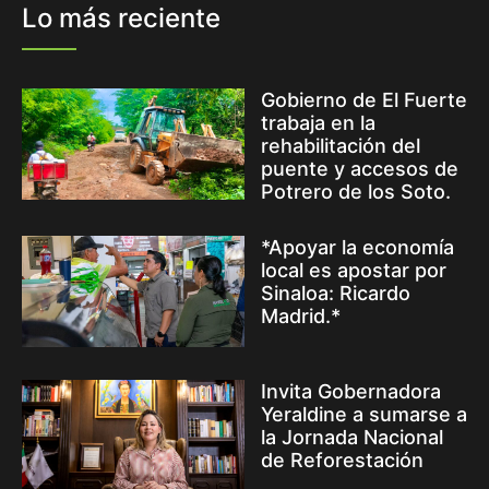
Lo más reciente
Gobierno de El Fuerte
trabaja en la
rehabilitación del
puente y accesos de
Potrero de los Soto.
*Apoyar la economía
local es apostar por
Sinaloa: Ricardo
Madrid.*
Invita Gobernadora
Yeraldine a sumarse a
la Jornada Nacional
de Reforestación