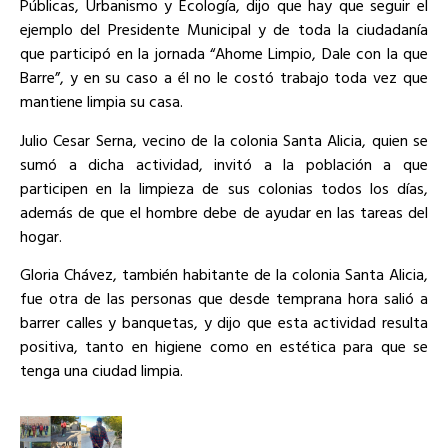
Públicas, Urbanismo y Ecología, dijo que hay que seguir el
ejemplo del Presidente Municipal y de toda la ciudadanía
que participó en la jornada “Ahome Limpio, Dale con la que
Barre”, y en su caso a él no le costó trabajo toda vez que
mantiene limpia su casa.
Julio Cesar Serna, vecino de la colonia Santa Alicia, quien se
sumó a dicha actividad, invitó a la población a que
participen en la limpieza de sus colonias todos los días,
además de que el hombre debe de ayudar en las tareas del
hogar.
Gloria Chávez, también habitante de la colonia Santa Alicia,
fue otra de las personas que desde temprana hora salió a
barrer calles y banquetas, y dijo que esta actividad resulta
positiva, tanto en higiene como en estética para que se
tenga una ciudad limpia.