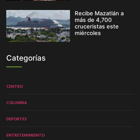
Recibe Mazatlán a
más de 4,700
cruceristas este
miércoles
Categorías
CENTRO
COLUMNA
DEPORTES
ENTRETENIMIENTO