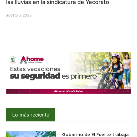
las lluvias en la sindicatura de Yecorato
agosto 5, 2026
Lo más reciente
Gobierno de El Fuerte trabaja