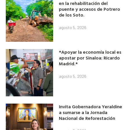
en la rehabilitación del
puente y accesos de Potrero
de los Soto.
agosto 5, 2026
*Apoyar la economía local es
apostar por Sinaloa: Ricardo
Madrid.*
agosto 5, 2026
Invita Gobernadora Yeraldine
a sumarse a la Jornada
Nacional de Reforestación