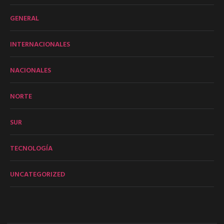
GENERAL
INTERNACIONALES
NACIONALES
NORTE
SUR
TECNOLOGÍA
UNCATEGORIZED