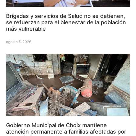
Brigadas y servicios de Salud no se detienen,
se refuerzan para el bienestar de la población
más vulnerable
agosto 5, 2026
Gobierno Municipal de Choix mantiene
atención permanente a familias afectadas por