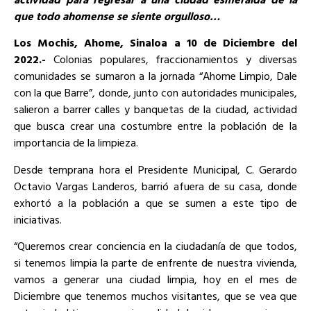
que todo ahomense se siente orgulloso…
Los Mochis, Ahome, Sinaloa a 10 de Diciembre del
2022.-
Colonias populares, fraccionamientos y diversas
comunidades se sumaron a la jornada “Ahome Limpio, Dale
con la que Barre”, donde, junto con autoridades municipales,
salieron a barrer calles y banquetas de la ciudad, actividad
que busca crear una costumbre entre la población de la
importancia de la limpieza.
Desde temprana hora el Presidente Municipal, C. Gerardo
Octavio Vargas Landeros, barrió afuera de su casa, donde
exhortó a la población a que se sumen a este tipo de
iniciativas.
“Queremos crear conciencia en la ciudadanía de que todos,
si tenemos limpia la parte de enfrente de nuestra vivienda,
vamos a generar una ciudad limpia, hoy en el mes de
Diciembre que tenemos muchos visitantes, que se vea que