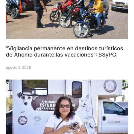
“Vigilancia permanente en destinos turísticos
de Ahome durante las vacaciones”: SSyPC.
agosto 5, 2026