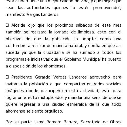
esta ciudad tiene una mejor calidad de vida, y que mejor que
sean las autoridades quienes lo estén promoviendo”,
manifestó Vargas Landeros.
El Alcalde dijo que los próximos sábados de este mes
también se realizará la jornada de limpieza, esto con el
objetivo de que la población lo adopte como una
costumbre a realizar de manera natural, y confía en que así
suceda ya que la ciudadanía se ha sumado a todos los
programas e iniciativas que el Gobierno Municipal ha puesto
a disposición de los ahomenses.
El Presidente Gerardo Vargas Landeros aprovechó para
invitar a la población a que compartan en redes sociales
imágenes donde participen en esta actividad, esto para
lograr un efecto multiplicador y mandar una señal de que se
quiere regresar a una ciudad esmeralda de la que todo
ahomense se siente orgulloso.
Por su parte Jaime Romero Barrera, Secretario de Obras