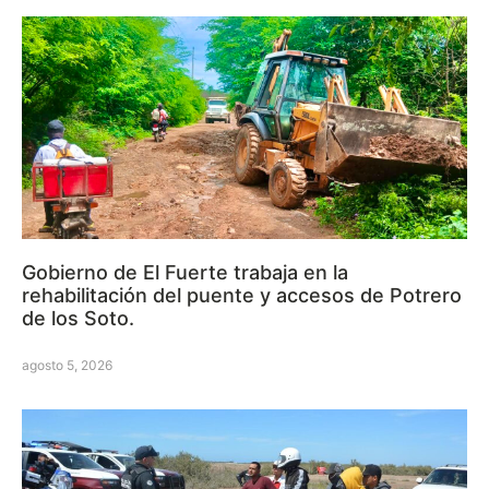
Gobierno de El Fuerte trabaja en la
rehabilitación del puente y accesos de Potrero
de los Soto.
agosto 5, 2026