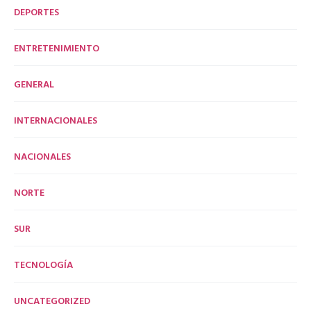
DEPORTES
ENTRETENIMIENTO
GENERAL
INTERNACIONALES
NACIONALES
NORTE
SUR
TECNOLOGÍA
UNCATEGORIZED