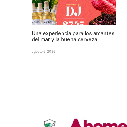
Una experiencia para los amantes
del mar y la buena cerveza
agosto 6, 2026