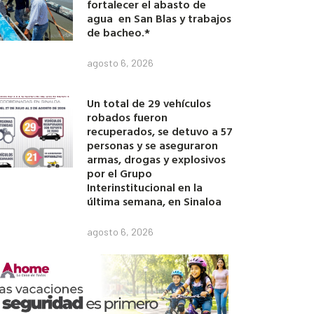
fortalecer el abasto de
agua en San Blas y trabajos
de bacheo.*
agosto 6, 2026
Un total de 29 vehículos
robados fueron
recuperados, se detuvo a 57
personas y se aseguraron
armas, drogas y explosivos
por el Grupo
Interinstitucional en la
última semana, en Sinaloa
agosto 6, 2026