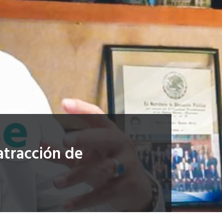
atracción de