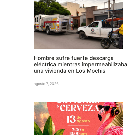
Hombre sufre fuerte descarga
eléctrica mientras impermeabilizaba
una vivienda en Los Mochis
agosto 7, 2026