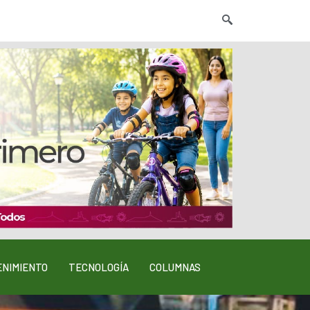
NIMIENTO
TECNOLOGÍA
COLUMNAS