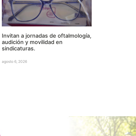
Invitan a jornadas de oftalmología,
audición y movilidad en
sindicaturas.
agosto 6, 2026