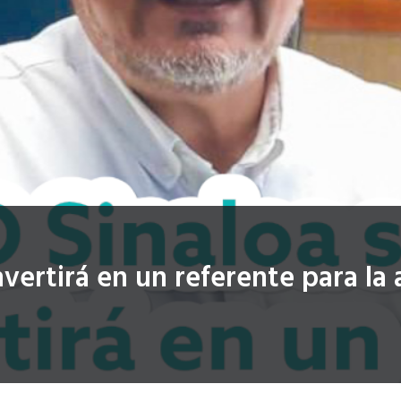
vertirá en un referente para la 