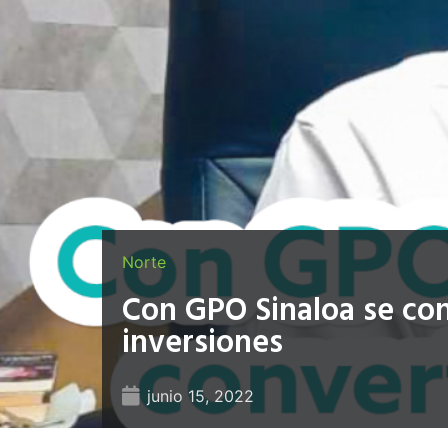
Norte
Con GPO Sinaloa se con
inversiones
junio 15, 2022